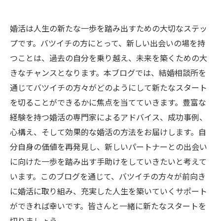
婚活は人生の新たな一歩を踏み出すための大切なステッ
プです。バツイチの方にとって、新しい出会いの場を持
つことは、過去の自分を乗り越え、未来を築くための大
きなチャンスとなります。本ブログでは、結婚相談所を
通じてバツイチの方々がどのようにして新たなスタート
を切ることができるかに焦点を当てていきます。豊富な
経験を持つ婚活の専門家によるアドバイス、成功事例、
心構え、そして効果的な婚活の方法をお届けします。自
分自身の価値を再発見し、新しいパートナーとの出会い
に向けた一歩を踏み出す手助けをしていきたいと考えて
います。このブログを通じて、バツイチの方々が前向き
に婚活に取り組み、充実した人生を築いていくサポート
ができれば幸いです。皆さんと一緒に新たなスタートを
切りましょう。