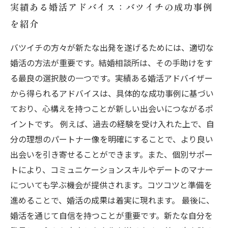
実績ある婚活アドバイス：バツイチの成功事例
を紹介
バツイチの方々が新たな出発を遂げるためには、適切な
婚活の方法が重要です。結婚相談所は、その手助けをす
る最良の選択肢の一つです。実績ある婚活アドバイザー
から得られるアドバイスは、具体的な成功事例に基づい
ており、心構えを持つことが新しい出会いにつながるポ
イントです。 例えば、過去の経験を受け入れた上で、自
分の理想のパートナー像を明確にすることで、より良い
出会いを引き寄せることができます。また、個別サポー
トにより、コミュニケーションスキルやデートのマナー
についても学ぶ機会が提供されます。コツコツと準備を
進めることで、婚活の成果は着実に現れます。 最後に、
婚活を通じて自信を持つことが重要です。新たな自分を