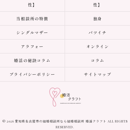
性】
性】
当相談所の特徴
独身
シングルマザー
バツイチ
アラフォー
オンライン
婚活の秘訣コラム
コラム
プライバシーポリシー
サイトマップ
© 2026 愛知県名古屋市の結婚相談所なら結婚相談所 婚活クラフト ALL RIGHTS
RESERVED.