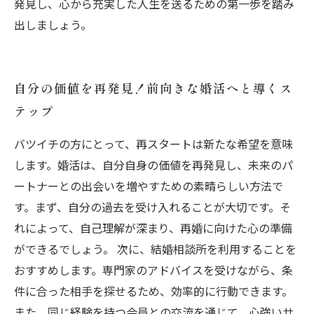
発見し、心から充実した人生を送るための第一歩を踏み
出しましょう。
自分の価値を再発見！前向きな婚活へと導くス
テップ
バツイチの方にとって、再スタートは新たな希望を意味
します。婚活は、自分自身の価値を再発見し、未来のパ
ートナーとの出会いを増やすための素晴らしい方法で
す。まず、自分の過去を受け入れることが大切です。そ
れによって、自己理解が深まり、再婚に向けた心の準備
ができるでしょう。 次に、結婚相談所を利用することを
おすすめします。専門家のアドバイスを受けながら、条
件に合った相手を探せるため、効率的に行動できます。
また、同じ経験を持つ会員との交流を通じて、心強いサ