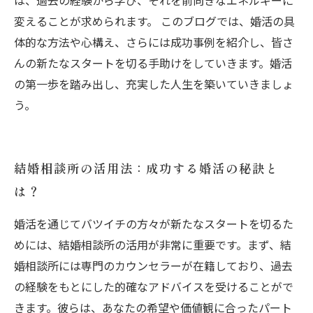
は、過去の経験から学び、それを前向きなエネルギーに
変えることが求められます。 このブログでは、婚活の具
体的な方法や心構え、さらには成功事例を紹介し、皆さ
んの新たなスタートを切る手助けをしていきます。婚活
の第一歩を踏み出し、充実した人生を築いていきましょ
う。
結婚相談所の活用法：成功する婚活の秘訣と
は？
婚活を通じてバツイチの方々が新たなスタートを切るた
めには、結婚相談所の活用が非常に重要です。まず、結
婚相談所には専門のカウンセラーが在籍しており、過去
の経験をもとにした的確なアドバイスを受けることがで
きます。彼らは、あなたの希望や価値観に合ったパート