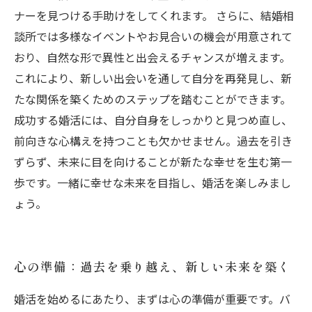
ナーを見つける手助けをしてくれます。 さらに、結婚相
談所では多様なイベントやお見合いの機会が用意されて
おり、自然な形で異性と出会えるチャンスが増えます。
これにより、新しい出会いを通して自分を再発見し、新
たな関係を築くためのステップを踏むことができます。
成功する婚活には、自分自身をしっかりと見つめ直し、
前向きな心構えを持つことも欠かせません。過去を引き
ずらず、未来に目を向けることが新たな幸せを生む第一
歩です。一緒に幸せな未来を目指し、婚活を楽しみまし
ょう。
心の準備：過去を乗り越え、新しい未来を築く
婚活を始めるにあたり、まずは心の準備が重要です。バ