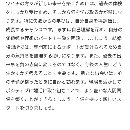
ツイチの方々が新しい未来を築くためには、過去の体験
をしっかり受け止め、そこから何を学び取るかが鍵にな
ります。特に失敗からの学びは、自分自身を再評価し、
成長するチャンスです。 まずは自己理解を深め、自分の
価値観や理想のパートナー像を明確にしましょう。結婚
相談所では、専門家によるサポートが受けられるため自
分の気持ちを整理する助けになります。また、過去の出
来事を負の志向に変えるのではなく、今後の人生にどう
生かすかを考えることも重要です。 新たな出会いは、心
の準備が整ったときに自然と訪れます。経験を活かして
ポジティブに婚活に取り組むことで、より豊かな人間関
係を築くことができるでしょう。自信を持って新しいス
タートを切りましょう。