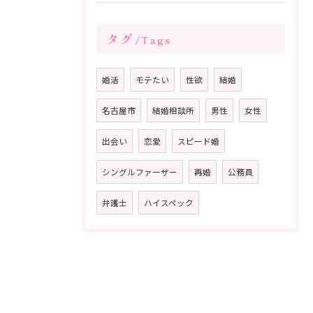
タグ
Tags
婚活
モテたい
性欲
結婚
名古屋市
結婚相談所
男性
女性
出会い
恋愛
スピード婚
シングルファーザー
再婚
公務員
弁護士
ハイスペック