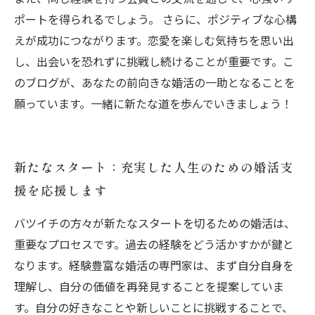
ポートを得られるでしょう。 さらに、ポジティブな心構
えが成功につながります。恋愛を楽しむ気持ちを思い出
し、出会いを恐れずに挑戦し続けることが重要です。こ
のブログが、あなたの前向きな婚活の一助となることを
願っています。一緒に新たな道を歩んでいきましょう！
新たなスタート：充実した人生のための婚活支
援を応援します
バツイチの方々が新たなスタートを切るための婚活は、
重要なプロセスです。過去の経験をどう活かすかが鍵と
なります。経験豊富な婚活の専門家は、まず自分自身を
理解し、自分の価値を再発見することを提案していま
す。自分の好きなことや新しいことに挑戦することで、