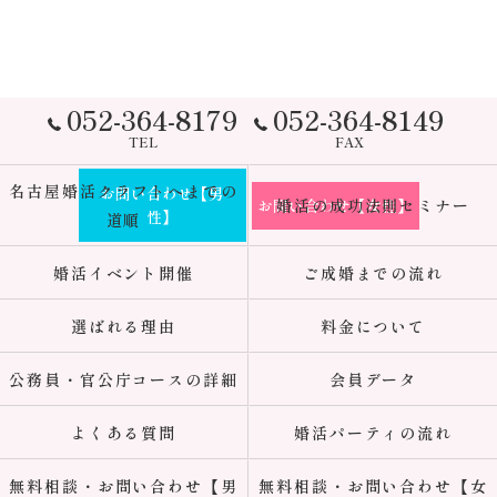
052-364-8179
052-364-8149
TEL
FAX
名古屋婚活クラフトへまでの
お問い合わせ【男
お問い合わせ【女性】
婚活の成功法則セミナー
性】
道順
婚活イベント開催
ご成婚までの流れ
選ばれる理由
料金について
公務員・官公庁コースの詳細
会員データ
よくある質問
婚活パーティの流れ
無料相談・お問い合わせ【男
無料相談・お問い合わせ【女