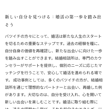
新しい自分を見つける：婚活の第一歩を踏み出
そう
バツイチの方々にとって、婚活は新たな人生のスタート
を切るための重要なステップです。過去の経験を糧に、
自分自身の価値を再確認し、新たな出会いに向けた一歩
を踏み出すことができます。結婚相談所は、専門のカウ
ンセラーがサポートを提供し、個別のニーズに応じたマ
ッチングを行うことで、安心して婚活を進められる場で
す。 成功事例としては、多くのバツイチの方が、結婚相
談所を通じて理想的なパートナーと出会い、再婚した例
があります。大切なのは、自分を受け入れ、心を開いて
新しい出会いを楽しむことです。婚活に取り組む際に