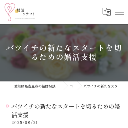
バツイチの新たなスタートを切
るための婚活支援
愛知県名古屋市の結婚相談所なら結婚相談所 婚活クラフト
コラム
バツイチの新たなスタートを切るための婚活支援
バツイチの新たなスタートを切るための婚
活支援
2025/08/21