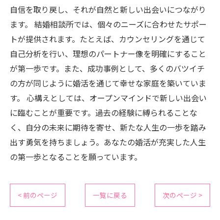
自信を取り戻し、それが自然と新しい出会いにつながり
ます。 結婚相談所では、個々のニーズに合わせたサポー
トが提供されます。たとえば、カウンセリングを通じて
自己分析を行い、理想のパートナー像を明確にすること
が第一歩です。また、成功事例として、多くのバツイチ
の方が同じように婚活を通じて幸せな家庭を築いていま
す。 心構えとしては、オープンマインドで新しい出会い
に臨むことが重要です。過去の経験に縛られることな
く、自分の未来に期待を寄せ、新たな人生の一歩を踏み
出す勇気を持ちましょう。あなたの婚活が充実した人生
の第一歩となることを願っています。
< 前のページ
一覧に戻る
次のページ >