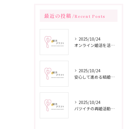
最近の投稿
Recent Posts
2025/10/24
オンライン婚活を活用した短期間成婚の秘訣
2025/10/24
安心して進める結婚相談所の利用法
2025/10/24
バツイチの再婚活動に成功するための戦略