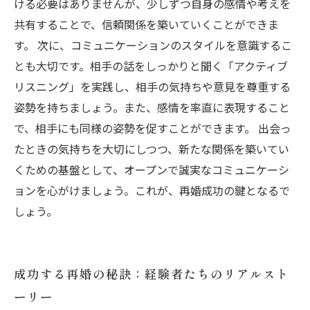
ける必要はありませんが、少しずつ自身の感情や考えを
共有することで、信頼関係を築いていくことができま
す。 次に、コミュニケーションのスタイルを意識するこ
とも大切です。相手の話をしっかりと聞く「アクティブ
リスニング」を実践し、相手の気持ちや意見を尊重する
姿勢を持ちましょう。また、感情を率直に表現すること
で、相手にも同様の姿勢を促すことができます。 出会っ
たときの気持ちを大切にしつつ、新たな関係を築いてい
くための基盤として、オープンで誠実なコミュニケーシ
ョンを心がけましょう。これが、再婚成功の鍵となるで
しょう。
成功する再婚の秘訣：経験者たちのリアルスト
ーリー