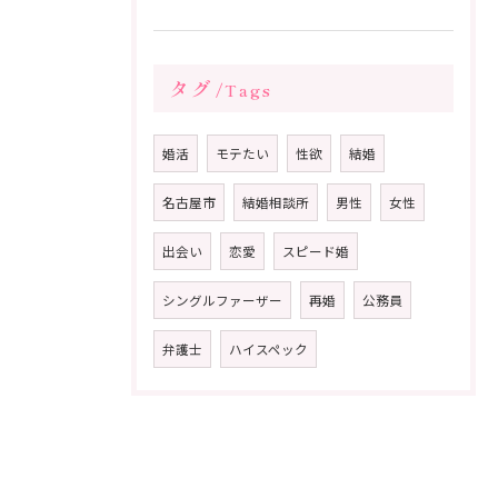
タグ
Tags
婚活
モテたい
性欲
結婚
名古屋市
結婚相談所
男性
女性
出会い
恋愛
スピード婚
シングルファーザー
再婚
公務員
弁護士
ハイスペック