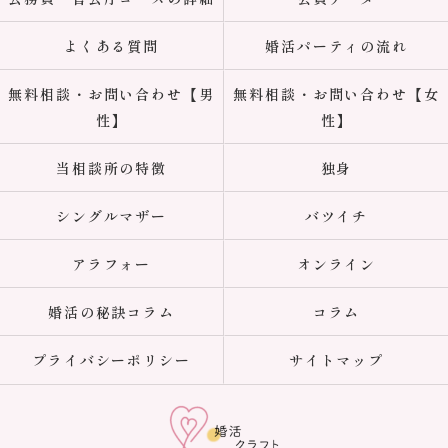
よくある質問
婚活パーティの流れ
無料相談・お問い合わせ【男
無料相談・お問い合わせ【女
性】
性】
当相談所の特徴
独身
シングルマザー
バツイチ
アラフォー
オンライン
婚活の秘訣コラム
コラム
プライバシーポリシー
サイトマップ