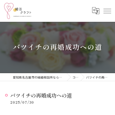
バツイチの再婚成功への道
愛知県名古屋市の結婚相談所なら結婚相談所 婚活クラフト
コラム
バツイチの再婚成功への道
バツイチの再婚成功への道
2025/07/30