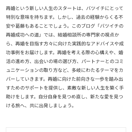
再婚という新しい人生のスタートは、バツイチにとって
特別な意味を持ちます。しかし、過去の経験からくる不
安や葛藤もあることでしょう。このブログ「バツイチの
再婚成功への道」では、結婚相談所の専門家の視点か
ら、再婚を目指す方々に向けた実践的なアドバイスや成
功事例をお届けします。再婚を考える際の心構えや、婚
活の進め方、出会いの場の選び方、パートナーとのコミ
ュニケーションの取り方など、多岐にわたるテーマをカ
バーしていきます。再婚に向けた前向きな一歩を踏み出
すためのサポートを提供し、素敵な新しい人生を築く手
助けをします。自分自身を見つめ直し、新たな愛を見つ
ける旅へ、共に出発しましょう。