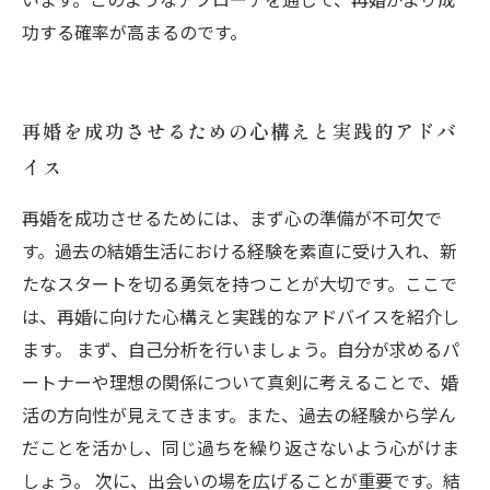
功する確率が高まるのです。
再婚を成功させるための心構えと実践的アドバ
イス
再婚を成功させるためには、まず心の準備が不可欠で
す。過去の結婚生活における経験を素直に受け入れ、新
たなスタートを切る勇気を持つことが大切です。ここで
は、再婚に向けた心構えと実践的なアドバイスを紹介し
ます。 まず、自己分析を行いましょう。自分が求めるパ
ートナーや理想の関係について真剣に考えることで、婚
活の方向性が見えてきます。また、過去の経験から学ん
だことを活かし、同じ過ちを繰り返さないよう心がけま
しょう。 次に、出会いの場を広げることが重要です。結