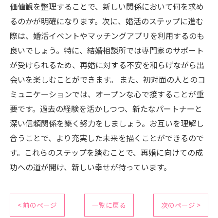
価値観を整理することで、新しい関係において何を求め
るのかが明確になります。次に、婚活のステップに進む
際は、婚活イベントやマッチングアプリを利用するのも
良いでしょう。特に、結婚相談所では専門家のサポート
が受けられるため、再婚に対する不安を和らげながら出
会いを楽しむことができます。 また、初対面の人とのコ
ミュニケーションでは、オープンな心で接することが重
要です。過去の経験を活かしつつ、新たなパートナーと
深い信頼関係を築く努力をしましょう。お互いを理解し
合うことで、より充実した未来を描くことができるので
す。これらのステップを踏むことで、再婚に向けての成
功への道が開け、新しい幸せが待っています。
< 前のページ
一覧に戻る
次のページ >