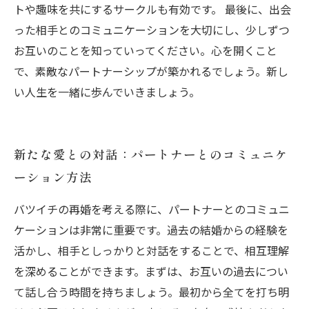
トや趣味を共にするサークルも有効です。 最後に、出会
った相手とのコミュニケーションを大切にし、少しずつ
お互いのことを知っていってください。心を開くこと
で、素敵なパートナーシップが築かれるでしょう。新し
い人生を一緒に歩んでいきましょう。
新たな愛との対話：パートナーとのコミュニケ
ーション方法
バツイチの再婚を考える際に、パートナーとのコミュニ
ケーションは非常に重要です。過去の結婚からの経験を
活かし、相手としっかりと対話をすることで、相互理解
を深めることができます。まずは、お互いの過去につい
て話し合う時間を持ちましょう。最初から全てを打ち明