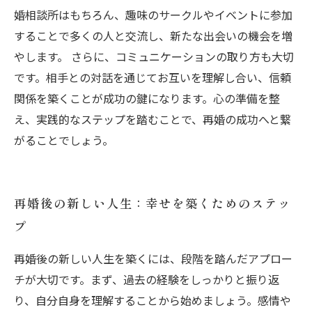
婚相談所はもちろん、趣味のサークルやイベントに参加
することで多くの人と交流し、新たな出会いの機会を増
やします。 さらに、コミュニケーションの取り方も大切
です。相手との対話を通じてお互いを理解し合い、信頼
関係を築くことが成功の鍵になります。心の準備を整
え、実践的なステップを踏むことで、再婚の成功へと繋
がることでしょう。
再婚後の新しい人生：幸せを築くためのステッ
プ
再婚後の新しい人生を築くには、段階を踏んだアプロー
チが大切です。まず、過去の経験をしっかりと振り返
り、自分自身を理解することから始めましょう。感情や