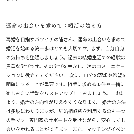
運命の出会いを求めて：婚活の始め方
再婚を目指すバツイチの皆さん、運命の出会いを求めて
婚活を始める第一歩はとても大切です。まず、自分自身
の気持ちを整理しましょう。過去の結婚生活での経験は
貴重な学びです。その学びを生かし、次のコミュニケー
ションに役立ててください。 次に、自分の理想や希望を
明確にすることが重要です。相手に求める条件や一緒に
楽しみたい活動をリストアップしてみましょう。これに
より、婚活の方向性が見えやすくなります。 婚活の方法
は多岐にわたりますが、結婚相談所を利用するのも一つ
の手です。専門家のサポートを受けながら、安心して出
会いを重ねることができます。また、マッチングイベン