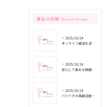
最近の投稿
Recent Posts
2025/10/24
オンライン婚活を活用した短期間成婚の秘訣
2025/10/24
安心して進める結婚相談所の利用法
2025/10/24
バツイチの再婚活動に成功するための戦略