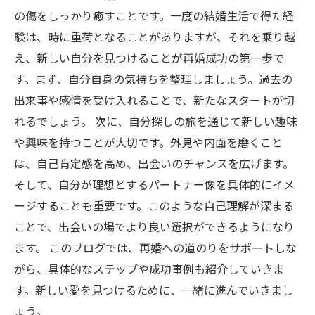
の傷をしっかり癒すことです。一度の結婚生活で得た経
験は、時に重荷となることがありますが、それを乗り越
え、新しい自分を見つけることが再婚成功の第一歩で
す。まず、自分自身の気持ちを整理しましょう。過去の
出来事や感情を受け入れることで、新たなスタートが切
れるでしょう。 次に、自分探しの旅を通じて新しい趣味
や興味を持つことが大切です。外見や内面を磨くこと
は、自己肯定感を高め、出会いのチャンスを広げます。
そして、自分が理想とするパートナー像を具体的にイメ
ージすることも重要です。このような自己理解が深まる
ことで、出会いの場でより良い選択ができるようになり
ます。 このブログでは、再婚への道のりをサポートしな
がら、具体的なステップや成功事例も紹介していきま
す。新しい愛を見つけるために、一緒に進んでいきまし
ょう。