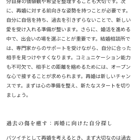
分自身の価値観や希望を整理することも大切です。次
に、再婚に対する前向きな姿勢を持つことが必要です。
自分に自信を持ち、過去を引きずらないことで、新しい
愛を受け入れる準備が整います。さらに、婚活を進める
中で、出会いの場を選ぶことが重要です。結婚相談所で
は、専門家からのサポートを受けながら、自分に合った
相手を見つけやすくなります。コミュニケーション能力
も不可欠で、相手との距離を縮めるためには、オープン
な心で接することが求められます。再婚は新しいチャン
スです。まずは心の準備を整え、新たなスタートを切り
ましょう。
過去の傷を癒す：再婚に向けた自分探し
バツイチとして再婚を考えるとき、まず大切なのは過去