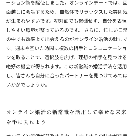
ーション術を駆使しました。オンラインデートでは、画
面越しに会話するため、自然体でリラックスした雰囲気
が生まれやすいです。初対面でも緊張せず、自分を表現
しやすい環境が整っているのです。 さらに、忙しい日常
の中でも効率よく出会えるのがオンライン婚活の魅力で
す。週末や空いた時間に複数の相手とコミュニケーショ
ンを取ることで、選択肢を広げ、理想の相手を見つける
絶好の機会が得られます。この新常識の婚活手法を活用
し、皆さんも自分に合ったパートナーを見つけてみては
いかがでしょうか。
オンライン婚活の新常識を活用して幸せな未来
を手に入れよう