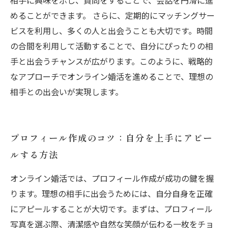
相手に興味を示し、質問をすることで、会話を円滑に進
めることができます。 さらに、定期的にマッチングサー
ビスを利用し、多くの人と出会うことも大切です。時間
の合間を利用して活動することで、自分にぴったりの相
手と出会うチャンスが広がります。このように、戦略的
なアプローチでオンライン婚活を進めることで、理想の
相手との出会いが実現します。
プロフィール作成のコツ：自分を上手にアピー
ルする方法
オンライン婚活では、プロフィール作成が成功の鍵を握
ります。理想の相手に出会うためには、自分自身を正確
にアピールすることが大切です。まずは、プロフィール
写真を選ぶ際、清潔感や自然な笑顔が伝わる一枚をチョ