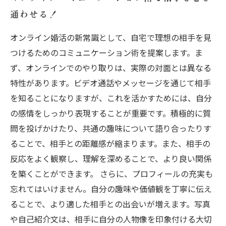
通わせる！
オンライン婚活の新常識として、自宅で理想の相手を見
つけるためのコミュニケーション術を提案します。ま
ず、オンラインでのやり取りは、実際の対面とは異なる
特性があります。ビデオ通話やメッセージを通じて相手
を知ることになりますが、これを活かすためには、自分
の感情をしっかり表現することが重要です。積極的に質
問を投げかけたり、共通の趣味について語り合ったりす
ることで、相手との距離感が縮まります。また、相手の
反応をよく観察し、理解を深めることで、より良い関係
を築くことができます。 さらに、プロフィールの充実も
忘れてはいけません。自分の趣味や価値観を丁寧に伝え
ることで、より適した相手との出会いが増えます。写真
や自己紹介文は、相手に自分の人物像を印象付ける大切