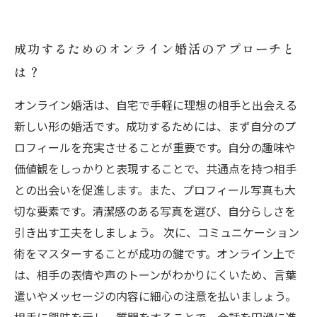
成功するためのオンライン婚活のアプローチと
は？
オンライン婚活は、自宅で手軽に理想の相手と出会える
新しい形の婚活です。成功するためには、まず自分のプ
ロフィールを充実させることが重要です。自分の趣味や
価値観をしっかりと表現することで、共通点を持つ相手
との出会いを促進します。また、プロフィール写真も大
切な要素です。清潔感のある写真を選び、自分らしさを
引き出す工夫をしましょう。 次に、コミュニケーション
術をマスターすることが成功の鍵です。オンライン上で
は、相手の表情や声のトーンがわかりにくいため、言葉
遣いやメッセージの内容に細心の注意を払いましょう。