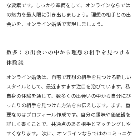
な要素です。しっかり準備をして、オンラインならでは
の魅力を最大限に引き出しましょう。理想の相手との出
会いを、オンライン婚活で実現しましょう。
数多くの出会いの中から理想の相手を見つける
体験談
オンライン婚活は、自宅で理想の相手を見つける新しい
スタイルとして、最近ますます注目を浴びています。私
自身の体験を通じて、数多くの出会いの中から自分にぴ
ったりの相手を見つけた方法をお伝えします。まず、重
要なのはプロフィール作成です。自分の趣味や価値観を
詳しく書くことで、共通点のある相手とマッチングしや
すくなります。 次に、オンラインならではのコミュニケ