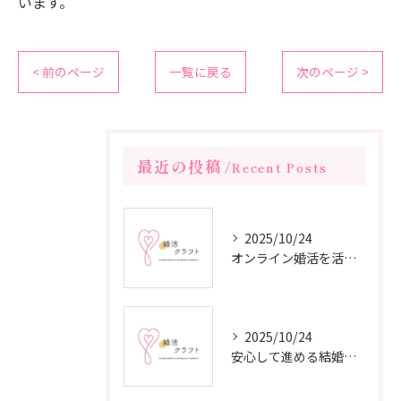
います。
< 前のページ
一覧に戻る
次のページ >
最近の投稿
Recent Posts
2025/10/24
オンライン婚活を活用した短期間成婚の秘訣
2025/10/24
安心して進める結婚相談所の利用法