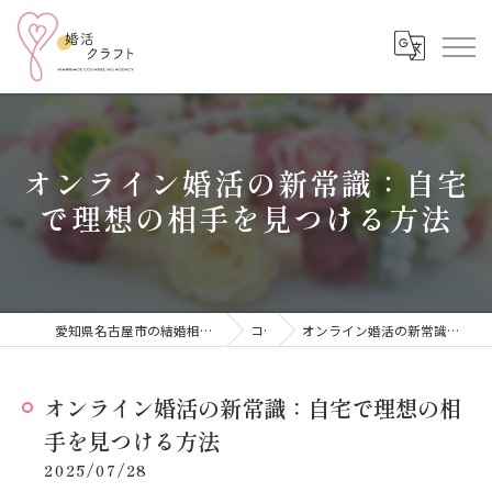
オンライン婚活の新常識：自宅
で理想の相手を見つける方法
愛知県名古屋市の結婚相談所なら結婚相談所 婚活クラフト
コラム
オンライン婚活の新常識：自宅で理想の相手を見つける方法
オンライン婚活の新常識：自宅で理想の相
手を見つける方法
2025/07/28