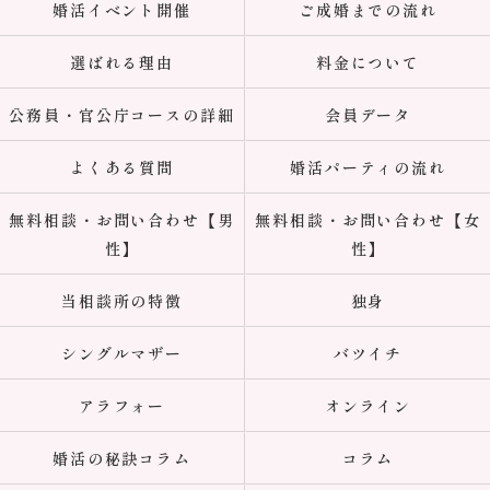
婚活イベント開催
ご成婚までの流れ
選ばれる理由
料金について
公務員・官公庁コースの詳細
会員データ
よくある質問
婚活パーティの流れ
無料相談・お問い合わせ【男
無料相談・お問い合わせ【女
性】
性】
当相談所の特徴
独身
シングルマザー
バツイチ
アラフォー
オンライン
婚活の秘訣コラム
コラム