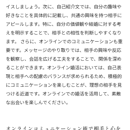
イスしましょう。次に、自己紹介文では、自分の趣味や
好きなことを具体的に記載し、共通の興味を持つ相手に
アピールします。特に、自分の価値観や結婚に対する考
えを明示することで、相手との相性を判断しやすくなり
ます。 さらに、オンラインでのコミュニケーションも重
要です。メッセージのやり取りでは、相手の興味や反応
を観察し、会話を広げる工夫をすることで、関係を深め
ることができます。オンライン婚活においては、自己表
現と相手への配慮のバランスが求められるため、積極的
にコミュニケーションを楽しむことが、理想の相手を見
つける近道です。オンラインでの婚活を活用して、素敵
な出会いを楽しんでください。
オンラインコミュニケーション術で相手と心を