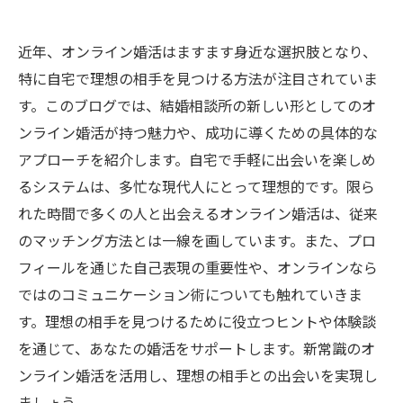
近年、オンライン婚活はますます身近な選択肢となり、
特に自宅で理想の相手を見つける方法が注目されていま
す。このブログでは、結婚相談所の新しい形としてのオ
ンライン婚活が持つ魅力や、成功に導くための具体的な
アプローチを紹介します。自宅で手軽に出会いを楽しめ
るシステムは、多忙な現代人にとって理想的です。限ら
れた時間で多くの人と出会えるオンライン婚活は、従来
のマッチング方法とは一線を画しています。また、プロ
フィールを通じた自己表現の重要性や、オンラインなら
ではのコミュニケーション術についても触れていきま
す。理想の相手を見つけるために役立つヒントや体験談
を通じて、あなたの婚活をサポートします。新常識のオ
ンライン婚活を活用し、理想の相手との出会いを実現し
ましょう。