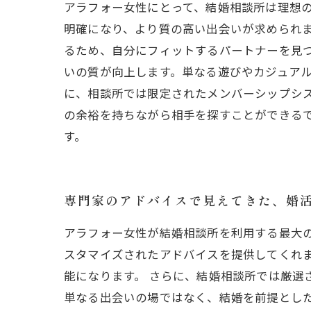
アラフォー女性にとって、結婚相談所は理想
明確になり、より質の高い出会いが求められ
るため、自分にフィットするパートナーを見
いの質が向上します。単なる遊びやカジュアル
に、相談所では限定されたメンバーシップシ
の余裕を持ちながら相手を探すことができる
す。
専門家のアドバイスで見えてきた、婚
アラフォー女性が結婚相談所を利用する最大
スタマイズされたアドバイスを提供してくれ
能になります。 さらに、結婚相談所では厳選
単なる出会いの場ではなく、結婚を前提とし