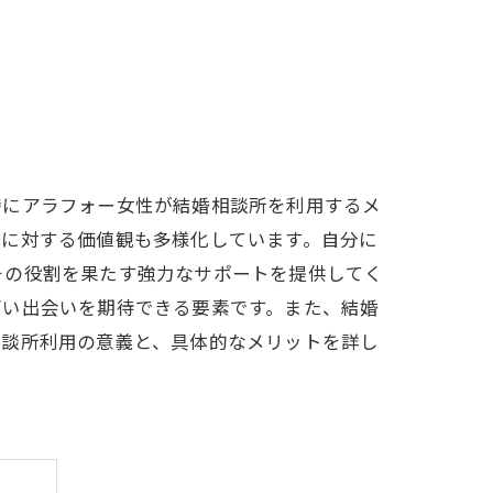
特にアラフォー女性が結婚相談所を利用するメ
婚に対する価値観も多様化しています。自分に
その役割を果たす強力なサポートを提供してく
高い出会いを期待できる要素です。また、結婚
相談所利用の意義と、具体的なメリットを詳し