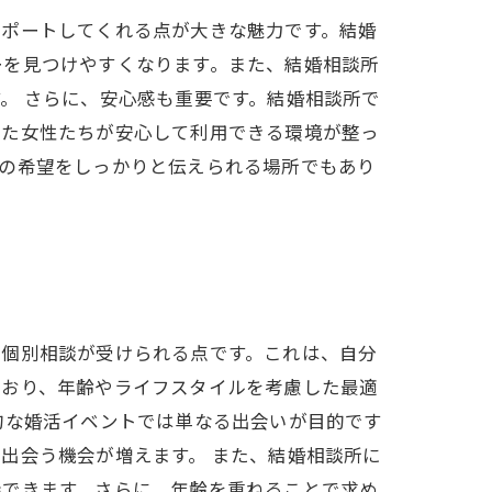
サポートしてくれる点が大きな魅力です。結婚
ーを見つけやすくなります。また、結婚相談所
。 さらに、安心感も重要です。結婚相談所で
ねた女性たちが安心して利用できる環境が整っ
分の希望をしっかりと伝えられる場所でもあり
る個別相談が受けられる点です。これは、自分
ており、年齢やライフスタイルを考慮した最適
的な婚活イベントでは単なる出会いが目的です
出会う機会が増えます。 また、結婚相談所に
待できます。さらに、年齢を重ねることで求め