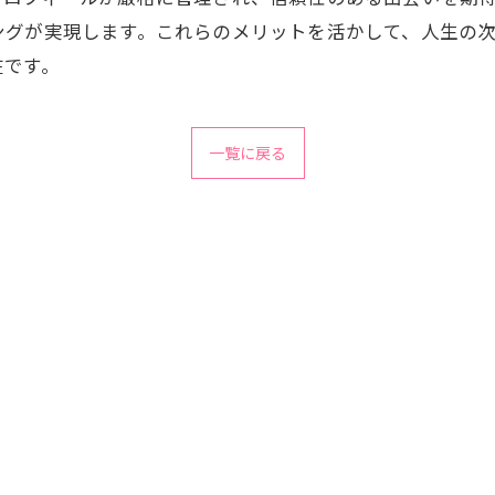
ングが実現します。これらのメリットを活かして、人生の
在です。
一覧に戻る