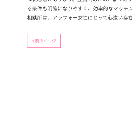
る条件も明確になりやすく、効率的なマッチ
相談所は、アラフォー女性にとって心強い存
< 前のページ