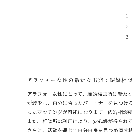
アラフォー女性の新たな出発：結婚相
アラフォー女性にとって、結婚相談所は新た
が減少し、自分に合ったパートナーを見つけ
ったマッチングが可能になります。結婚相談
また、相談所の利用により、安心感が得られ
さらに、活動を通じて自分自身を見つめ直す