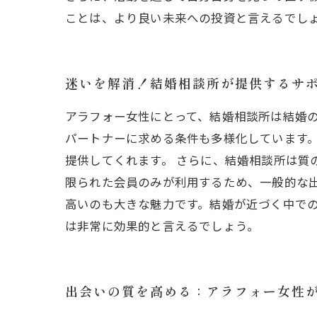
ことは、より良い未来への投資と言えるでし
迷いを解消！結婚相談所が提供するサ
アラフォー女性にとって、結婚相談所は結婚
パートナーに求める条件も多様化しています
提供してくれます。 さらに、結婚相談所は質
限られた会員のみが利用するため、一般的な
高いのも大きな魅力です。結婚が近づく中で
は非常に効果的と言えるでしょう。
出会いの質を高める：アラフォー女性