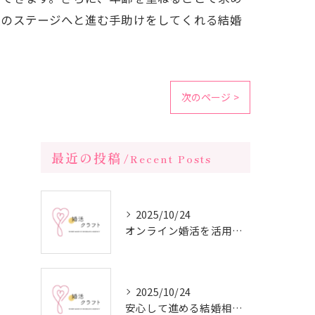
次のステージへと進む手助けをしてくれる結婚
次のページ >
最近の投稿
Recent Posts
2025/10/24
オンライン婚活を活用した短期間成婚の秘訣
2025/10/24
安心して進める結婚相談所の利用法