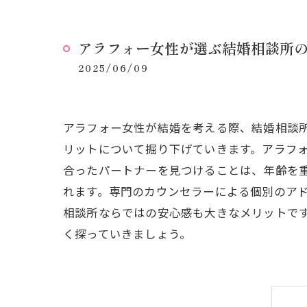
アラフォー女性が選ぶ結婚相談所
2025/06/09
アラフォー女性が結婚を考える際、結婚相談
リットについて掘り下げていきます。アラフ
合ったパートナーを見つけることは、年齢を
れます。専門のカウンセラーによる個別のア
相談所ならではの安心感も大きなメリットで
く探っていきましょう。