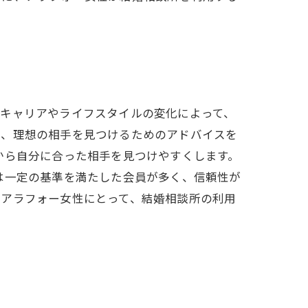
はキャリアやライフスタイルの変化によって、
り、理想の相手を見つけるためのアドバイスを
から自分に合った相手を見つけやすくします。
は一定の基準を満たした会員が多く、信頼性が
、アラフォー女性にとって、結婚相談所の利用