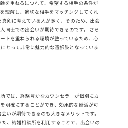
年齢を重ねるにつれて、希望する相手の条件が
ズを理解し、適切な相手をマッチングしてくれ
を真剣に考えている人が多く、そのため、出会
人同士での出会いが期待できるのです。 さら
デートを重ねられる環境が整っているため、心
性にとって非常に魅力的な選択肢となっていま
談所では、経験豊かなカウンセラーが個別にカ
像を明確にすることができ、効果的な婚活が可
出会いが期待できるのも大きなメリットです。
また、結婚相談所を利用することで、出会いの