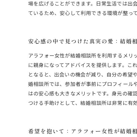
場を広げることができます。日常生活では出
ているため、安心して利用できる環境が整っ
安心感の中で見つけた真実の愛：結婚
アラフォー女性が結婚相談所を利用するメリ
に親身になってアドバイスを提供します。こ
となると、出会いの機会が減り、自分の希望
婚相談所では、参加者が事前にプロフィール
はの安心感も大きなメリットです。身元の確
つける手助けとして、結婚相談所は非常に有
希望を抱いて：アラフォー女性が結婚