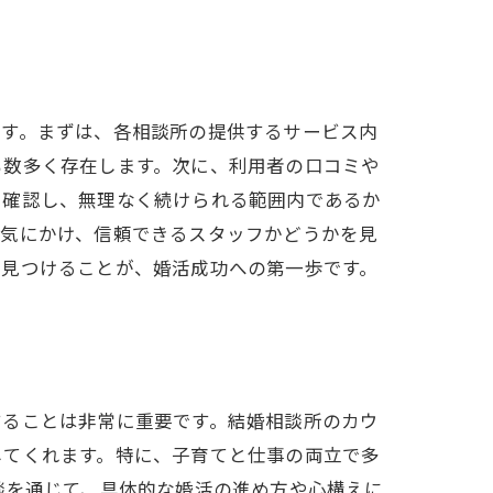
です。まずは、各相談所の提供するサービス内
も数多く存在します。次に、利用者の口コミや
も確認し、無理なく続けられる範囲内であるか
か気にかけ、信頼できるスタッフかどうかを見
を見つけることが、婚活成功への第一歩です。
することは非常に重要です。結婚相談所のカウ
してくれます。特に、子育てと仕事の両立で多
談を通じて、具体的な婚活の進め方や心構えに