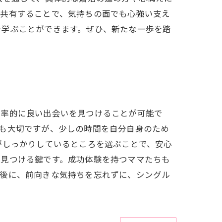
を共有することで、気持ちの面でも心強い支え
を学ぶことができます。ぜひ、新たな一歩を踏
効率的に良い出会いを見つけることが可能で
も大切ですが、少しの時間を自分自身のため
がしっかりしているところを選ぶことで、安心
を見つける鍵です。成功体験を持つママたちも
最後に、前向きな気持ちを忘れずに、シングル