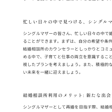
忙しい日々の中で見つける、シングル
シングルマザーの皆さん、忙しい日々の中で
ることができます。まずは、自分の希望や条
結婚相談所のカウンセラーとしっかりとコミュ
める中で、子育てと仕事の両立を意識するこ
視したプランを考えましょう。また、積極的
い未来を一緒に迎えましょう。
結婚相談所利用のメリット: 新たな出
シングルマザーとして再婚を目指す際、結婚