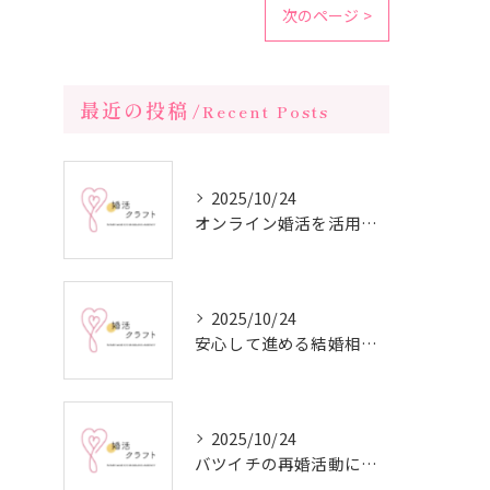
次のページ >
最近の投稿
Recent Posts
2025/10/24
オンライン婚活を活用した短期間成婚の秘訣
2025/10/24
安心して進める結婚相談所の利用法
2025/10/24
バツイチの再婚活動に成功するための戦略