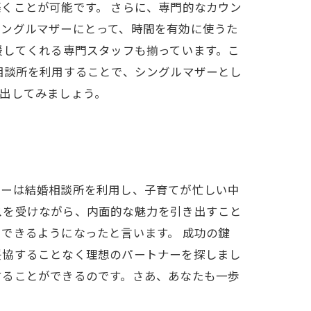
くことが可能です。 さらに、専門的なカウン
シングルマザーにとって、時間を有効に使うた
援してくれる専門スタッフも揃っています。こ
相談所を利用することで、シングルマザーとし
出してみましょう。
ザーは結婚相談所を利用し、子育てが忙しい中
スを受けながら、内面的な魅力を引き出すこと
できるようになったと言います。 成功の鍵
妥協することなく理想のパートナーを探しまし
することができるのです。さあ、あなたも一歩