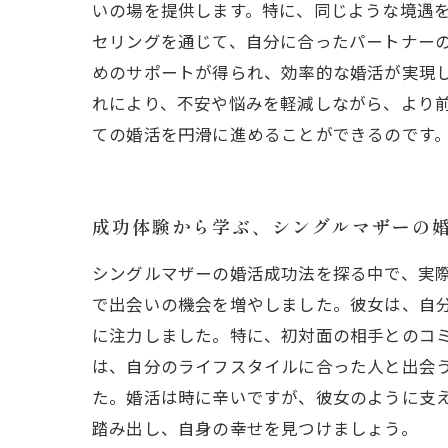
いの場を提供します。特に、同じような境遇を
セリングを通じて、自分に合ったパートナー
めのサポートが得られ、効率的な婚活が実現し
れにより、不安や悩みを軽減しながら、より前
ての婚活を円滑に進めることができるのです
成功体験から学ぶ、シングルマザーの
シングルマザーの婚活成功法を探る中で、実
で出会いの機会を増やしました。彼女は、自
に注力しました。特に、初対面の相手とのコミ
は、自分のライフスタイルに合った人と出会
た。婚活は時に辛いですが、彼女のように支
踏み出し、自身の幸せを見つけましょう。