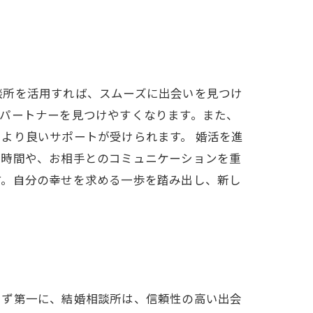
談所を活用すれば、スムーズに出会いを見つけ
パートナーを見つけやすくなります。また、
より良いサポートが受けられます。 婚活を進
る時間や、お相手とのコミュニケーションを重
す。自分の幸せを求める一歩を踏み出し、新し
まず第一に、結婚相談所は、信頼性の高い出会