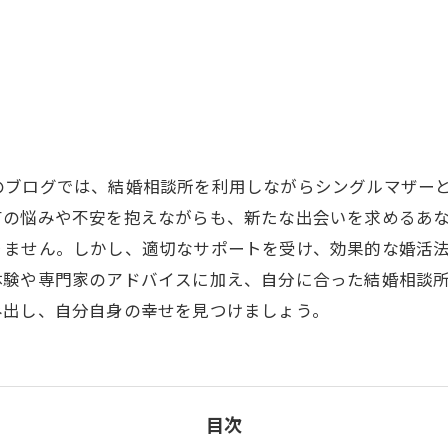
のブログでは、結婚相談所を利用しながらシングルマザー
有の悩みや不安を抱えながらも、新たな出会いを求めるあ
りません。しかし、適切なサポートを受け、効果的な婚活
体験や専門家のアドバイスに加え、自分に合った結婚相談
み出し、自分自身の幸せを見つけましょう。
目次