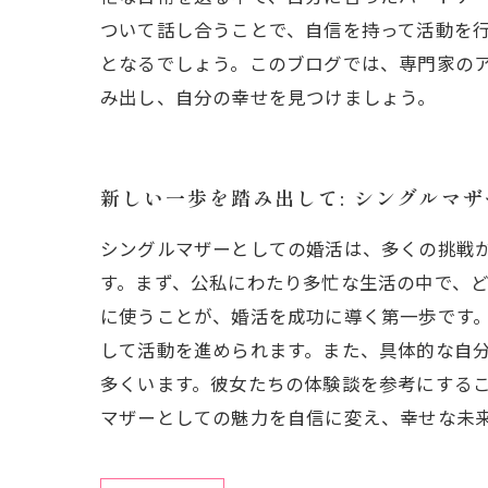
ついて話し合うことで、自信を持って活動を
となるでしょう。このブログでは、専門家の
み出し、自分の幸せを見つけましょう。
新しい一歩を踏み出して: シングルマ
シングルマザーとしての婚活は、多くの挑戦
す。まず、公私にわたり多忙な生活の中で、
に使うことが、婚活を成功に導く第一歩です。
して活動を進められます。また、具体的な自
多くいます。彼女たちの体験談を参考にする
マザーとしての魅力を自信に変え、幸せな未