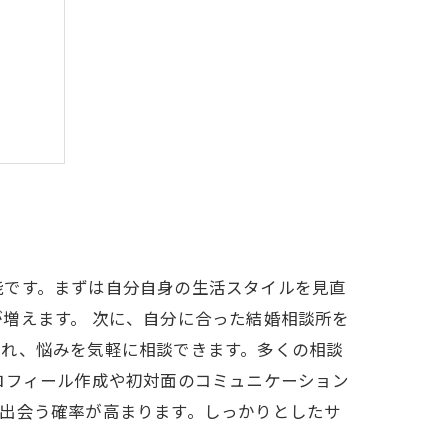
描こう
能です。まずは自分自身の生活スタイルを見直
増えます。 次に、自分に合った結婚相談所を
られ、悩みを気軽に相談できます。多くの相談
ロフィール作成や初対面のコミュニケーション
出会う確率が高まります。しっかりとしたサ