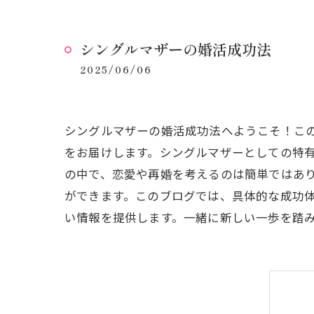
シングルマザーの婚活成功法
2025/06/06
シングルマザーの婚活成功法へようこそ！こ
をお届けします。シングルマザーとしての特
の中で、恋愛や再婚を考えるのは簡単ではあ
ができます。このブログでは、具体的な成功
い情報を提供します。一緒に新しい一歩を踏