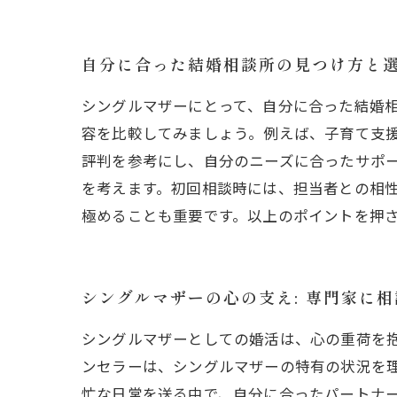
自分に合った結婚相談所の見つけ方と
シングルマザーにとって、自分に合った結婚
容を比較してみましょう。例えば、子育て支
評判を参考にし、自分のニーズに合ったサポ
を考えます。初回相談時には、担当者との相
極めることも重要です。以上のポイントを押
シングルマザーの心の支え: 専門家に
シングルマザーとしての婚活は、心の重荷を
ンセラーは、シングルマザーの特有の状況を
忙な日常を送る中で、自分に合ったパートナー