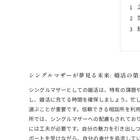
シングルマザーが夢見る未来: 婚活の
シングルマザーとしての婚活は、特有の課題
し、婚活に充てる時間を確保しましょう。忙
選ぶことが重要です。信頼できる相談所を利
所では、シングルマザーへの配慮もされてお
には工夫が必要です。自分の魅力を引き出し
ポートを受けながら、自分の幸せを追求して