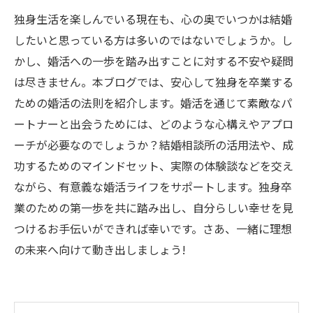
独身生活を楽しんでいる現在も、心の奥でいつかは結婚
したいと思っている方は多いのではないでしょうか。し
かし、婚活への一歩を踏み出すことに対する不安や疑問
は尽きません。本ブログでは、安心して独身を卒業する
ための婚活の法則を紹介します。婚活を通じて素敵なパ
ートナーと出会うためには、どのような心構えやアプロ
ーチが必要なのでしょうか？結婚相談所の活用法や、成
功するためのマインドセット、実際の体験談などを交え
ながら、有意義な婚活ライフをサポートします。独身卒
業のための第一歩を共に踏み出し、自分らしい幸せを見
つけるお手伝いができれば幸いです。さあ、一緒に理想
の未来へ向けて動き出しましょう!