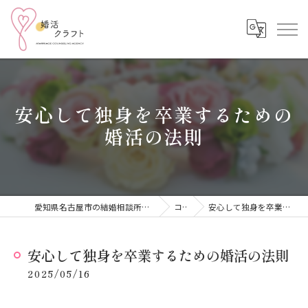
安心して独身を卒業するための
婚活の法則
愛知県名古屋市の結婚相談所なら結婚相談所 婚活クラフト
コラム
安心して独身を卒業するための婚活の法則
安心して独身を卒業するための婚活の法則
2025/05/16