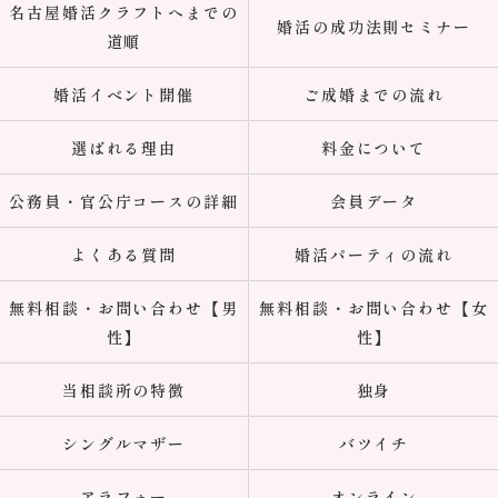
名古屋婚活クラフトへまでの
婚活の成功法則セミナー
道順
婚活イベント開催
ご成婚までの流れ
選ばれる理由
料金について
公務員・官公庁コースの詳細
会員データ
よくある質問
婚活パーティの流れ
無料相談・お問い合わせ【男
無料相談・お問い合わせ【女
性】
性】
当相談所の特徴
独身
シングルマザー
バツイチ
アラフォー
オンライン