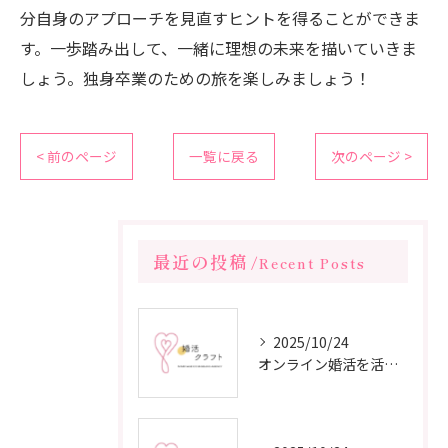
分自身のアプローチを見直すヒントを得ることができま
す。一歩踏み出して、一緒に理想の未来を描いていきま
しょう。独身卒業のための旅を楽しみましょう！
< 前のページ
一覧に戻る
次のページ >
最近の投稿
Recent Posts
2025/10/24
オンライン婚活を活用した短期間成婚の秘訣