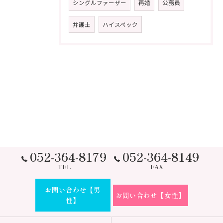
シングルファーザー
再婚
公務員
弁護士
ハイスペック
052-364-8179
052-364-8149
TEL
FAX
お問い合わせ【男
お問い合わせ【女性】
性】