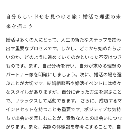
自分らしい幸せを見つける旅：婚活で理想の未
来を描こう
婚活は多くの人にとって、人生の新たなステップを踏み
出す重要なプロセスです。しかし、どこから始めたらよ
いのか、どのように進めていくのかといった不安はつき
ものです。まず、自己分析を行い、自分が求める理想の
パートナー像を明確にしましょう。次に、婚活の場を選
ぶことが大切です。結婚相談所や婚活イベントには様々
なスタイルがありますが、自分に合った方法を選ぶこと
で、リラックスして活動できます。 さらに、成功するマ
インドセットを持つことも重要です。ポジティブな気持
ちで出会いを楽しむことが、素敵な人との出会いにつな
がります。また、実際の体験談を参考にすることで、自