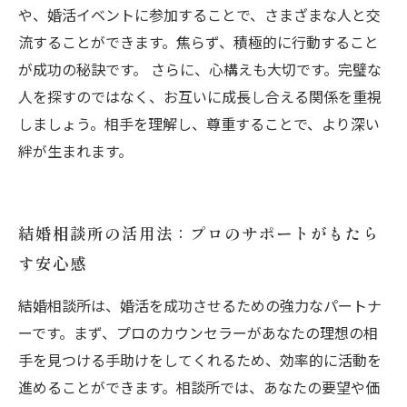
や、婚活イベントに参加することで、さまざまな人と交
流することができます。焦らず、積極的に行動すること
が成功の秘訣です。 さらに、心構えも大切です。完璧な
人を探すのではなく、お互いに成長し合える関係を重視
しましょう。相手を理解し、尊重することで、より深い
絆が生まれます。
結婚相談所の活用法：プロのサポートがもたら
す安心感
結婚相談所は、婚活を成功させるための強力なパートナ
ーです。まず、プロのカウンセラーがあなたの理想の相
手を見つける手助けをしてくれるため、効率的に活動を
進めることができます。相談所では、あなたの要望や価