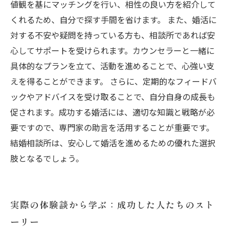
値観を基にマッチングを行い、相性の良い方を紹介して
くれるため、自分で探す手間を省けます。 また、婚活に
対する不安や疑問を持っている方も、相談所であれば安
心してサポートを受けられます。カウンセラーと一緒に
具体的なプランを立て、活動を進めることで、心強い支
えを得ることができます。 さらに、定期的なフィードバ
ックやアドバイスを受け取ることで、自分自身の成長も
促されます。成功する婚活には、適切な知識と戦略が必
要ですので、専門家の助言を活用することが重要です。
結婚相談所は、安心して婚活を進めるための優れた選択
肢となるでしょう。
実際の体験談から学ぶ：成功した人たちのスト
ーリー