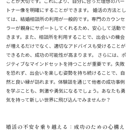
ことが大切です。これにより、自分に合った理想のパー
トナー像を明確にすることができます。 婚活の方法とし
ては、結婚相談所の利用が一般的です。専門のカウンセ
ラーが親身にサポートしてくれるため、安心して活動で
きます。また、相談所を利用することで、出会いの機会
が増えるだけでなく、適切なアドバイスも受けることが
できるため、成功の可能性が高まります。 さらには、ポ
ジティブなマインドセットを持つことが重要です。失敗
を恐れず、出会いを楽しむ姿勢を持ち続けることで、自
然と良い縁が訪れます。体験談を通じて他者の成功事例
を学ぶことも、刺激や勇気になるでしょう。あなたも勇
気を持って新しい世界に飛び込んでみませんか？
婚活の不安を乗り越える：成功のための心構え