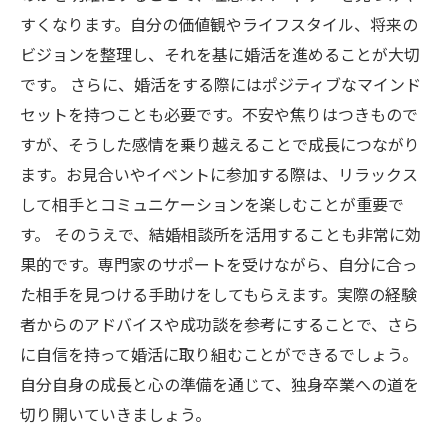
すくなります。自分の価値観やライフスタイル、将来の
ビジョンを整理し、それを基に婚活を進めることが大切
です。 さらに、婚活をする際にはポジティブなマインド
セットを持つことも必要です。不安や焦りはつきもので
すが、そうした感情を乗り越えることで成長につながり
ます。お見合いやイベントに参加する際は、リラックス
して相手とコミュニケーションを楽しむことが重要で
す。 そのうえで、結婚相談所を活用することも非常に効
果的です。専門家のサポートを受けながら、自分に合っ
た相手を見つける手助けをしてもらえます。実際の経験
者からのアドバイスや成功談を参考にすることで、さら
に自信を持って婚活に取り組むことができるでしょう。
自分自身の成長と心の準備を通じて、独身卒業への道を
切り開いていきましょう。