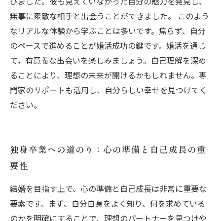
びました。彼も見えていなかった自分の魅力を発見し、
無事に素敵な相手と出会うことができました。 このよう
なリアルな体験から学ぶことは多いです。焦らず、自分
のペースで進めることが婚活成功の鍵です。婚活を通じ
て，有意義な出会いを楽しみましょう。自己理解を深め
ることにより、理想の未来が開けるかもしれません。専
門家のサポートも活用し、自分らしい幸せを見つけてく
ださい。
独身卒業への道のり：心の準備と自己成長の重
要性
結婚を目指す上で、心の準備と自己成長は非常に重要な
要素です。まず、自分自身をよく知り、何を求めている
のかを明確にすることで、理想のパートナーを見つけや