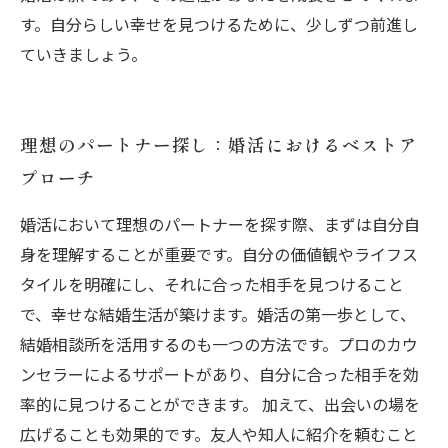
す。自分らしい幸せを見つけるために、少しずつ前進し
ていきましょう。
理想のパートナー探し：婚活におけるベストア
プローチ
婚活において理想のパートナーを探す際、まずは自分自
身を理解することが重要です。自分の価値観やライフス
タイルを明確にし、それに合った相手を見つけること
で、幸せな結婚生活が築けます。婚活の第一歩として、
結婚相談所を活用するのも一つの方法です。プロのカウ
ンセラーによるサポートがあり、自分に合った相手を効
率的に見つけることができます。 加えて、出会いの場を
広げることも効果的です。友人や知人に紹介を頼むこと