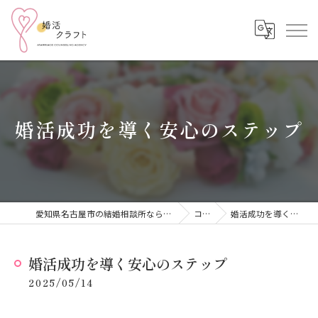
婚活成功を導く安心のステップ
愛知県名古屋市の結婚相談所なら結婚相談所 婚活クラフト
コラム
婚活成功を導く安心のステップ
婚活成功を導く安心のステップ
2025/05/14