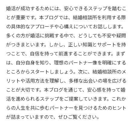
婚活が成功するためには、安心できるステップを踏むこ
とが重要です。本ブログでは、結婚相談所を利用する際
の具体的なアプローチや心構えについてお話しします。
多くの方が婚活に挑戦する中で、どうしても不安や疑問
がつきまといます。しかし、正しい知識とサポートを持
つことで、自信を持って前進することができます。まず
は、自分自身を知り、理想のパートナー像を明確にする
ところからスタートしましょう。次に、結婚相談所のメ
リットや活用方法を理解し、多様な出会いの場を広げる
ことが大切です。本ブログを通じて、安心感を持って婚
活を進められるステップをご提案していきます。これか
らの人生を共に歩むパートナーを見つけるためのヒント
が詰まっていますので、ぜひご覧ください。