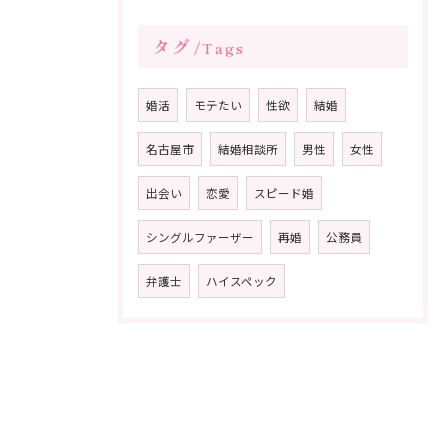
タグ
Tags
婚活
モテたい
性欲
結婚
名古屋市
結婚相談所
男性
女性
出会い
恋愛
スピード婚
シングルファーザー
再婚
公務員
弁護士
ハイスペック