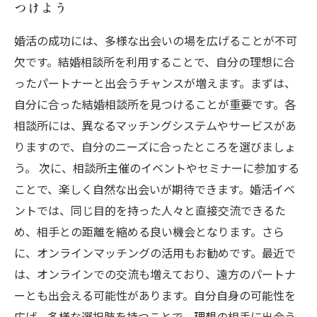
つけよう
婚活の成功には、多様な出会いの場を広げることが不可
欠です。結婚相談所を利用することで、自分の理想に合
ったパートナーと出会うチャンスが増えます。まずは、
自分に合った結婚相談所を見つけることが重要です。各
相談所には、異なるマッチングシステムやサービスがあ
りますので、自分のニーズに合ったところを選びましょ
う。 次に、相談所主催のイベントやセミナーに参加する
ことで、楽しく自然な出会いが期待できます。婚活イベ
ントでは、同じ目的を持った人々と直接交流できるた
め、相手との距離を縮める良い機会となります。さら
に、オンラインマッチングの活用もお勧めです。最近で
は、オンラインでの交流も増えており、遠方のパートナ
ーとも出会える可能性があります。自分自身の可能性を
広げ、多様な選択肢を持つことで、理想の相手に出会う