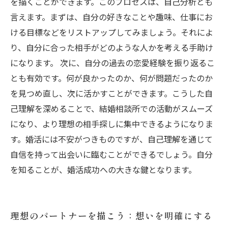
を描くことができます。このプロセスは、自己分析とも
言えます。まずは、自分の好きなことや趣味、仕事にお
ける目標などをリストアップしてみましょう。それによ
り、自分に合った相手がどのような人かを考える手助け
になります。 次に、自分の過去の恋愛経験を振り返るこ
とも有効です。何が良かったのか、何が問題だったのか
を見つめ直し、次に活かすことができます。こうした自
己理解を深めることで、結婚相談所での活動がスムーズ
になり、より理想の相手探しに集中できるようになりま
す。婚活には不安がつきものですが、自己理解を通じて
自信を持って出会いに臨むことができるでしょう。自分
を知ることが、婚活成功への大きな鍵となります。
理想のパートナーを描こう：想いを明確にする