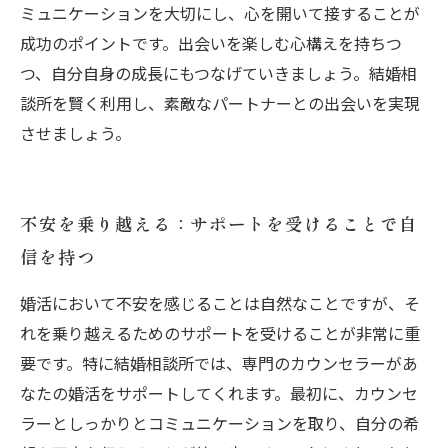
ミュニケーションを大切にし、心を開いて接することが
成功のポイントです。出会いを楽しむ心構えを持ちつ
つ、自分自身の成長にもつなげていきましょう。結婚相
談所を賢く利用し、素敵なパートナーとの出会いを実現
させましょう。
不安を乗り越える：サポートを受けることで自
信を持つ
婚活において不安を感じることは自然なことですが、そ
れを乗り越えるためのサポートを受けることが非常に重
要です。特に結婚相談所では、専門のカウンセラーがあ
なたの婚活をサポートしてくれます。最初に、カウンセ
ラーとしっかりとコミュニケーションを取り、自分の希