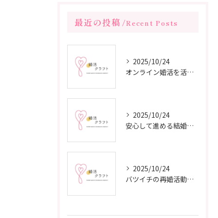
最近の投稿
Recent Posts
2025/10/24
オンライン婚活を活用した短期間成婚の秘訣
2025/10/24
安心して進める結婚相談所の利用法
2025/10/24
バツイチの再婚活動に成功するための戦略