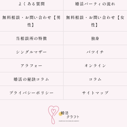
よくある質問
婚活パーティの流れ
無料相談・お問い合わせ【男
無料相談・お問い合わせ【女
性】
性】
当相談所の特徴
独身
シングルマザー
バツイチ
アラフォー
オンライン
婚活の秘訣コラム
コラム
プライバシーポリシー
サイトマップ