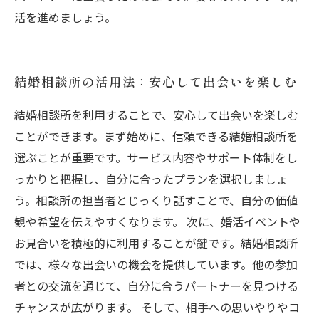
活を進めましょう。
結婚相談所の活用法：安心して出会いを楽しむ
結婚相談所を利用することで、安心して出会いを楽しむ
ことができます。まず始めに、信頼できる結婚相談所を
選ぶことが重要です。サービス内容やサポート体制をし
っかりと把握し、自分に合ったプランを選択しましょ
う。相談所の担当者とじっくり話すことで、自分の価値
観や希望を伝えやすくなります。 次に、婚活イベントや
お見合いを積極的に利用することが鍵です。結婚相談所
では、様々な出会いの機会を提供しています。他の参加
者との交流を通じて、自分に合うパートナーを見つける
チャンスが広がります。 そして、相手への思いやりやコ