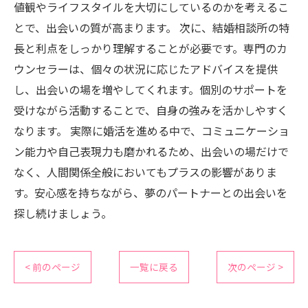
値観やライフスタイルを大切にしているのかを考えるこ
とで、出会いの質が高まります。 次に、結婚相談所の特
長と利点をしっかり理解することが必要です。専門のカ
ウンセラーは、個々の状況に応じたアドバイスを提供
し、出会いの場を増やしてくれます。個別のサポートを
受けながら活動することで、自身の強みを活かしやすく
なります。 実際に婚活を進める中で、コミュニケーショ
ン能力や自己表現力も磨かれるため、出会いの場だけで
なく、人間関係全般においてもプラスの影響がありま
す。安心感を持ちながら、夢のパートナーとの出会いを
探し続けましょう。
< 前のページ
一覧に戻る
次のページ >