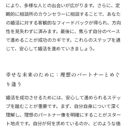
により、多様な人との出会いが広がります。さらに、定
期的に相談所のカウンセラーに相談することで、あなた
の婚活に対する客観的なフィードバックが得られ、方向
性を見失わずに済みます。最後に、焦らず自分のペース
で進めることが成功のカギです。これらのステップを通
じて、安心して婚活を進めていきましょう。
幸せな未来のために：理想のパートナーとめぐ
り逢う
婚活を成功させるためには、安心して進められるステッ
プを踏むことが重要です。まず、自分自身について深く
理解し、理想のパートナー像を明確にすることがスター
ト地点です。自分が何を求めているのか、どのような価