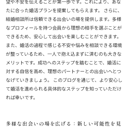
望や不安を伝えることが第一歩です。これにより、あな
たに合った婚活プランを提案してもらえます。 さらに、
結婚相談所は信頼できる出会いの場を提供します。多様
なプロフィールを持つ会員から理想の相手を選ぶことが
できるため、安心して出会いを楽しむことができます。
また、婚活の過程で感じる不安や悩みを相談できる環境
が整っているため、一人で抱え込まずに済むのも大きな
メリットです。成功へのステップを踏むことで、婚活に
対する自信を高め、理想のパートナーとの出会いへとつ
なげていきましょう。 このブログを通じて、より安心し
て婚活を進められる具体的なステップを知っていただけ
れば幸いです。
多様な出会いの場を広げる：新しい可能性を見