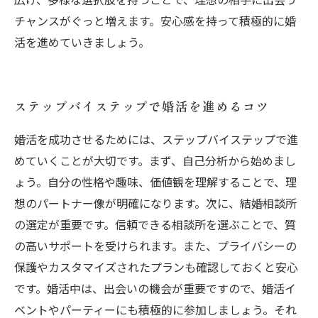
チャンスがぐっと増えます。安心感を持って積極的に婚
活を進めていきましょう。
ステップバイステップで婚活を進めるコツ
婚活を成功させるためには、ステップバイステップで進
めていくことが大切です。まず、自己分析から始めまし
ょう。自分の性格や趣味、価値観を理解することで、理
想のパートナー像が明確になります。次に、結婚相談所
の選定が重要です。信頼できる相談所を選ぶことで、質
の高いサポートを受けられます。また、プライバシーの
保護やカスタマイズされたプランも確認しておくと安心
です。婚活中は、出会いの機会が重要ですので、婚活イ
ベントやパーティーにも積極的に参加しましょう。それ