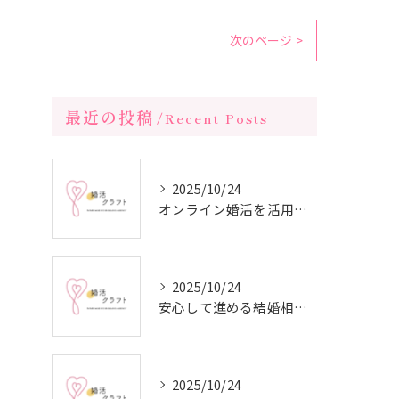
次のページ >
最近の投稿
Recent Posts
2025/10/24
オンライン婚活を活用した短期間成婚の秘訣
2025/10/24
安心して進める結婚相談所の利用法
2025/10/24