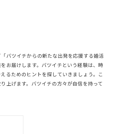
グ「バツイチからの新たな出発を応援する婚活
談をお届けします。バツイチという経験は、時
叶えるためのヒントを探していきましょう。こ
取り上げます。バツイチの方々が自信を持って