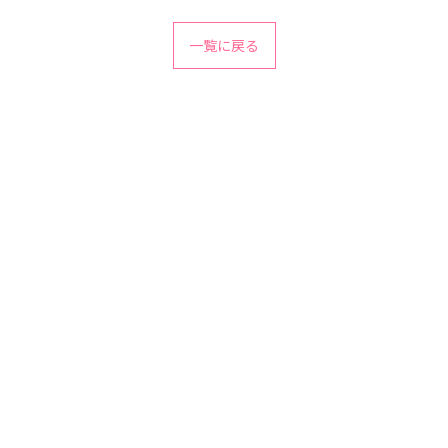
一覧に戻る