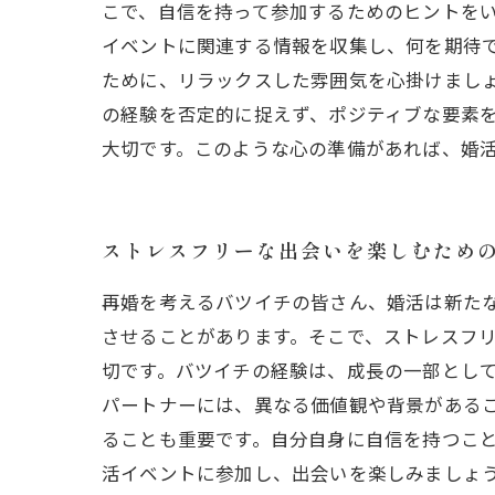
こで、自信を持って参加するためのヒントを
イベントに関連する情報を収集し、何を期待
ために、リラックスした雰囲気を心掛けまし
の経験を否定的に捉えず、ポジティブな要素
大切です。このような心の準備があれば、婚
ストレスフリーな出会いを楽しむため
再婚を考えるバツイチの皆さん、婚活は新た
させることがあります。そこで、ストレスフ
切です。バツイチの経験は、成長の一部とし
パートナーには、異なる価値観や背景がある
ることも重要です。自分自身に自信を持つこ
活イベントに参加し、出会いを楽しみましょ