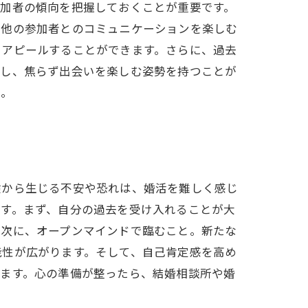
参加者の傾向を把握しておくことが重要です。
、他の参加者とのコミュニケーションを楽しむ
をアピールすることができます。さらに、過去
にし、焦らず出会いを楽しむ姿勢を持つことが
う。
験から生じる不安や恐れは、婚活を難しく感じ
ます。まず、自分の過去を受け入れることが大
。次に、オープンマインドで臨むこと。新たな
能性が広がります。そして、自己肯定感を高め
えます。心の準備が整ったら、結婚相談所や婚