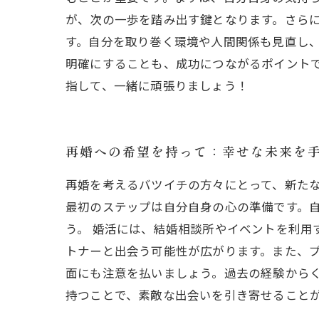
が、次の一歩を踏み出す鍵となります。さら
す。自分を取り巻く環境や人間関係も見直し
明確にすることも、成功につながるポイント
指して、一緒に頑張りましょう！
再婚への希望を持って：幸せな未来を
再婚を考えるバツイチの方々にとって、新た
最初のステップは自分自身の心の準備です。
う。 婚活には、結婚相談所やイベントを利
トナーと出会う可能性が広がります。また、プ
面にも注意を払いましょう。過去の経験から
持つことで、素敵な出会いを引き寄せること