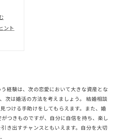
む
ヒント
画
いう経験は、次の恋愛において大きな資産とな
、次は婚活の方法を考えましょう。 結婚相談
を見つける手助けをしてもらえます。また、婚
安がつきものですが、自分に自信を持ち、楽し
を引き出すチャンスともいえます。自分を大切
す。