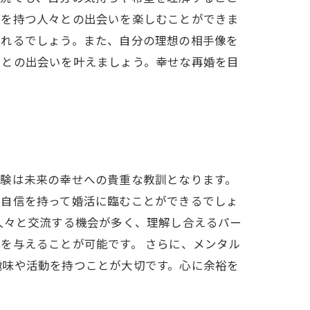
的を持つ人々との出会いを楽しむことができま
られるでしょう。また、自分の理想の相手像を
ーとの出会いを叶えましょう。幸せな再婚を目
経験は未来の幸せへの貴重な教訓となります。
、自信を持って婚活に臨むことができるでしょ
人々と交流する機会が多く、理解し合えるパー
を与えることが可能です。 さらに、メンタル
趣味や活動を持つことが大切です。心に余裕を