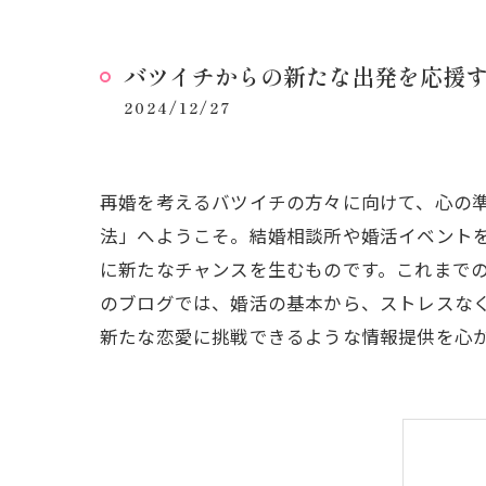
バツイチからの新たな出発を応援
2024/12/27
再婚を考えるバツイチの方々に向けて、心の
法」へようこそ。結婚相談所や婚活イベント
に新たなチャンスを生むものです。これまで
のブログでは、婚活の基本から、ストレスな
新たな恋愛に挑戦できるような情報提供を心