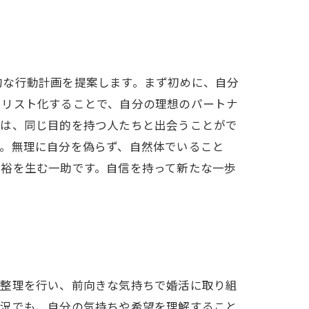
的な行動計画を提案します。まず初めに、自分
をリスト化することで、自分の理想のパートナ
では、同じ目的を持つ人たちと出会うことがで
す。無理に自分を偽らず、自然体でいること
余裕を生む一助です。自信を持って新たな一歩
の整理を行い、前向きな気持ちで婚活に取り組
状況でも、自分の気持ちや希望を理解すること