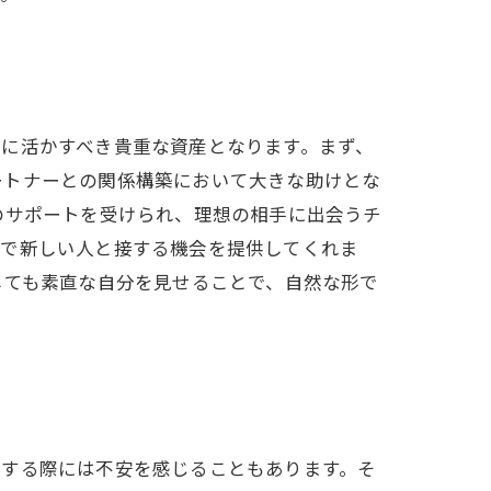
に活かすべき貴重な資産となります。まず、
ートナーとの関係構築において大きな助けとな
のサポートを受けられ、理想の相手に出会うチ
境で新しい人と接する機会を提供してくれま
しても素直な自分を見せることで、自然な形で
加する際には不安を感じることもあります。そ