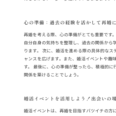
心の準備：過去の経験を活かして再婚
再婚を考える際、心の準備がとても重要です
自分自身の気持ちを整理し、過去の関係から
ります。 次に、婚活を進める際の具体的なス
ャンスを広げます。また、婚活イベントや趣
す。 最後に、心の準備が整ったら、積極的に
関係を築けることでしょう。
婚活イベントを活用しよう！出会いの
婚活イベントは、再婚を目指すバツイチの方