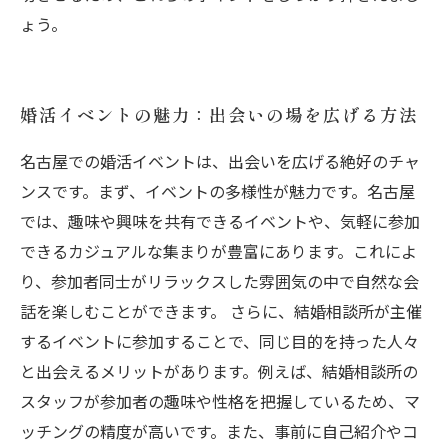
ょう。
婚活イベントの魅力：出会いの場を広げる方法
名古屋での婚活イベントは、出会いを広げる絶好のチャ
ンスです。まず、イベントの多様性が魅力です。名古屋
では、趣味や興味を共有できるイベントや、気軽に参加
できるカジュアルな集まりが豊富にあります。これによ
り、参加者同士がリラックスした雰囲気の中で自然な会
話を楽しむことができます。 さらに、結婚相談所が主催
するイベントに参加することで、同じ目的を持った人々
と出会えるメリットがあります。例えば、結婚相談所の
スタッフが参加者の趣味や性格を把握しているため、マ
ッチングの精度が高いです。また、事前に自己紹介やコ