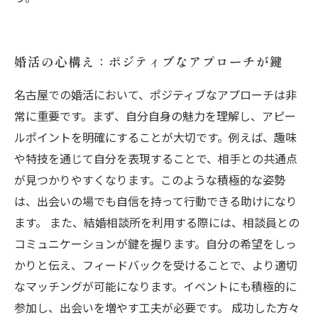
婚活の心構え：ポジティブなアプローチが鍵
名古屋での婚活において、ポジティブなアプローチは非
常に重要です。まず、自分自身の魅力を理解し、アピー
ルポイントを明確にすることが大切です。例えば、趣味
や特技を通じて自分を表現することで、相手との共通点
が見つかりやすくなります。このような積極的な姿勢
は、出会いの場でも自信を持って行動できる助けになり
ます。 また、結婚相談所を利用する際には、相談員との
コミュニケーションが鍵を握ります。自分の希望をしっ
かりと伝え、フィードバックを受けることで、より適切
なマッチングが可能になります。イベントにも積極的に
参加し、出会いを増やす工夫が必要です。 成功した方々