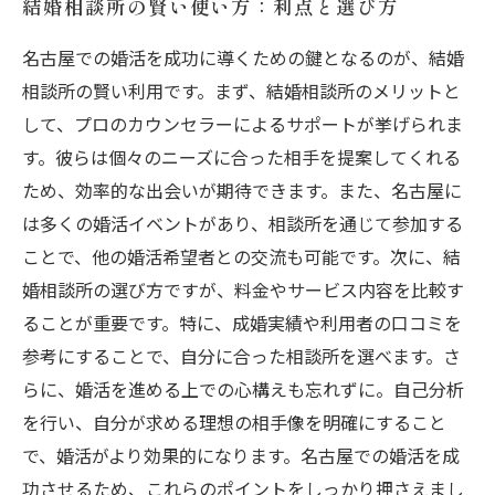
結婚相談所の賢い使い方：利点と選び方
名古屋での婚活を成功に導くための鍵となるのが、結婚
相談所の賢い利用です。まず、結婚相談所のメリットと
して、プロのカウンセラーによるサポートが挙げられま
す。彼らは個々のニーズに合った相手を提案してくれる
ため、効率的な出会いが期待できます。また、名古屋に
は多くの婚活イベントがあり、相談所を通じて参加する
ことで、他の婚活希望者との交流も可能です。次に、結
婚相談所の選び方ですが、料金やサービス内容を比較す
ることが重要です。特に、成婚実績や利用者の口コミを
参考にすることで、自分に合った相談所を選べます。さ
らに、婚活を進める上での心構えも忘れずに。自己分析
を行い、自分が求める理想の相手像を明確にすること
で、婚活がより効果的になります。名古屋での婚活を成
功させるため、これらのポイントをしっかり押さえまし