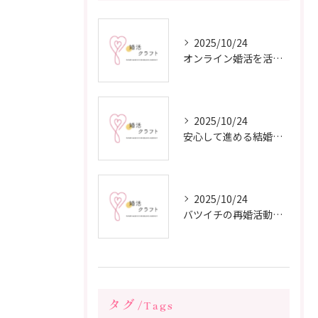
2025/10/24
オンライン婚活を活用した短期間成婚の秘訣
2025/10/24
安心して進める結婚相談所の利用法
2025/10/24
バツイチの再婚活動に成功するための戦略
タグ
Tags