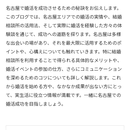
名古屋で婚活を成功させるための秘訣をお伝えします。
このブログでは、名古屋エリアでの婚活の実情や、結婚
相談所の活用法、そして実際に婚活を経験した方々の体
験談を通じて、成功への道筋を探ります。名古屋は多様
な出会いの場があり、それを最大限に活用するためのポ
イントや、心構えについても触れていきます。特に結婚
相談所を利用することで得られる具体的なメリットや、
婚活イベントの参加の仕方、さらにコミュニケーション
を深めるためのコツについても詳しく解説します。これ
から婚活を始める方や、なかなか成果が出ない方にとっ
て、実生活に役立つ情報が満載です。一緒に名古屋での
婚活成功を目指しましょう。