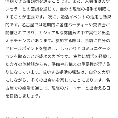
信頼できる相談所を選ぶことです。また、入会後はカウ
ンセラーとの面談を通じて、自分の理想の相手を明確に
することが重要です。 次に、婚活イベントの活用も効果
的です。名古屋では定期的に各種パーティーや交流会が
開催されており、カジュアルな雰囲気の中で異性と出会
えるチャンスがあります。参加する際は、事前に自分の
アピールポイントを整理し、しっかりとコミュニケーシ
ョンを取ることが成功のカギです。 実際に婚活を経験し
た方々の体験談からも、準備や心構えの重要性が浮き彫
りになっています。成功する婚活の秘訣は、自分を大切
にしながら、多くの出会いを楽しむことにあります。名
古屋での婚活を通じて、理想のパートナーと出会える日
を目指しましょう。