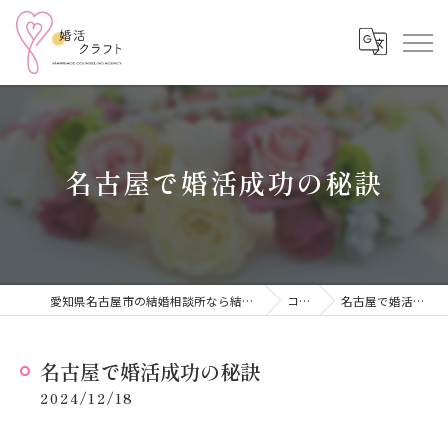
名古屋で婚活成功の秘訣
愛知県名古屋市の結婚相談所なら結婚相談所 婚活クラフト
コラム
名古屋で婚活成功の秘訣
名古屋で婚活成功の秘訣
2024/12/18