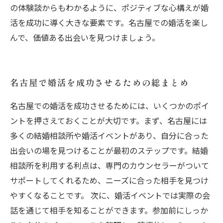
の体験談からもわかるように、ポジティブな心構えが婚
活を成功に導く大きな要素です。名古屋での婚活を楽し
んで、価値ある出会いを見つけましょう。
名古屋で婚活を成功させるための総まとめ
名古屋での婚活を成功させるためには、いくつかのポイ
ントを押さえておくことが大切です。まず、名古屋には
多くの結婚相談所や婚活イベントがあり、自分に合った
出会いの場を見つけることが最初のステップです。結婚
相談所を利用する利点は、専門のカウンセラーがついて
サポートしてくれるため、ニーズに合った相手を見つけ
やすくなることです。 次に、婚活イベントでは実際の会
話を通じて相手を知ることができます。参加前にしっか