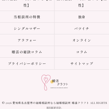
性】
性】
当相談所の特徴
独身
シングルマザー
バツイチ
アラフォー
オンライン
婚活の秘訣コラム
コラム
プライバシーポリシー
サイトマップ
© 2026 愛知県名古屋市の結婚相談所なら結婚相談所 婚活クラフト ALL RIGHTS
RESERVED.