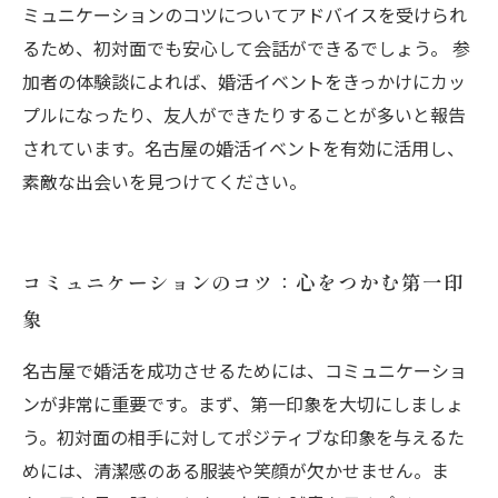
ミュニケーションのコツについてアドバイスを受けられ
るため、初対面でも安心して会話ができるでしょう。 参
加者の体験談によれば、婚活イベントをきっかけにカッ
プルになったり、友人ができたりすることが多いと報告
されています。名古屋の婚活イベントを有効に活用し、
素敵な出会いを見つけてください。
コミュニケーションのコツ：心をつかむ第一印
象
名古屋で婚活を成功させるためには、コミュニケーショ
ンが非常に重要です。まず、第一印象を大切にしましょ
う。初対面の相手に対してポジティブな印象を与えるた
めには、清潔感のある服装や笑顔が欠かせません。ま