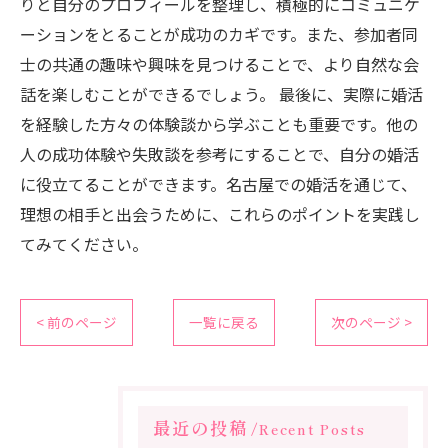
りと自分のプロフィールを整理し、積極的にコミュニケ
ーションをとることが成功のカギです。また、参加者同
士の共通の趣味や興味を見つけることで、より自然な会
話を楽しむことができるでしょう。 最後に、実際に婚活
を経験した方々の体験談から学ぶことも重要です。他の
人の成功体験や失敗談を参考にすることで、自分の婚活
に役立てることができます。名古屋での婚活を通じて、
理想の相手と出会うために、これらのポイントを実践し
てみてください。
< 前のページ
一覧に戻る
次のページ >
最近の投稿
Recent Posts