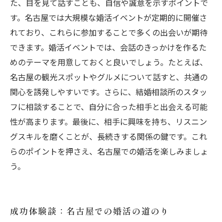
た、目を見て話すことも、自信や誠意を示すポイントで
す。名古屋では大規模な婚活イベントが定期的に開催さ
れており、これらに参加することで多くの出会いが期待
できます。婚活イベントでは、会話のきっかけを作るた
めのテーマを用意しておくと良いでしょう。たとえば、
名古屋の観光スポットやグルメについて話すと、共通の
関心を誘発しやすいです。さらに、結婚相談所のスタッ
フに相談することで、自分に合った相手と出会える可能
性が高まります。最後に、相手に興味を持ち、リスニン
グスキルを磨くことが、長続きする関係の鍵です。これ
らのポイントを押さえ、名古屋での婚活を楽しみましょ
う。
成功体験談：名古屋での婚活の道のり