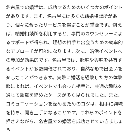
名古屋での婚活は、成功するためのいくつかのポイント
があります。まず、名古屋には多くの結婚相談所があ
り、個々に合ったサービスを選ぶことが重要です。例え
ば、結婚相談所を利用すると、専門のカウンセラーによ
るサポートが得られ、理想の相手と出会うための効率的
なアプローチが可能になります。次に、婚活イベントへ
の参加が効果的です。名古屋では、趣味や興味を共有す
るイベントが多数開催されており、自然な形で出会いを
楽しむことができます。実際に婚活を経験した方の体験
談によれば、イベントで出会った相手と、共通の趣味を
通じて距離を縮めたケースが多く見られました。また、
コミュニケーションを深めるためのコツは、相手に興味
を持ち、聞き上手になることです。これらのポイントを
押さえながら、名古屋での婚活を成功させていきましょ
う。