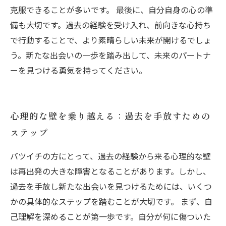
克服できることが多いです。 最後に、自分自身の心の準
備も大切です。過去の経験を受け入れ、前向きな心持ち
で行動することで、より素晴らしい未来が開けるでしょ
う。新たな出会いの一歩を踏み出して、未来のパートナ
ーを見つける勇気を持ってください。
心理的な壁を乗り越える：過去を手放すための
ステップ
バツイチの方にとって、過去の経験から来る心理的な壁
は再出発の大きな障害となることがあります。しかし、
過去を手放し新たな出会いを見つけるためには、いくつ
かの具体的なステップを踏むことが大切です。 まず、自
己理解を深めることが第一歩です。自分が何に傷ついた