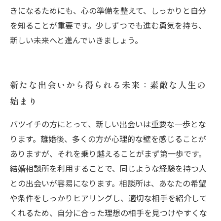
きになるためにも、心の準備を整えて、しっかりと自分
を知ることが重要です。少しずつでも進む勇気を持ち、
新しい未来へと進んでいきましょう。
新たな出会いから得られる未来：素敵な人生の
始まり
バツイチの方にとって、新しい出会いは重要な一歩とな
ります。離婚後、多くの方が心理的な壁を感じることが
ありますが、それを乗り越えることがまず第一歩です。
結婚相談所を利用することで、同じような経験を持つ人
との出会いが容易になります。相談所は、あなたの希望
や条件をしっかりヒアリングし、適切な相手を紹介して
くれるため、自分に合った理想の相手を見つけやすくな