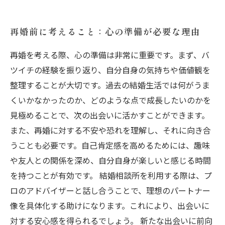
再婚前に考えること：心の準備が必要な理由
再婚を考える際、心の準備は非常に重要です。まず、バ
ツイチの経験を振り返り、自分自身の気持ちや価値観を
整理することが大切です。過去の結婚生活では何がうま
くいかなかったのか、どのような点で成長したいのかを
見極めることで、次の出会いに活かすことができます。
また、再婚に対する不安や恐れを理解し、それに向き合
うことも必要です。自己肯定感を高めるためには、趣味
や友人との関係を深め、自分自身が楽しいと感じる時間
を持つことが有効です。 結婚相談所を利用する際は、プ
ロのアドバイザーと話し合うことで、理想のパートナー
像を具体化する助けになります。これにより、出会いに
対する安心感を得られるでしょう。 新たな出会いに前向