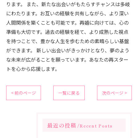
ります。 また、新たな出会いがもたらすチャンスは多岐
にわたります。お互いの経験を共有しながら、より深い
人間関係を築くことも可能です。再婚に向けては、心の
準備も大切です。過去の経験を経て、より成熟した視点
を持つことで、豊かな人生を歩むための素晴らしい基盤
ができます。 新しい出会いがきっかけとなり、夢のよう
な未来が広がることを願っています。あなたの再スター
トを心から応援します。
< 前のページ
一覧に戻る
次のページ >
最近の投稿
Recent Posts