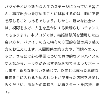
バツイチという新たな人生のステージに立っている皆さ
ん、再び出会いを求めることに挑戦するのは、時に不安
を感じることもあるでしょう。しかし、新たな出会い
は、視野を広げ、人生を豊かにする素晴らしいチャンス
でもあります。本ブログでは、結婚相談所を活用した出
会い方や、バツイチの方に特有の心理的な壁の乗り越え
方をお伝えします。人間関係の築き方や、再婚へのステ
ップ、さらには心の準備について具体的なアドバイスを
交えながら、一歩を踏み出す勇気を持てるようサポート
します。新たな出会いを通じて、以前とは違った素敵な
未来を手に入れるためのヒントが詰まった内容をお楽し
みください。あなたの素晴らしい再スタートを応援しま
す。