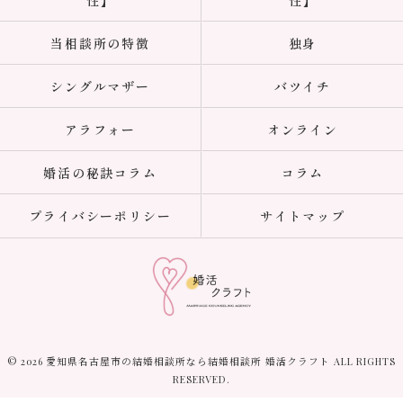
性】
性】
当相談所の特徴
独身
シングルマザー
バツイチ
アラフォー
オンライン
婚活の秘訣コラム
コラム
プライバシーポリシー
サイトマップ
© 2026 愛知県名古屋市の結婚相談所なら結婚相談所 婚活クラフト ALL RIGHTS
RESERVED.