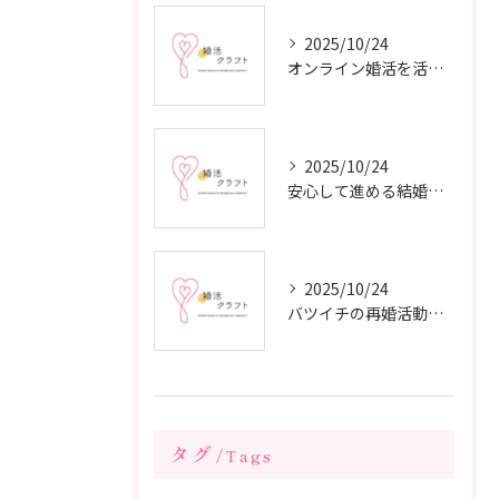
2025/10/24
オンライン婚活を活用した短期間成婚の秘訣
2025/10/24
安心して進める結婚相談所の利用法
2025/10/24
バツイチの再婚活動に成功するための戦略
タグ
Tags