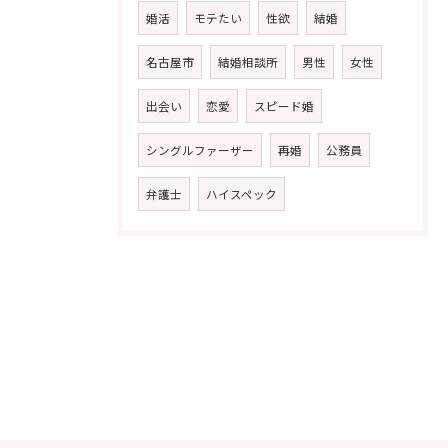
婚活
モテたい
性欲
結婚
名古屋市
結婚相談所
男性
女性
出会い
恋愛
スピード婚
シングルファーザー
再婚
公務員
弁護士
ハイスペック