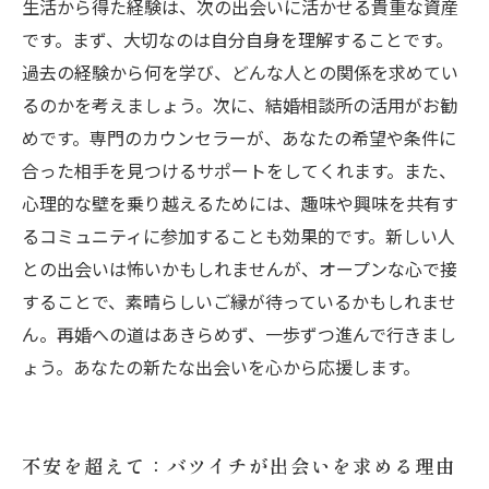
生活から得た経験は、次の出会いに活かせる貴重な資産
です。まず、大切なのは自分自身を理解することです。
過去の経験から何を学び、どんな人との関係を求めてい
るのかを考えましょう。次に、結婚相談所の活用がお勧
めです。専門のカウンセラーが、あなたの希望や条件に
合った相手を見つけるサポートをしてくれます。また、
心理的な壁を乗り越えるためには、趣味や興味を共有す
るコミュニティに参加することも効果的です。新しい人
との出会いは怖いかもしれませんが、オープンな心で接
することで、素晴らしいご縁が待っているかもしれませ
ん。再婚への道はあきらめず、一歩ずつ進んで行きまし
ょう。あなたの新たな出会いを心から応援します。
不安を超えて：バツイチが出会いを求める理由