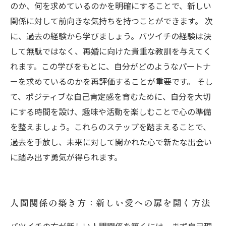
のか、何を求めているのかを明確にすることで、新しい
関係に対して前向きな気持ちを持つことができます。 次
に、過去の経験から学びましょう。バツイチの経験は決
して無駄ではなく、再婚に向けた貴重な教訓を与えてく
れます。この学びをもとに、自分がどのようなパートナ
ーを求めているのかを再評価することが重要です。 そし
て、ポジティブな自己肯定感を育むために、自分を大切
にする時間を設け、趣味や活動を楽しむことで心の準備
を整えましょう。これらのステップを踏まえることで、
過去を手放し、未来に対して開かれた心で新たな出会い
に踏み出す勇気が得られます。
人間関係の築き方：新しい愛への扉を開く方法