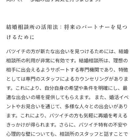
結婚相談所の活用法：将来のパートナーを見つ
けるために
バツイチの方が新たな出会いを見つけるためには、結婚
相談所の利用が非常に有効です。結婚相談所は、理想の
相手に出会えるようサポートする専門機関であり、特徴
としては専門のスタッフによるカウンセリングがありま
す。これにより、自分自身の希望や条件を明確にし、最
適な出会いの場を提供してもらえます。 また、婚活イベ
ントやお見合いを通じて、多様な人々との出会いがあり
ます。これにより、バツイチの方も気軽に再婚を考える
きっかけが得られます。さらに、バツイチ特有の不安や
心理的な壁についても、相談所のスタッフと話すことで