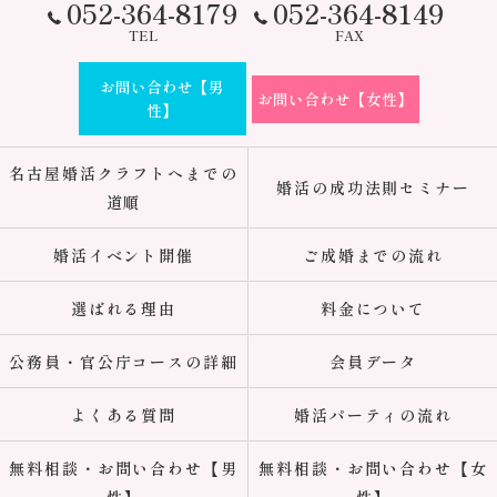
052-364-8179
052-364-8149
TEL
FAX
お問い合わせ【男
お問い合わせ【女性】
性】
名古屋婚活クラフトへまでの
婚活の成功法則セミナー
道順
婚活イベント開催
ご成婚までの流れ
選ばれる理由
料金について
公務員・官公庁コースの詳細
会員データ
よくある質問
婚活パーティの流れ
無料相談・お問い合わせ【男
無料相談・お問い合わせ【女