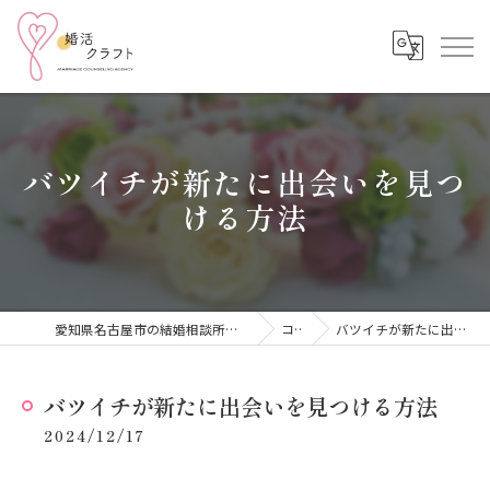
バツイチが新たに出会いを見つ
ける方法
愛知県名古屋市の結婚相談所なら結婚相談所 婚活クラフト
コラム
バツイチが新たに出会いを見つける方法
バツイチが新たに出会いを見つける方法
2024/12/17