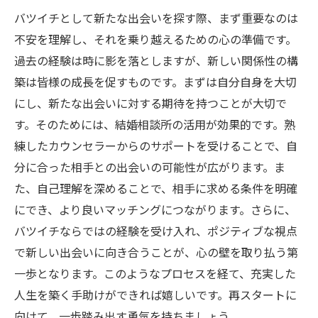
バツイチとして新たな出会いを探す際、まず重要なのは
不安を理解し、それを乗り越えるための心の準備です。
過去の経験は時に影を落としますが、新しい関係性の構
築は皆様の成長を促すものです。まずは自分自身を大切
にし、新たな出会いに対する期待を持つことが大切で
す。そのためには、結婚相談所の活用が効果的です。熟
練したカウンセラーからのサポートを受けることで、自
分に合った相手との出会いの可能性が広がります。ま
た、自己理解を深めることで、相手に求める条件を明確
にでき、より良いマッチングにつながります。さらに、
バツイチならではの経験を受け入れ、ポジティブな視点
で新しい出会いに向き合うことが、心の壁を取り払う第
一歩となります。このようなプロセスを経て、充実した
人生を築く手助けができれば嬉しいです。再スタートに
向けて、一歩踏み出す勇気を持ちましょう。