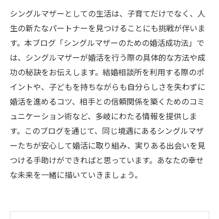
シングルマザーとしての生活は、子育てだけでなく、人
生の新たなパートナーを見つけることにも挑戦が伴いま
す。本ブログ「シングルマザーのための婚活成功法」で
は、シングルマザーが婚活を行う際の具体的な方法や成
功の秘訣をお伝えします。結婚相談所を利用する際のポ
イントや、子どもを持ちながらも自分らしさを失わずに
婚活を進めるコツ、相手との信頼関係を築くためのコミ
ュニケーション術など、多岐にわたる情報を提供しま
す。このブログを通じて、同じ境遇にあるシングルマザ
ーたちが安心して婚活に取り組み、実りある出会いを見
つける手助けができればと思っています。あなたの幸せ
な未来を一緒に描いていきましょう。