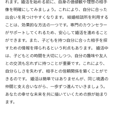
来の描き方
れます。婚活を始める前に、自身の価値観や理想の相手
像を明確にしてみましょう。これにより、自分に合った
出会いを見つけやすくなります。 結婚相談所を利用する
ことは、効果的な方法の一つです。専門のカウンセラー
がサポートしてくれるため、安心して婚活を進めること
ができます。また、子どもを持つ自分に合った相手を探
すための情報を得られるという利点もあります。 婚活中
は、子どもとの時間を大切にしつつ、自分の趣味や友人
との交流も忘れずに持つことが重要です。これにより、
自分らしさを失わず、相手との信頼関係を築くことがで
きるのです。 婚活は簡単ではありませんが、同じ境遇の
仲間と支え合いながら、一歩ずつ進んでいきましょう。
あなたの幸せな未来を共に描いていくための旅が始まり
ます。