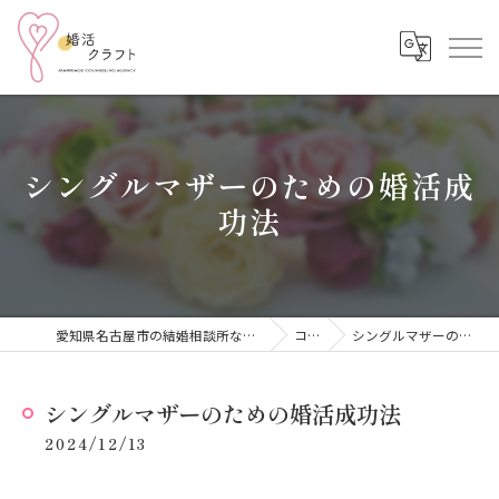
シングルマザーのための婚活成
功法
愛知県名古屋市の結婚相談所なら結婚相談所 婚活クラフト
コラム
シングルマザーのための婚活成功法
シングルマザーのための婚活成功法
2024/12/13