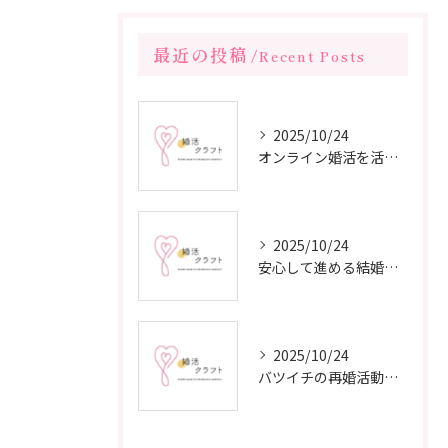
最近の投稿
Recent Posts
2025/10/24
オンライン婚活を活用した短期間成婚の秘訣
2025/10/24
安心して進める結婚相談所の利用法
2025/10/24
バツイチの再婚活動に成功するための戦略