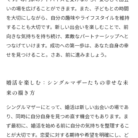
いの場を広げることができます。また、子どもとの時間
を大切にしながら、自分の趣味やライフスタイルを維持
することも大切です。新しい出会いを楽しむことで、前
向きな気持ちを持ち続け、素敵なパートナーシップへと
つなげていけます。成功への第一歩は、あなた自身の幸
せを見つけること。さあ、前に進みましょう。
婚活を楽しむ：シングルマザーたちの幸せな未
来の描き方
シングルマザーにとって、婚活は新しい出会いの場であ
り、同時に自分自身を見つめ直す機会でもあります。ま
ず最初に、婚活を始める前に自分の気持ちを整理するこ
とが大切です。恋愛に対する期待や希望を明確にし、ど