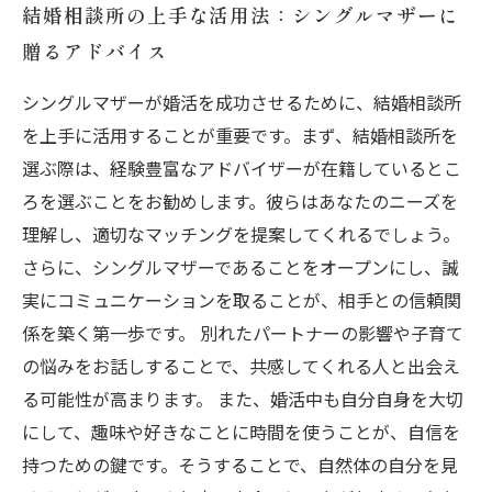
結婚相談所の上手な活用法：シングルマザーに
贈るアドバイス
シングルマザーが婚活を成功させるために、結婚相談所
を上手に活用することが重要です。まず、結婚相談所を
選ぶ際は、経験豊富なアドバイザーが在籍しているとこ
ろを選ぶことをお勧めします。彼らはあなたのニーズを
理解し、適切なマッチングを提案してくれるでしょう。
さらに、シングルマザーであることをオープンにし、誠
実にコミュニケーションを取ることが、相手との信頼関
係を築く第一歩です。 別れたパートナーの影響や子育て
の悩みをお話しすることで、共感してくれる人と出会え
る可能性が高まります。 また、婚活中も自分自身を大切
にして、趣味や好きなことに時間を使うことが、自信を
持つための鍵です。そうすることで、自然体の自分を見