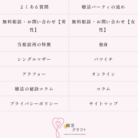
よくある質問
婚活パーティの流れ
無料相談・お問い合わせ【男
無料相談・お問い合わせ【女
性】
性】
当相談所の特徴
独身
シングルマザー
バツイチ
アラフォー
オンライン
婚活の秘訣コラム
コラム
プライバシーポリシー
サイトマップ