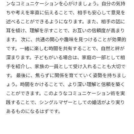
ンなコミュニケーションを心がけましょう。自分の気持
ちや考えを率直に伝えることで、相手も安心して意見を
述べることができるようになります。また、相手の話に
耳を傾け、理解を示すことで、お互いの信頼度が高まり
ます。 次に、共通の関心や趣味を見つけることが効果的
です。一緒に楽しむ時間を共有することで、自然と絆が
深まります。子どもがいる場合は、家庭の一部として相
手を紹介し、家族の一員として受け入れることも大切で
す。 最後に、焦らずに関係を育てていく姿勢を持ちまし
ょう。時間をかけることで、より深い理解と信頼を築く
ことができます。このようなコミュニケーション術を実
践することで、シングルマザーとしての婚活がより実り
あるものになるはずです。