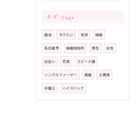
タグ
Tags
婚活
モテたい
性欲
結婚
名古屋市
結婚相談所
男性
女性
出会い
恋愛
スピード婚
シングルファーザー
再婚
公務員
弁護士
ハイスペック