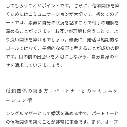
してもらうことがポイントです。 さらに、信頼関係を築
くためにはコミュニケーションが大切です。初めてのデ
ートでは、素直に自分の状況を話すことで相手の理解を
深めることができます。お互いが理解し合うことで、よ
り良い関係を築けるでしょう。最後に、婚活は短期的な
ゴールではなく、長期的な視野で考えることが成功の鍵
です。目の前の出会いを大切にしながら、自分自身の幸
せを追求していきましょう。
信頼関係の築き方：パートナーとのコミュニケ
ーション術
シングルマザーとして婚活を進める中で、パートナーと
の信頼関係を築くことが非常に重要です。まず、オープ