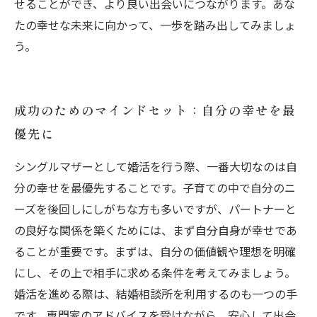
せることができ、より良い出会いにつながります。あな
たの幸せな未来に向かって、一歩を踏み出してみましょ
う。
成功のためのマインドセット：自分の幸せを最
優先に
シングルマザーとして婚活を行う際、一番大切なのは自
分の幸せを最優先することです。子育ての中で自分のニ
ーズを後回しにしがちな方も多いですが、パートナーと
の良好な関係を築くためには、まず自分自身が幸せであ
ることが重要です。まずは、自分の価値観や理想を明確
にし、その上で相手に求める条件を考えてみましょう。
婚活を進める際は、結婚相談所を利用するのも一つの手
です。専門家のアドバイスを受けながら、安心して出会