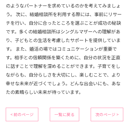
のようなパートナーを求めているのかを考えてみましょ
う。 次に、結婚相談所を利用する際には、事前にリサー
チを行い、自分に合ったところを選ぶことが成功の秘訣
です。多くの結婚相談所はシングルマザーへの理解があ
り、子どもとの生活を考慮したサポートを提供していま
す。 また、婚活の場ではコミュニケーションが重要で
す。相手との信頼関係を築くために、自分の状況を正直
に話すことで理解を深めることができます。子育てをし
ながらも、自分らしさを大切にし、楽しむことで、より
幸せな未来が近づくでしょう。どんな出会いにも、あな
たの素晴らしい未来が待っています。
< 前のページ
一覧に戻る
次のページ >