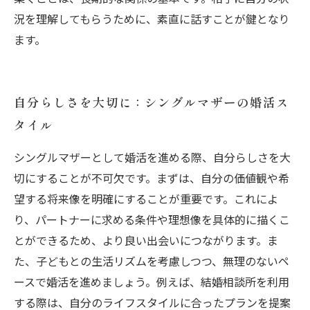
況を理解してもらうために、素直に話すことが鍵となり
ます。
自分らしさを大切に：シングルマザーの婚活ス
タイル
シングルマザーとして婚活を進める際、自分らしさを大
切にすることが不可欠です。まずは、自分の価値観や希
望する将来像を明確にすることが重要です。これによ
り、パートナーに求める条件や理想像を具体的に描くこ
とができるため、より良い出会いにつながります。ま
た、子どもとの生活リズムを考慮しつつ、無理のないペ
ースで婚活を進めましょう。例えば、結婚相談所を利用
する際は、自分のライフスタイルに合ったプランを提案