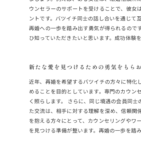
ウンセラーのサポートを受けることで、彼女
ントです。バツイチ同士の話し合いを通じて
再婚への一歩を踏み出す勇気が得られるので
ひ知っていただきたいと思います。成功体験
新たな愛を見つけるための勇気をもら
近年、再婚を希望するバツイチの方々に特化
めることを目的としています。専門のカウン
く照らします。 さらに、同じ境遇の会員同士
た交流は、相手に対する理解を深め、信頼関係
を抱える方々にとって、カウンセリングやワ
を見つける準備が整います。再婚の一歩を踏