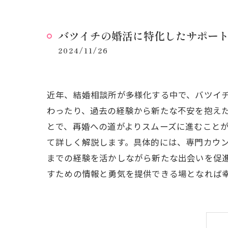
バツイチの婚活に特化したサポー
2024/11/26
近年、結婚相談所が多様化する中で、バツイ
わったり、過去の経験から新たな不安を抱え
とで、再婚への道がよりスムーズに進むこと
て詳しく解説します。具体的には、専門カウ
までの経験を活かしながら新たな出会いを促
すための情報と勇気を提供できる場となれば