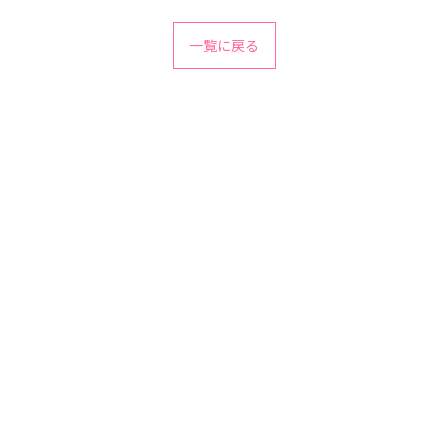
一覧に戻る