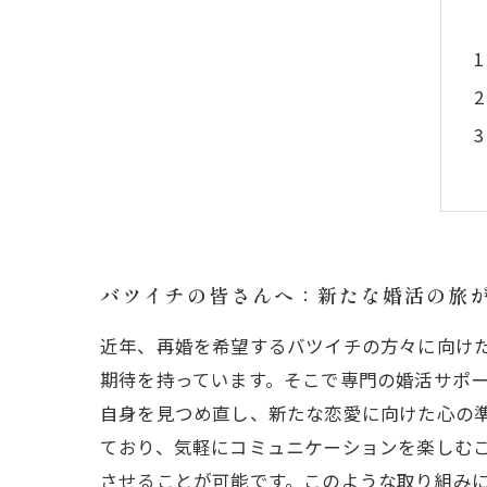
バツイチの皆さんへ：新たな婚活の旅
近年、再婚を希望するバツイチの方々に向け
期待を持っています。そこで専門の婚活サポ
自身を見つめ直し、新たな恋愛に向けた心の
ており、気軽にコミュニケーションを楽しむ
させることが可能です。このような取り組み