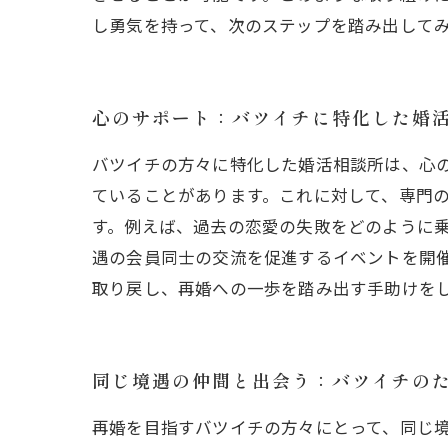
し勇気を持って、次のステップを踏み出して
心のサポート：バツイチに特化した婚
バツイチの方々に特化した婚活相談所は、心
ていることがあります。これに対して、専門
す。例えば、過去の恋愛の失敗をどのように
遇の会員同士の交流を促進するイベントを開
取り戻し、再婚への一歩を踏み出す手助けを
同じ境遇の仲間と出会う：バツイチの
再婚を目指すバツイチの方々にとって、同じ