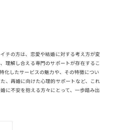
ツイチの方は、恋愛や結婚に対する考え方が変
い、理解し合える専門のサポートが存在するこ
に特化したサービスの魅力や、その特徴につい
また、再婚に向けた心理的サポートなど、これ
再婚に不安を抱える方々にとって、一歩踏み出