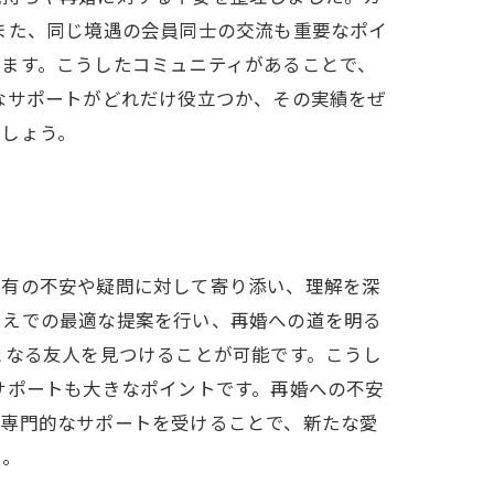
また、同じ境遇の会員同士の交流も重要なポイ
ます。こうしたコミュニティがあることで、
なサポートがどれだけ役立つか、その実績をぜ
ましょう。
特有の不安や疑問に対して寄り添い、理解を深
うえでの最適な提案を行い、再婚への道を明る
となる友人を見つけることが可能です。こうし
サポートも大きなポイントです。再婚への不安
。専門的なサポートを受けることで、新たな愛
い。