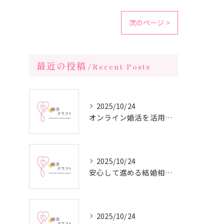
次のページ >
最近の投稿
Recent Posts
2025/10/24
オンライン婚活を活用した短期間成婚の秘訣
2025/10/24
安心して進める結婚相談所の利用法
2025/10/24