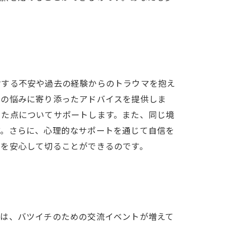
対する不安や過去の経験からのトラウマを抱え
りの悩みに寄り添ったアドバイスを提供しま
った点についてサポートします。また、同じ境
す。さらに、心理的なサポートを通じて自信を
トを安心して切ることができるのです。
では、バツイチのための交流イベントが増えて