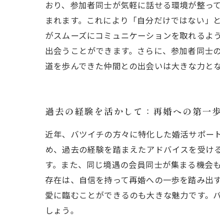
おり、参加者同士が気軽に話せる環境が整っ
まれます。これにより「自分だけではない」と
がスムーズにコミュニケーションを取れるよ
出会うことができます。さらに、参加者同士の
道を歩んできた仲間との出会いは大きな力と
過去の経験を活かして：再婚への第一
近年、バツイチの方々に特化した婚活サポー
め、過去の経験を踏まえたアドバイスを受け
す。また、同じ境遇の会員同士が集まる機会
存在は、自信を持って再婚への一歩を踏み出
愛に臨むことができるのも大きな魅力です。
しょう。