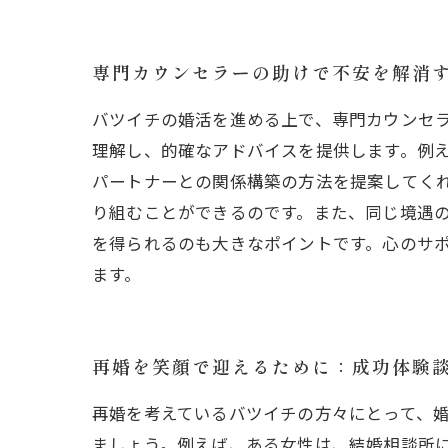
専門カウンセラーの助けで不安を解消
バツイチの婚活を進める上で、専門カウンセ
理解し、的確なアドバイスを提供します。例
パートナーとの関係構築の方法を提案してく
り組むことができるのです。また、同じ境遇
を得られるのも大きなポイントです。心のサ
ます。
再婚を笑顔で迎えるために：成功体験
再婚を考えているバツイチの方々にとって、
ましょう。例えば、ある女性は、結婚相談所