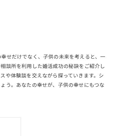
の幸せだけでなく、子供の未来を考えると、一
婚相談所を利用した婚活成功の秘訣をご紹介し
イスや体験談を交えながら探っていきます。シ
しょう。あなたの幸せが、子供の幸せにもつな