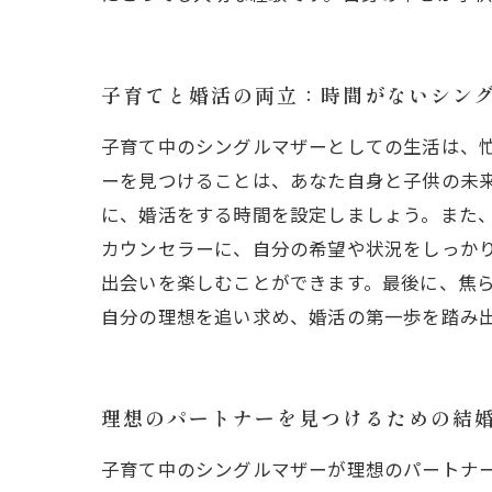
子育てと婚活の両立：時間がないシン
子育て中のシングルマザーとしての生活は、
ーを見つけることは、あなた自身と子供の未
に、婚活をする時間を設定しましょう。また
カウンセラーに、自分の希望や状況をしっか
出会いを楽しむことができます。最後に、焦
自分の理想を追い求め、婚活の第一歩を踏み
理想のパートナーを見つけるための結
子育て中のシングルマザーが理想のパートナ