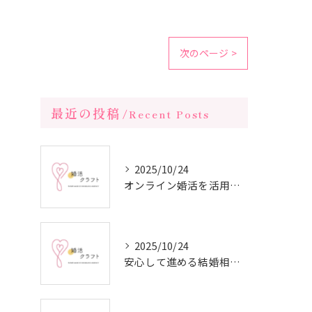
次のページ >
最近の投稿
Recent Posts
2025/10/24
オンライン婚活を活用した短期間成婚の秘訣
2025/10/24
安心して進める結婚相談所の利用法