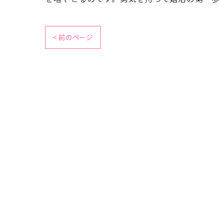
< 前のページ