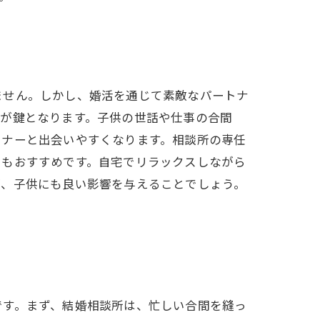
ません。しかし、婚活を通じて素敵なパートナ
理が鍵となります。子供の世話や仕事の合間
トナーと出会いやすくなります。相談所の専任
用もおすすめです。自宅でリラックスしながら
が、子供にも良い影響を与えることでしょう。
です。まず、結婚相談所は、忙しい合間を縫っ