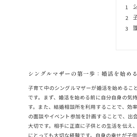
シングルマザーの第一歩：婚活を始め
子育て中のシングルマザーが婚活を始めるこ
です。まず、婚活を始める前に自分自身の気
す。また、結婚相談所を利用することで、効
の面談やイベント参加を計画することで、出
大切です。相手に正直に子供との生活を伝え
にとっても大切な経験です。自身の幸せが子