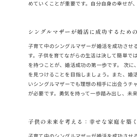
めていくことが重要です。自分自身の幸せが
シングルマザーが婚活に成功するため
子育て中のシングルマザーが婚活を成功させ
す。子供を育てながらの生活は決して簡単で
を持つことが、婚活成功の第一歩です。 次に
を見つけることを目指しましょう。また、婚
いシングルマザーでも理想の相手に出会うチャ
が必要です。勇気を持って一歩踏み出し、未
子供の未来を考える：幸せな家庭を築
子育て中のシングルマザーが婚活を成功させ