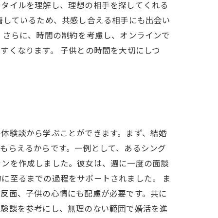
スタイルを理解し、理想の相手を探してくれる
籍しているため、共感し合える相手にも出会い
 さらに、時間の制約を考慮し、オンラインで
すくなります。 子供との時間を大切にしつ
の体験談から学ぶことができます。まず、結婚
もらえるからです。一例として、あるシング
ランを作成しました。彼女は、週に一度の面談
に至るまでの過程をサポートされました。 ま
う反面、子供の心情にも配慮が必要です。共に
体験談を参考にし、無理のない範囲で婚活を進