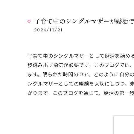
子育て中のシングルマザーが婚活
2024/11/21
子育て中のシングルマザーとして婚活を始め
歩踏み出す勇気が必要です。このブログでは
ます。限られた時間の中で、どのように自分
ングルマザーとしての経験を大切にしつつ、
がります。このブログを通じて、婚活の第一