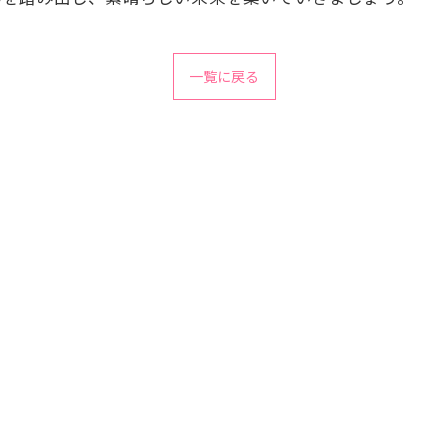
一覧に戻る