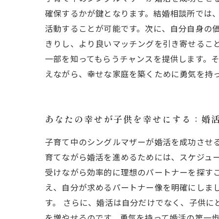
確保するかが鍵となります。結婚相談所では
活動することが可能です。次に、自分自身の
きりし、より良いマッチングを引き寄せるこ
一部を知ってもらうチャンスを提供します。
えながら、幸せな家庭を築くために勇気を持
あなたの幸せが子供を幸せにする：婚
子育て中のシングルマザーが婚活を成功させ
育てながら婚活を進めるためには、スケジュ
受けながら効率的に理想のパートナーを探すこ
え、自分が求めるパートナー像を明確にしま
す。 さらに、婚活は自分だけでなく、子供に
を増やせるのです。勇気を持って婚活の第一