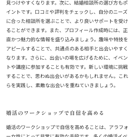
見つけやすくなります。次に、結婚相談所の選び方もポ
イントです。口コミや評判をチェックし、自分のニーズ
に合った相談所を選ぶことで、より良いサポートを受け
ることができます。また、プロフィール作成時には、正
直かつ魅力的な情報を盛り込みましょう。趣味や特技を
アピールすることで、共通点のある相手と出会いやすく
なります。さらに、出会いの場を広げるために、イベン
トや講座に参加することも有効です。新しい環境に挑戦
することで、思わぬ出会いがあるかもしれません。これ
らを実践し、素敵な出会いを重ねていきましょう。
婚活のワークショップで自信を高める
婚活のワークショップで自信を高めることは、アラフォ
ー女性にとって非常に有効な手段です。多くの婚活イベ