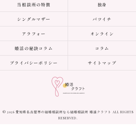
当相談所の特徴
独身
シングルマザー
バツイチ
アラフォー
オンライン
婚活の秘訣コラム
コラム
プライバシーポリシー
サイトマップ
© 2026 愛知県名古屋市の結婚相談所なら結婚相談所 婚活クラフト ALL RIGHTS
RESERVED.