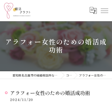
アラフォー女性のための婚活成
功術
愛知県名古屋市の結婚相談所なら結婚相談所 婚活クラフト
コラム
アラフォー女性のための婚活成功術
アラフォー女性のための婚活成功術
2024/11/20