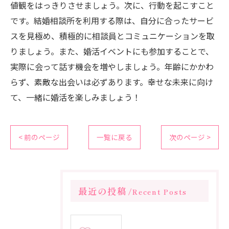
値観をはっきりさせましょう。次に、行動を起こすこと
です。結婚相談所を利用する際は、自分に合ったサービ
スを見極め、積極的に相談員とコミュニケーションを取
りましょう。また、婚活イベントにも参加することで、
実際に会って話す機会を増やしましょう。年齢にかかわ
らず、素敵な出会いは必ずあります。幸せな未来に向け
て、一緒に婚活を楽しみましょう！
< 前のページ
一覧に戻る
次のページ >
最近の投稿
Recent Posts