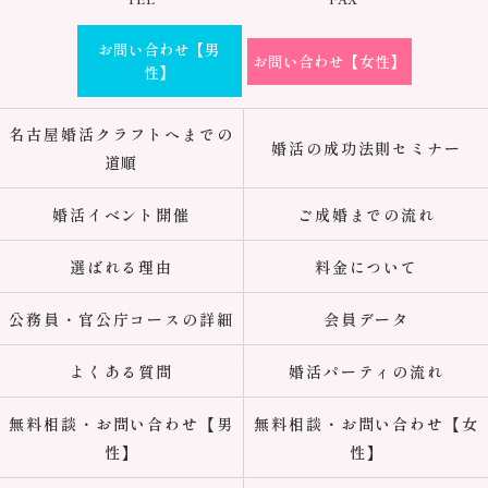
お問い合わせ【男
お問い合わせ【女性】
性】
名古屋婚活クラフトへまでの
婚活の成功法則セミナー
道順
婚活イベント開催
ご成婚までの流れ
選ばれる理由
料金について
公務員・官公庁コースの詳細
会員データ
よくある質問
婚活パーティの流れ
無料相談・お問い合わせ【男
無料相談・お問い合わせ【女
性】
性】