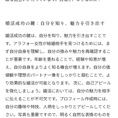
婚活成功の鍵：自分を知り、魅力を引き出す
婚活成功の鍵は、自分を知り、魅力を引き出すことで
す。アラフォー女性が結婚相手を見つけるためには、ま
ず自分自身を理解し、自分の強みや魅力を再確認するこ
とが重要です。年齢を重ねることで、経験や知恵が増
え、自分自身をよりよく知る機会が増えます。自分の価
値観や理想のパートナー像をしっかりと掴むことで、よ
り効果的な婚活が可能となります。 次に、自己アピール
を強化しましょう。婚活においては、自分の魅力を相手
に伝えることが不可欠です。プロフィール作成時には、
自分の趣味や特技、人柄をしっかりとアピールしてくだ
さい。写真も重要ですので、明るく自然な表情のものを