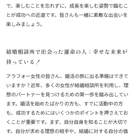
で、楽しむことを忘れずに、成長を楽しむ姿勢で臨むこ
とが成功への近道です。皆さんも一緒に素敵な出会いを
楽しみましょう。
結婚相談所で出会った運命の人：幸せな未来が
待っている！
アラフォー女性の皆さん、婚活の旅に出る準備はできて
いますか？近年、多くの女性が結婚相談所を利用し、理
想のパートナーを見つけるための第一歩を踏み出してい
ます。婚活を始めたばかりの方も、すでに活動中の方
も、成功するためにはいくつかのポイントを押さえてお
くことが重要です。まず、自分自身を知ることが大切で
す。自分が求める理想の相手や、結婚に対する自分の価