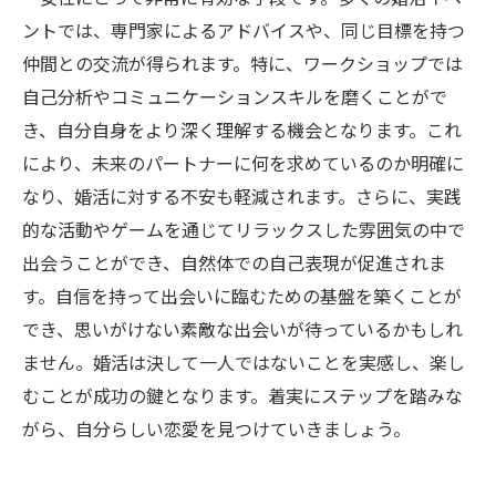
ントでは、専門家によるアドバイスや、同じ目標を持つ
仲間との交流が得られます。特に、ワークショップでは
自己分析やコミュニケーションスキルを磨くことがで
き、自分自身をより深く理解する機会となります。これ
により、未来のパートナーに何を求めているのか明確に
なり、婚活に対する不安も軽減されます。さらに、実践
的な活動やゲームを通じてリラックスした雰囲気の中で
出会うことができ、自然体での自己表現が促進されま
す。自信を持って出会いに臨むための基盤を築くことが
でき、思いがけない素敵な出会いが待っているかもしれ
ません。婚活は決して一人ではないことを実感し、楽し
むことが成功の鍵となります。着実にステップを踏みな
がら、自分らしい恋愛を見つけていきましょう。