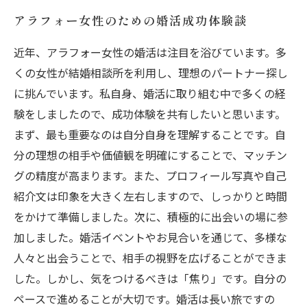
アラフォー女性のための婚活成功体験談
近年、アラフォー女性の婚活は注目を浴びています。多
くの女性が結婚相談所を利用し、理想のパートナー探し
に挑んでいます。私自身、婚活に取り組む中で多くの経
験をしましたので、成功体験を共有したいと思います。
まず、最も重要なのは自分自身を理解することです。自
分の理想の相手や価値観を明確にすることで、マッチン
グの精度が高まります。また、プロフィール写真や自己
紹介文は印象を大きく左右しますので、しっかりと時間
をかけて準備しました。次に、積極的に出会いの場に参
加しました。婚活イベントやお見合いを通じて、多様な
人々と出会うことで、相手の視野を広げることができま
した。しかし、気をつけるべきは「焦り」です。自分の
ペースで進めることが大切です。婚活は長い旅ですの