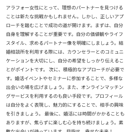
アラフォー女性にとって、理想のパートナーを見つける
ことは新たな挑戦かもしれません。しかし、正しいアプ
ローチを踏むことで成功の道が開けます。まずは、自分
自身を理解することが重要です。自分の価値観やライフ
スタイル、求めるパートナー像を明確にしましょう。結
婚相談所を利用する際には、カウンセラーとのコミュニ
ケーションを大切にし、自分の希望をしっかり伝えるこ
とがポイントです。 次に、積極的なアプローチが必要で
す。婚活イベントやセミナーに参加することで、多様な
出会いの場を広げましょう。また、オンラインマッチン
グサービスを利用するのも良い手段です。プロフィール
は自分をよく表現し、魅力的にすることで、相手の興味
を引きましょう。 最後に、婚活には時間がかかることも
ありますが、焦らずに楽しむ心を持ち続けましょう。素
敵な出会いが待っています。目指せ、幸せな未来！