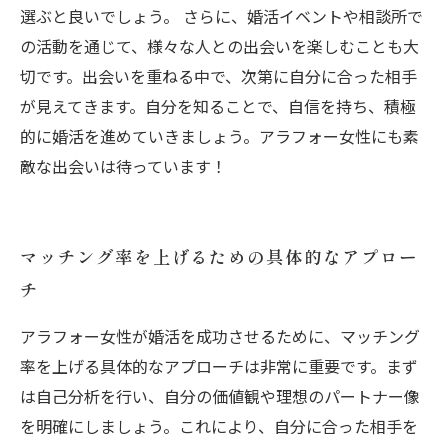
選ぶと良いでしょう。 さらに、婚活イベントや相談所で
の活動を通じて、様々な人との出会いを楽しむことも大
切です。出会いを重ねる中で、次第に自分に合った相手
が見えてきます。自分を知ることで、自信を持ち、積極
的に婚活を進めていきましょう。アラフォー女性にも素
敵な出会いは待っています！
マッチング率を上げるための具体的なアプロー
チ
アラフォー女性が婚活を成功させるために、マッチング
率を上げる具体的なアプローチは非常に重要です。まず
は自己分析を行い、自分の価値観や理想のパートナー像
を明確にしましょう。これにより、自分に合った相手を