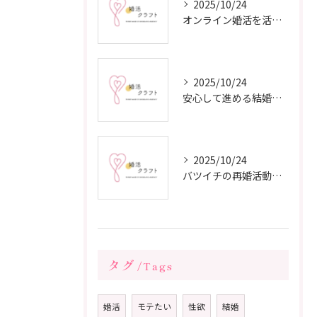
2025/10/24
オンライン婚活を活用した短期間成婚の秘訣
2025/10/24
安心して進める結婚相談所の利用法
2025/10/24
バツイチの再婚活動に成功するための戦略
タグ
Tags
婚活
モテたい
性欲
結婚