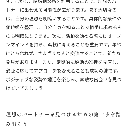
す。しかし、結婚相談所を利用することで、理想のパー
トナーに出会える可能性が広がります。まず大切なの
は、自分の理想を明確にすることです。具体的な条件や
価値観を整理し、自分自身を知ることで相手に求めるも
のも明確になります。次に、活動を始める際にはオープ
ンマインドを持ち、柔軟に考えることも重要です。年齢
にとらわれず、さまざまな人と交流することで、新たな
発見があります。また、定期的に婚活の進捗を見直し、
必要に応じてアプローチを変えることも成功の鍵です。
ポジティブな姿勢で婚活を楽しみ、素敵な出会いを見つ
けていきましょう。
理想のパートナーを見つけるための第一歩を踏
み出そう