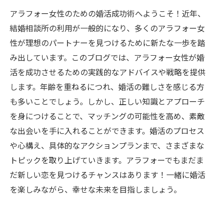
アラフォー女性のための婚活成功術へようこそ！近年、
結婚相談所の利用が一般的になり、多くのアラフォー女
性が理想のパートナーを見つけるために新たな一歩を踏
み出しています。このブログでは、アラフォー女性が婚
活を成功させるための実践的なアドバイスや戦略を提供
します。年齢を重ねるにつれ、婚活の難しさを感じる方
も多いことでしょう。しかし、正しい知識とアプローチ
を身につけることで、マッチングの可能性を高め、素敵
な出会いを手に入れることができます。婚活のプロセス
や心構え、具体的なアクションプランまで、さまざまな
トピックを取り上げていきます。アラフォーでもまだま
だ新しい恋を見つけるチャンスはあります！一緒に婚活
を楽しみながら、幸せな未来を目指しましょう。