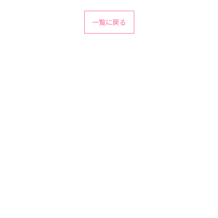
一覧に戻る