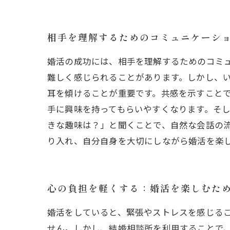
相手を理解するためのコミュニケーシ
婚活の成功には、相手を理解するためのコミ
難しく感じられることがあります。しかし、
耳を傾けることが重要です。共感を示すこと
手に興味を持ってもらいやすくなります。そ
きな趣味は？」と聞くことで、自然な会話の
り入れ、自分自身を大切にしながら婚活を楽
心の負担を軽くする：婚活を楽しむた
婚活をしていると、緊張やストレスを感じる
せん。しかし、結婚相談所を利用することで