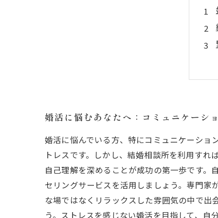
婚活に悩むあなたへ：コミュニケーシ
婚活に悩んでいる方、特にコミュニケーショ
トレスです。しかし、結婚相談所を利用すれ
自己理解を深めることが成功の第一歩です。
セリングサービスを活用しましょう。専門家
な場ではなくリラックスした雰囲気の中で出
う。ストレスを感じない婚活を目指して、自