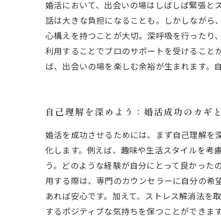
婚活において、出会いの場はしばしば緊張と
話は大きな負担になることも。しかしながら
心構えを持つことが大切。深呼吸を行ったり
利用することでプロのサポートを受けること
ば、出会いの場を楽しむ余裕が生まれます。
自己理解を深めよう：婚活成功のカギ
婚活を成功させるためには、まず自己理解を
化します。例えば、趣味や生活スタイルを考
う。どのような経験が自分にとって良かったの
用する際は、専門のカウンセラーに自分の希
あれば安心です。加えて、ストレス解消法を
するポジティブな気持ちを保つことができま