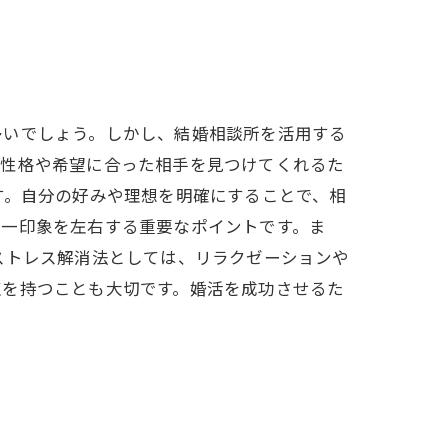
多いでしょう。しかし、結婚相談所を活用する
の性格や希望に合った相手を見つけてくれるた
す。自分の好みや理想を明確にすることで、相
第一印象を左右する重要なポイントです。ま
ストレス解消法としては、リラクゼーションや
点を持つことも大切です。婚活を成功させるた