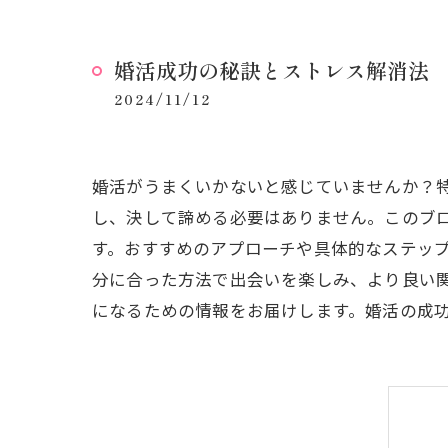
婚活成功の秘訣とストレス解消法
2024/11/12
婚活がうまくいかないと感じていませんか？
し、決して諦める必要はありません。このブ
す。おすすめのアプローチや具体的なステッ
分に合った方法で出会いを楽しみ、より良い
になるための情報をお届けします。婚活の成