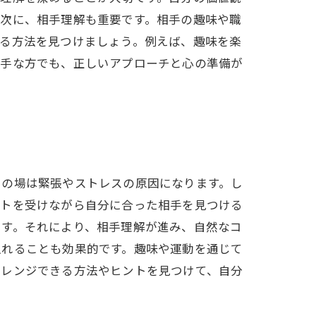
。次に、相手理解も重要です。相手の趣味や職
する方法を見つけましょう。例えば、趣味を楽
苦手な方でも、正しいアプローチと心の準備が
いの場は緊張やストレスの原因になります。し
ートを受けながら自分に合った相手を見つける
です。それにより、相手理解が進み、自然なコ
入れることも効果的です。趣味や運動を通じて
ャレンジできる方法やヒントを見つけて、自分