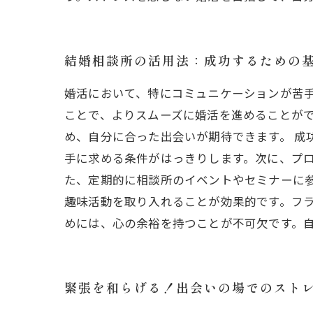
結婚相談所の活用法：成功するための
婚活において、特にコミュニケーションが苦
ことで、よりスムーズに婚活を進めることが
め、自分に合った出会いが期待できます。 成
手に求める条件がはっきりします。次に、プ
た、定期的に相談所のイベントやセミナーに
趣味活動を取り入れることが効果的です。フ
めには、心の余裕を持つことが不可欠です。
緊張を和らげる！出会いの場でのスト