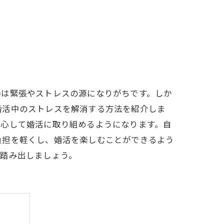
場は緊張やストレスの源になりがちです。しか
婚活中のストレスを解消する方法を紹介しま
安心して婚活に取り組めるようになります。自
負担を軽くし、婚活を楽しむことができるよう
を踏み出しましょう。