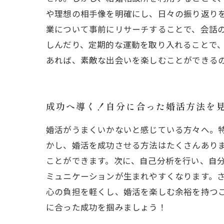
や理想の相手像を明確にし、日々の振り返り
業について事前にリサーチすることで、会話
しんだり、定期的な運動を取り入れることで
あれば、素敵な出会いを楽しむことができる
成功へ導く！自分に合った婚活方法を
婚活がうまくいかないと感じている方々へ。
かし、婚活を成功させる方法はたくさんあり
ことができます。次に、自己分析を行い、自
ミュニケーションが生まれやすくなります。
心の負担を軽くし、婚活を楽しむ余裕を持つ
に合った成功を掴みましょう！