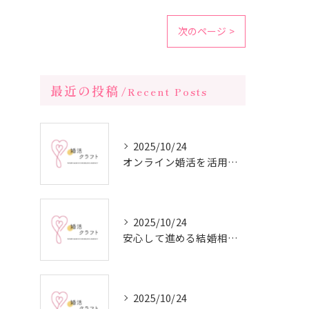
次のページ >
最近の投稿
Recent Posts
2025/10/24
オンライン婚活を活用した短期間成婚の秘訣
2025/10/24
安心して進める結婚相談所の利用法
2025/10/24