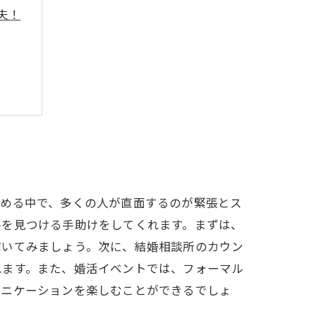
夫！
進める中で、多くの人が直面するのが緊張とス
手を見つける手助けをしてくれます。まずは、
描いてみましょう。次に、結婚相談所のカウン
れます。また、婚活イベントでは、フォーマル
ュニケーションを楽しむことができるでしょ