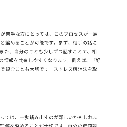
ンが苦手な方にとっては、このプロセスが一層
っと縮めることが可能です。まず、相手の話に
また、自分のことも少しずつ話すことで、相
の情報を共有しやすくなります。例えば、「好
ちで臨むことも大切です。ストレス解消法を取
とっては、一歩踏み出すのが難しいかもしれま
己理解を深めることが大切です。自分の価値観