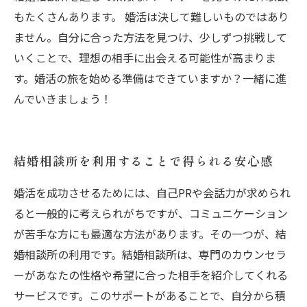
もたくさんあります。 婚活は決して難しいものではあり
ません。自分に合った方法を見つけ、少しずつ挑戦して
いくことで、理想の相手に出会える可能性が高まりま
す。婚活の旅を始める準備はできていますか？一緒に進
んでいきましょう！
結婚相談所を利用することで得られる安心感
婚活を成功させるためには、自己PRや会話力が求められ
ると一般的に考えられがちですが、コミュニケーション
が苦手な方にも最適な方法があります。その一つが、結
婚相談所の利用です。結婚相談所は、専門のカウンセラ
ーがあなたの性格や希望に合った相手を紹介してくれる
サービスです。このサポートがあることで、自分から積