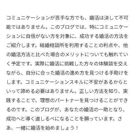
コミュニケーションが苦手な方でも、婚活は決して不可
能ではありません。このブログでは、特にコミュニケー
ションに自信がない方を対象に、成功する婚活の方法を
ご紹介します。結婚相談所を利用することの利点や、他
の婚活方法と比べた場合のメリットについても触れてい
く予定です。実際に婚活に挑戦した方々の体験談を交え
ながら、自分に合った婚活の進め方を見つける手助けを
します。コミュニケーションスキルに不安があるからと
いって諦める必要はありません。正しい方法を知り、実
践することで、理想のパートナーを見つけることができ
るのです。このブログが、あなたの婚活の一助となり、
成功へと導く道しるべになることを願っています。さ
あ、一緒に婚活を始めましょう！