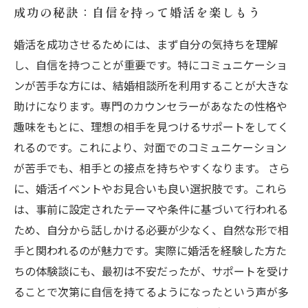
成功の秘訣：自信を持って婚活を楽しもう
婚活を成功させるためには、まず自分の気持ちを理解
し、自信を持つことが重要です。特にコミュニケーショ
ンが苦手な方には、結婚相談所を利用することが大きな
助けになります。専門のカウンセラーがあなたの性格や
趣味をもとに、理想の相手を見つけるサポートをしてく
れるのです。これにより、対面でのコミュニケーション
が苦手でも、相手との接点を持ちやすくなります。 さら
に、婚活イベントやお見合いも良い選択肢です。これら
は、事前に設定されたテーマや条件に基づいて行われる
ため、自分から話しかける必要が少なく、自然な形で相
手と関われるのが魅力です。実際に婚活を経験した方た
ちの体験談にも、最初は不安だったが、サポートを受け
ることで次第に自信を持てるようになったという声が多