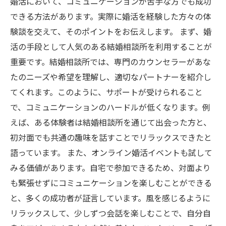
婚活において、コミュニケーションが苦手な方でも成功
できる方法があります。実際に婚活を経験した方々の体
験談を交えて、そのポイントをお伝えします。 まず、婚
活の手段として人気のある結婚相談所を利用することが
重要です。結婚相談所では、専門のカウンセラーがあな
たのニーズや希望を理解し、適切なパートナーを紹介し
てくれます。このように、サポートが受けられること
で、コミュニケーションのハードルが低くなります。例
えば、ある体験者は結婚相談所を通じて出会った方と、
初対面でも共通の趣味を話すことでリラックスできたと
語っています。 また、オンライン婚活イベントも試して
みる価値があります。自宅で参加できるため、対面より
も緊張せずにコミュニケーションを楽しむことができる
と、多くの成功者が証言しています。風を感じるように
リラックスして、少しずつ会話を楽しむことで、自分自