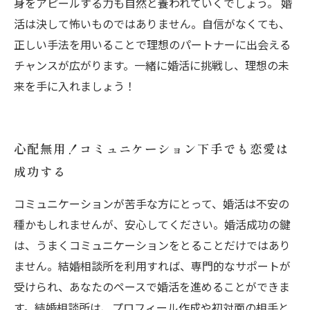
身をアピールする力も自然と養われていくでしょう。 婚
活は決して怖いものではありません。自信がなくても、
正しい手法を用いることで理想のパートナーに出会える
チャンスが広がります。一緒に婚活に挑戦し、理想の未
来を手に入れましょう！
心配無用！コミュニケーション下手でも恋愛は
成功する
コミュニケーションが苦手な方にとって、婚活は不安の
種かもしれませんが、安心してください。婚活成功の鍵
は、うまくコミュニケーションをとることだけではあり
ません。結婚相談所を利用すれば、専門的なサポートが
受けられ、あなたのペースで婚活を進めることができま
す。結婚相談所は、プロフィール作成や初対面の相手と