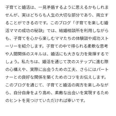
子育てと婚活は、一見矛盾するように思えるかもしれま
せんが、実はどちらも人生の大切な部分であり、両立す
ることができるのです。このブログ「子育てを楽しむ婚
活ママの成功の秘訣」では、結婚相談所を利用しながら
も、子育てを心から楽しむママたちの体験談や成功スト
ーリーを紹介します。子育ての中で得られる柔軟な思考
や人間関係のスキルは、婚活にも大きな力を発揮するで
しょう。私たちは、婚活を通じて次のステップに進む際
の心構えや、実際に出会うための工夫、さらにはパート
ナーとの良好な関係を築くためのコツをお伝えします。
このブログを通じて、子育てと婚活の両方を楽しみなが
ら、自分自身をより高め、素敵な出会いを実現するため
のヒントを見つけていただければ幸いです。