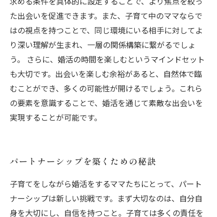
求める条件を具体的に設定することで、より焦点を絞っ
た出会いを促進できます。また、子育て中のママならで
はの視点を持つことで、同じ環境にいる相手に対してよ
り深い理解が生まれ、一層の関係構築に繋がるでしょ
う。 さらに、婚活の時間を楽しむというマインドセット
も大切です。出会いを楽しむ余裕があると、自然体で臨
むことができ、多くの可能性が開けるでしょう。これら
の要素を意識することで、婚活を通じて素敵な出会いを
実現することが可能です。
パートナーシップを築くための秘訣
子育てをしながら婚活をするママたちにとって、パート
ナーシップは新しい挑戦です。まず大切なのは、自分自
身を大切にし、自信を持つこと。子育ては多くの責任を