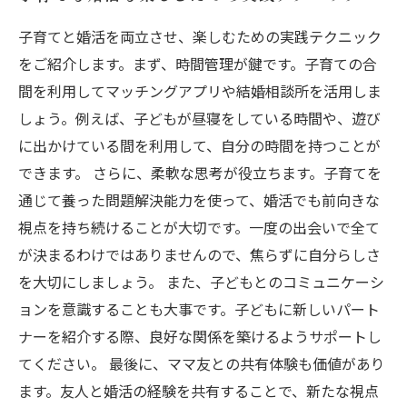
子育てと婚活を両立させ、楽しむための実践テクニック
をご紹介します。まず、時間管理が鍵です。子育ての合
間を利用してマッチングアプリや結婚相談所を活用しま
しょう。例えば、子どもが昼寝をしている時間や、遊び
に出かけている間を利用して、自分の時間を持つことが
できます。 さらに、柔軟な思考が役立ちます。子育てを
通じて養った問題解決能力を使って、婚活でも前向きな
視点を持ち続けることが大切です。一度の出会いで全て
が決まるわけではありませんので、焦らずに自分らしさ
を大切にしましょう。 また、子どもとのコミュニケーシ
ョンを意識することも大事です。子どもに新しいパート
ナーを紹介する際、良好な関係を築けるようサポートし
てください。 最後に、ママ友との共有体験も価値があり
ます。友人と婚活の経験を共有することで、新たな視点