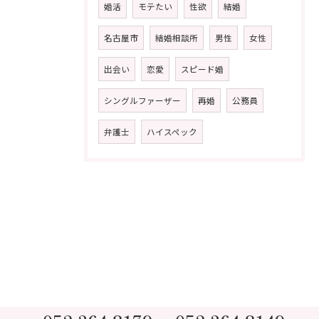
婚活
モテたい
性欲
結婚
名古屋市
結婚相談所
男性
女性
出会い
恋愛
スピード婚
シングルファーザー
再婚
公務員
弁護士
ハイスペック