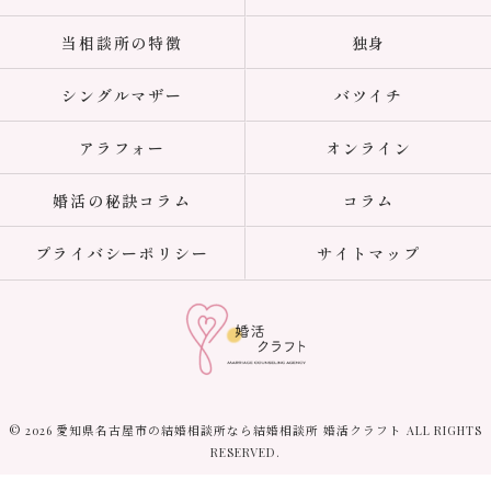
当相談所の特徴
独身
シングルマザー
バツイチ
アラフォー
オンライン
婚活の秘訣コラム
コラム
プライバシーポリシー
サイトマップ
© 2026 愛知県名古屋市の結婚相談所なら結婚相談所 婚活クラフト ALL RIGHTS
RESERVED.