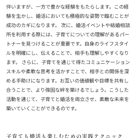
伴いますが、一方で豊かな経験をもたらします。この経
験を生かし、婚活においても積極的な姿勢で臨むことが
成功のカギになります。 次に、婚活イベントや結婚相談
所を利用する際には、子育てについての理解があるパー
トナーを見つけることが重要です。自身のライフスタイ
ルを明確にし、伝えることで、相手も理解しやすくなり
ます。 さらに、子育てを通じて得たコミュニケーション
スキルや柔軟な思考を活かすことで、相手との関係を深
める手助けになります。お互いの価値観や目標を共有し
合うことで、より強固な絆を築けるでしょう。こうした
活動を通じて、子育てと婚活を両立させ、素敵な未来を
築いていくことができるのです。
子育ても婚活も楽しむための実践テクニック