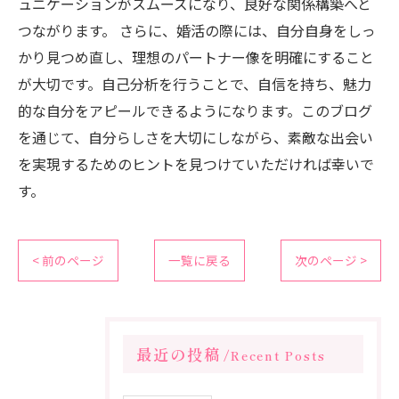
ュニケーションがスムーズになり、良好な関係構築へと
つながります。 さらに、婚活の際には、自分自身をしっ
かり見つめ直し、理想のパートナー像を明確にすること
が大切です。自己分析を行うことで、自信を持ち、魅力
的な自分をアピールできるようになります。このブログ
を通じて、自分らしさを大切にしながら、素敵な出会い
を実現するためのヒントを見つけていただければ幸いで
す。
< 前のページ
一覧に戻る
次のページ >
最近の投稿
Recent Posts