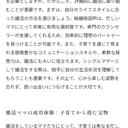
を必要としますが、だからこそ、計画的に婚活に取り組
むことが重要です。まずは、自分のライフスタイルに合
った婚活の方法を選びましょう。結婚相談所は、忙しい
ママにとって非常に有用な選択肢です。専門のカウンセ
ラーが支援してくれるため、効率的に理想のパートナー
を見つけることが可能です。また、子育てを通じて育ま
れる感情豊かなコミュニケーションスキルや、柔軟な発
想力は、婚活にも大いに役立ちます。シングルマザーと
して婚活をする際は、相手に自分の生活状況を理解して
もらうことも重要です。その上で、心から楽しむ姿勢を
忘れず、良い出会いにつなげることが大切です。
婚活ママの成功体験：子育てから得た宝物
婚活をしているママたちにとって、子育ては単なる忙し