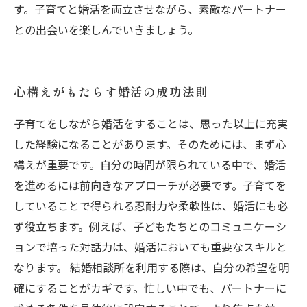
す。子育てと婚活を両立させながら、素敵なパートナー
との出会いを楽しんでいきましょう。
心構えがもたらす婚活の成功法則
子育てをしながら婚活をすることは、思った以上に充実
した経験になることがあります。そのためには、まず心
構えが重要です。自分の時間が限られている中で、婚活
を進めるには前向きなアプローチが必要です。子育てを
していることで得られる忍耐力や柔軟性は、婚活にも必
ず役立ちます。例えば、子どもたちとのコミュニケーシ
ョンで培った対話力は、婚活においても重要なスキルと
なります。 結婚相談所を利用する際は、自分の希望を明
確にすることがカギです。忙しい中でも、パートナーに