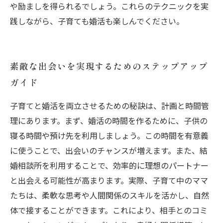
や励ましを得られるでしょう。これらのテクニックを実
践しながら、子育ても婚活も楽しんでください。
素敵な出会いを実現するためのステップアップ
ガイド
子育てと婚活を両立させるための秘訣は、計画と時間管
理にあります。まず、婚活の時間を作るために、子供の
寝る時間や預け先を利用しましょう。この時間を有意義
に使うことで、出会いのチャンスが増えます。また、結
婚相談所を利用することで、効率的に理想のパートナー
と出会える可能性が高まります。実際、子育て中のママ
たちは、柔軟な思考や人間関係のスキルを活かし、自然
体で接することができます。これにより、相手とのコミ