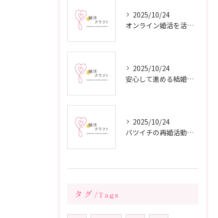
2025/10/24
オンライン婚活を活用した短期間成婚の秘訣
2025/10/24
安心して進める結婚相談所の利用法
2025/10/24
バツイチの再婚活動に成功するための戦略
タグ
Tags