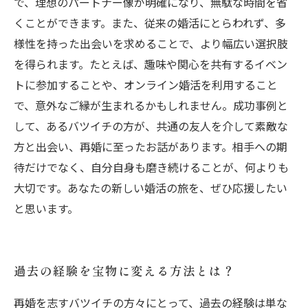
で、理想のパートナー像が明確になり、無駄な時間を省
くことができます。また、従来の婚活にとらわれず、多
様性を持った出会いを求めることで、より幅広い選択肢
を得られます。たとえば、趣味や関心を共有するイベン
トに参加することや、オンライン婚活を利用すること
で、意外なご縁が生まれるかもしれません。成功事例と
して、あるバツイチの方が、共通の友人を介して素敵な
方と出会い、再婚に至ったお話があります。相手への期
待だけでなく、自分自身も磨き続けることが、何よりも
大切です。あなたの新しい婚活の旅を、ぜひ応援したい
と思います。
過去の経験を宝物に変える方法とは？
再婚を志すバツイチの方々にとって、過去の経験は単な