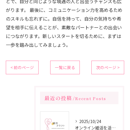
とで、自分と同じような境遇の人と出会うチャンスも広
がります。 最後に、コミュニケーション力を高めるため
のスキルも忘れずに。自信を持って、自分の気持ちや希
望を相手に伝えることが、素敵なパートナーとの出会い
につながります。新しいスタートを切るために、まずは
一歩を踏み出してみましょう。
< 前のページ
一覧に戻る
次のページ >
最近の投稿
Recent Posts
2025/10/24
オンライン婚活を活用した短期間成婚の秘訣