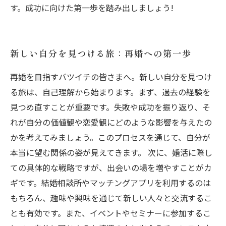
す。成功に向けた第一歩を踏み出しましょう!
新しい自分を見つける旅：再婚への第一歩
再婚を目指すバツイチの皆さまへ。新しい自分を見つけ
る旅は、自己理解から始まります。まず、過去の経験を
見つめ直すことが重要です。失敗や成功を振り返り、そ
れが自分の価値観や恋愛観にどのような影響を与えたの
かを考えてみましょう。このプロセスを通じて、自分が
本当に望む関係の姿が見えてきます。 次に、婚活に際し
ての具体的な戦略ですが、出会いの場を増やすことがカ
ギです。結婚相談所やマッチングアプリを利用するのは
もちろん、趣味や興味を通じて新しい人々と交流するこ
とも有効です。また、イベントやセミナーに参加するこ