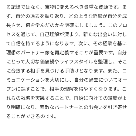
る記憶ではなく、宝物に変えるべき貴重な資源です。ま
ず、自分の過去を振り返り、どのような経験が自分を成
長させ、何を学んだのかを明確にしましょう。このプロ
セスを通じて、自己理解が深まり、新たな出会いに対し
て自信を持てるようになります。次に、その経験を基に
理想のパートナー像を再定義することが重要です。自分
にとって大切な価値観やライフスタイルを整理し、そこ
に合致する相手を見つける手助けとなります。また、コ
ミュニケーションを大切にし、自分の過去についてオー
プンに話すことで、相手の理解を得やすくなります。こ
れらの戦略を実践することで、再婚に向けての道筋がよ
り明確になり、素敵なパートナーとの出会いを引き寄せ
ることができるのです。