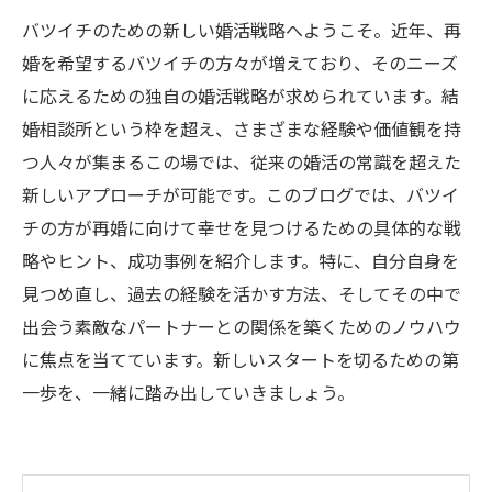
バツイチのための新しい婚活戦略へようこそ。近年、再
婚を希望するバツイチの方々が増えており、そのニーズ
に応えるための独自の婚活戦略が求められています。結
婚相談所という枠を超え、さまざまな経験や価値観を持
つ人々が集まるこの場では、従来の婚活の常識を超えた
新しいアプローチが可能です。このブログでは、バツイ
チの方が再婚に向けて幸せを見つけるための具体的な戦
略やヒント、成功事例を紹介します。特に、自分自身を
見つめ直し、過去の経験を活かす方法、そしてその中で
出会う素敵なパートナーとの関係を築くためのノウハウ
に焦点を当てています。新しいスタートを切るための第
一歩を、一緒に踏み出していきましょう。