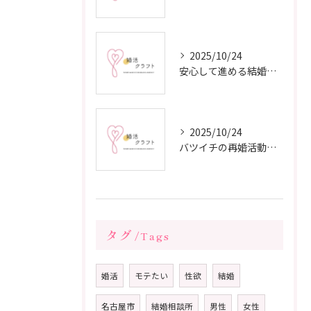
2025/10/24
安心して進める結婚相談所の利用法
2025/10/24
バツイチの再婚活動に成功するための戦略
タグ
Tags
婚活
モテたい
性欲
結婚
名古屋市
結婚相談所
男性
女性