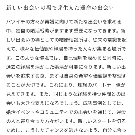
新しい出会いの場で芽生えた運命の出会い
バツイチの方々が再婚に向けて新たな出会いを求める
中、独自の婚活戦略がますます重要になってきます。新
しい出会いの場としての結婚相談所は、従来の常識を超
えて、様々な価値観や経験を持った人々が集まる場所で
す。このような環境では、自己理解を深めると同時に、
過去の経験を活かした婚活が可能になります。新しい出
会いを追求する際、まずは自身の希望や価値観を整理す
ることが大切です。これにより、理想のパートナー像が
見えてきます。また、同じような経験を持つ仲間との出
会いも大きな支えになるでしょう。成功事例としては、
婚活イベントやコミュニティでの出会いを通じて、運命
の人と巡り合った方々がいます。新しいスタートを切る
ために、こうしたチャンスを逃さないよう、自分に合っ