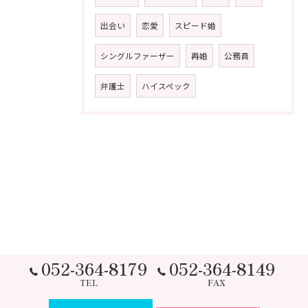
出会い
恋愛
スピード婚
シングルファーザー
再婚
公務員
弁護士
ハイスペック
052-364-8179
052-364-8149
TEL
FAX