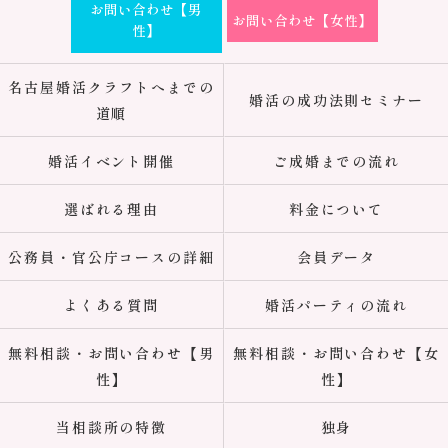
お問い合わせ【男
お問い合わせ【女性】
性】
名古屋婚活クラフトへまでの
婚活の成功法則セミナー
道順
婚活イベント開催
ご成婚までの流れ
選ばれる理由
料金について
公務員・官公庁コースの詳細
会員データ
よくある質問
婚活パーティの流れ
無料相談・お問い合わせ【男
無料相談・お問い合わせ【女
性】
性】
当相談所の特徴
独身