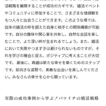
活戦略を展開することが成功のカギです。 婚活イベント
やコミュニティに参加することで、さまざまな価値観を
もつ人々と出会うことができます。このような場では、
従来の婚活の枠を超えた自身と相手との関係構築が可能
です。自分の趣味や関心事を共有し、自然な会話を楽し
むことで、より深い絆が生まれるでしょう。また、婚活
において失敗やつまずきは避けられないものですが、そ
れを学びの機会と捉え、ポジティブに考えることが大切
です。 最後に、再婚は新たな幸せを築くためのステップ
です。前向きな姿勢で、素敵な出会いを楽しんでくださ
い。みなさんの幸せを心から願っています。
実際の成功事例から学ぶ！バツイチの婚活戦略