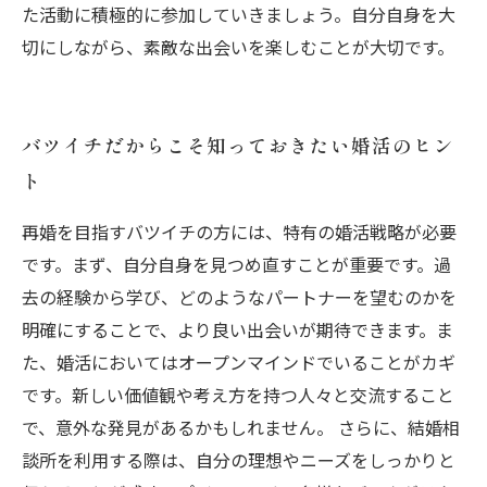
た活動に積極的に参加していきましょう。自分自身を大
切にしながら、素敵な出会いを楽しむことが大切です。
バツイチだからこそ知っておきたい婚活のヒン
ト
再婚を目指すバツイチの方には、特有の婚活戦略が必要
です。まず、自分自身を見つめ直すことが重要です。過
去の経験から学び、どのようなパートナーを望むのかを
明確にすることで、より良い出会いが期待できます。ま
た、婚活においてはオープンマインドでいることがカギ
です。新しい価値観や考え方を持つ人々と交流すること
で、意外な発見があるかもしれません。 さらに、結婚相
談所を利用する際は、自分の理想やニーズをしっかりと