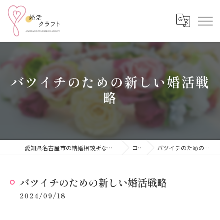
バツイチのための新しい婚活戦
略
愛知県名古屋市の結婚相談所なら結婚相談所 婚活クラフト
コラム
バツイチのための新しい婚活戦略
バツイチのための新しい婚活戦略
2024/09/18