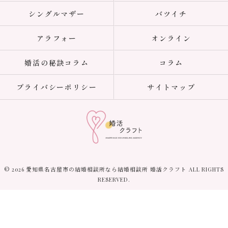
シングルマザー
バツイチ
アラフォー
オンライン
婚活の秘訣コラム
コラム
プライバシーポリシー
サイトマップ
© 2026 愛知県名古屋市の結婚相談所なら結婚相談所 婚活クラフト ALL RIGHTS
RESERVED.