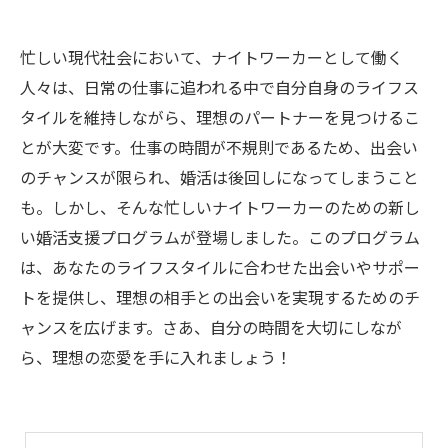
忙しい現代社会において、ナイトワーカーとして働く
人々は、日常の仕事に追われる中で自分自身のライフス
タイルを維持しながら、理想のパートナーを見つけるこ
とが大変です。仕事の時間が不規則であるため、出会い
のチャンスが限られ、婚活は後回しになってしまうこと
も。しかし、そんな忙しいナイトワーカーのための新し
い婚活支援プログラムが登場しました。このプログラム
は、あなたのライフスタイルに合わせた出会いやサポー
トを提供し、理想の相手との出会いを実現するためのチ
ャンスを広げます。さあ、自分の時間を大切にしなが
ら、理想の恋愛を手に入れましょう！