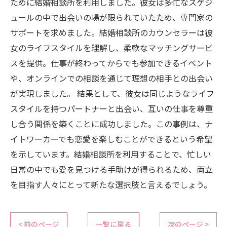
ために結婚相談所を利用しました。彼女は多忙なスケジ
ュールの中で出会いの場が限られていたため、専門家の
サポートを求めました。結婚相談所のカウンセラーは彼
女のライフスタイルを理解し、柔軟なマッチングサービ
スを提供。仕事が終わってからでも参加できるイベント
や、オンラインでの相談を通じて理想の相手との出会い
が実現しました。 結果として、彼女は同じようなライフ
スタイルを持つパートナーと出会い、互いの仕事を尊重
し合う関係を築くことに成功しました。この事例は、ナ
イトワーカーでも恋愛を楽しむことができるという希望
を示しています。結婚相談所を利用することで、忙しい
日常の中でも愛を見つける手助けが得られるため、両立
を目指す人々にとって新たな選択肢と言えるでしょう。
< 前のページ
一覧に戻る
次のページ >