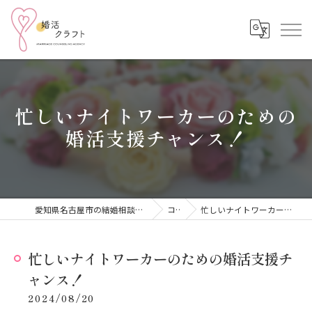
忙しいナイトワーカーのための
婚活支援チャンス！
愛知県名古屋市の結婚相談所なら結婚相談所 婚活クラフト
コラム
忙しいナイトワーカーのための婚活支援チャンス！
忙しいナイトワーカーのための婚活支援チ
ャンス！
2024/08/20