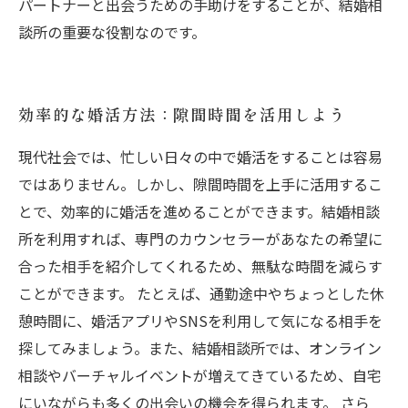
パートナーと出会うための手助けをすることが、結婚相
談所の重要な役割なのです。
効率的な婚活方法：隙間時間を活用しよう
現代社会では、忙しい日々の中で婚活をすることは容易
ではありません。しかし、隙間時間を上手に活用するこ
とで、効率的に婚活を進めることができます。結婚相談
所を利用すれば、専門のカウンセラーがあなたの希望に
合った相手を紹介してくれるため、無駄な時間を減らす
ことができます。 たとえば、通勤途中やちょっとした休
憩時間に、婚活アプリやSNSを利用して気になる相手を
探してみましょう。また、結婚相談所では、オンライン
相談やバーチャルイベントが増えてきているため、自宅
にいながらも多くの出会いの機会を得られます。 さら