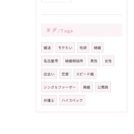
タグ
Tags
婚活
モテたい
性欲
結婚
名古屋市
結婚相談所
男性
女性
出会い
恋愛
スピード婚
シングルファーザー
再婚
公務員
弁護士
ハイスペック