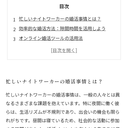
目次
忙しいナイトワーカーの婚活事情とは？
効率的な婚活方法：隙間時間を活用しよう
オンライン婚活ツールの活用法
恋愛と仕事の両立：ナイトワーカーの成功事例
忙しいナイトワーカーの婚活事情とは？
忙しいナイトワーカーの婚活事情は、一般の人々とは異
なるさまざまな課題を抱えています。特に夜間に働く彼
らは、生活リズムが不規則であり、出会いの機会も限ら
れがちです。昼間は寝ているため、社会的な活動に参加