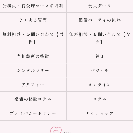
公務員・官公庁コースの詳細
会員データ
よくある質問
婚活パーティの流れ
無料相談・お問い合わせ【男
無料相談・お問い合わせ【女
性】
性】
当相談所の特徴
独身
シングルマザー
バツイチ
アラフォー
オンライン
婚活の秘訣コラム
コラム
プライバシーポリシー
サイトマップ