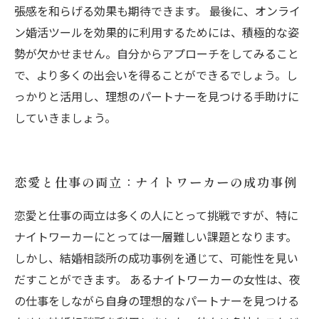
張感を和らげる効果も期待できます。 最後に、オンライ
ン婚活ツールを効果的に利用するためには、積極的な姿
勢が欠かせません。自分からアプローチをしてみること
で、より多くの出会いを得ることができるでしょう。し
っかりと活用し、理想のパートナーを見つける手助けに
していきましょう。
恋愛と仕事の両立：ナイトワーカーの成功事例
恋愛と仕事の両立は多くの人にとって挑戦ですが、特に
ナイトワーカーにとっては一層難しい課題となります。
しかし、結婚相談所の成功事例を通じて、可能性を見い
だすことができます。 あるナイトワーカーの女性は、夜
の仕事をしながら自身の理想的なパートナーを見つける