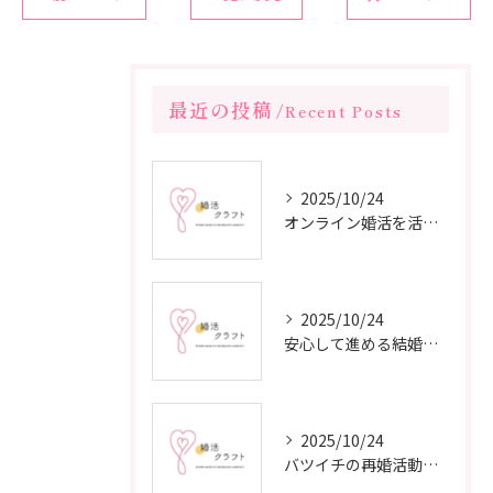
最近の投稿
Recent Posts
2025/10/24
オンライン婚活を活用した短期間成婚の秘訣
2025/10/24
安心して進める結婚相談所の利用法
2025/10/24
バツイチの再婚活動に成功するための戦略