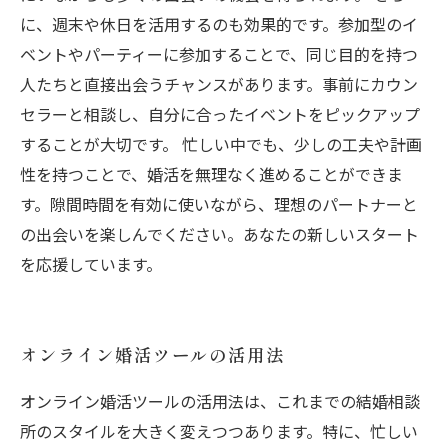
に、週末や休日を活用するのも効果的です。参加型のイ
ベントやパーティーに参加することで、同じ目的を持つ
人たちと直接出会うチャンスがあります。事前にカウン
セラーと相談し、自分に合ったイベントをピックアップ
することが大切です。 忙しい中でも、少しの工夫や計画
性を持つことで、婚活を無理なく進めることができま
す。隙間時間を有効に使いながら、理想のパートナーと
の出会いを楽しんでください。あなたの新しいスタート
を応援しています。
オンライン婚活ツールの活用法
オンライン婚活ツールの活用法は、これまでの結婚相談
所のスタイルを大きく変えつつあります。特に、忙しい