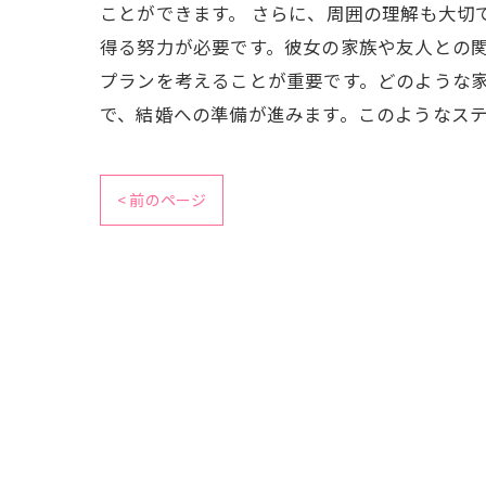
ことができます。 さらに、周囲の理解も大切
得る努力が必要です。彼女の家族や友人との関
プランを考えることが重要です。どのような
で、結婚への準備が進みます。このようなス
< 前のページ