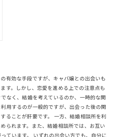
めの有効な手段ですが、キャバ嬢との出会いも
ります。しかし、恋愛を進める上での注意点も
けでなく、結婚を考えているのか、一時的な関
を利用するのが一般的ですが、出会った後の関
することが肝要です。 一方、結婚相談所を利
進められます。また、結婚相談所では、お互い
っています。 いずれの出会い方でも、自分に