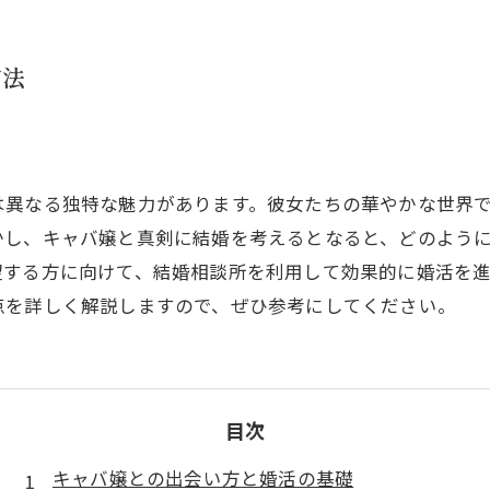
方法
は異なる独特な魅力があります。彼女たちの華やかな世界
かし、キャバ嬢と真剣に結婚を考えるとなると、どのよう
望する方に向けて、結婚相談所を利用して効果的に婚活を
点を詳しく解説しますので、ぜひ参考にしてください。
目次
キャバ嬢との出会い方と婚活の基礎