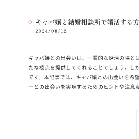
キャバ嬢と結婚相談所で婚活する
2024/08/12
キャバ嬢との出会いは、一般的な婚活の場と
たな視点を提供してくれることでしょう。し
です。本記事では、キャバ嬢との出会いを希
ーとの出会いを実現するためのヒントや注意