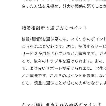
合った方法を見極め、誠実な関係を築くこと
結婚相談所の選び方とポイント
結婚相談所を選ぶ際には、いくつかのポイン
ころを選ぶと安心です。次に、提供するサー
サービスが用意されているかが重要です。 さ
とで、後々のトラブルを避けられます。また
で、より良いサポートが受けられます。 最後
とが重要です。これらのポイントを考慮しな
から、慎重に選ぶことが成功のカギとなりま
キャバ嬢に求められる婚活のマインド