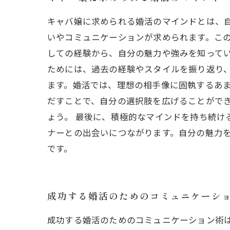
キャバ嬢に求められる婚活のマインドとは、
いやコミュニケーションが求められます。この
しての経験から、自分の魅力や強みを知って
ためには、過去の経験やスタイルを振り返り
ます。婚活では、理想の相手像に固執するあ
だすことで、自分の選択肢を広げることがで
ょう。 最後に、積極的なマインドを持ち続け
ナーとの出会いにつながります。自分の魅力
です。
成功する婚活のためのコミュニケーシ
成功する婚活のためのコミュニケーション術