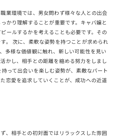
の職業環境では、男女問わず様々な人との出会
しっかり理解することが重要です。キャバ嬢と
アピールするかを考えることも必要です。その
す。 次に、柔軟な姿勢を持つことが求められ
し、多様な価値観に触れ、新しい可能性を見い
を活かし、相手との距離を縮める努力をしまし
を持って出会いを楽しむ姿勢が、素敵なパート
った恋愛を追求していくことが、成功への近道
まず、相手との初対面ではリラックスした雰囲