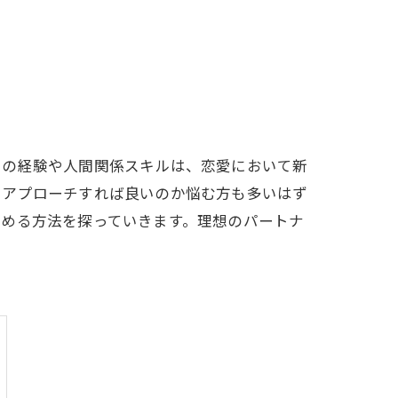
での経験や人間関係スキルは、恋愛において新
にアプローチすれば良いのか悩む方も多いはず
進める方法を探っていきます。理想のパートナ