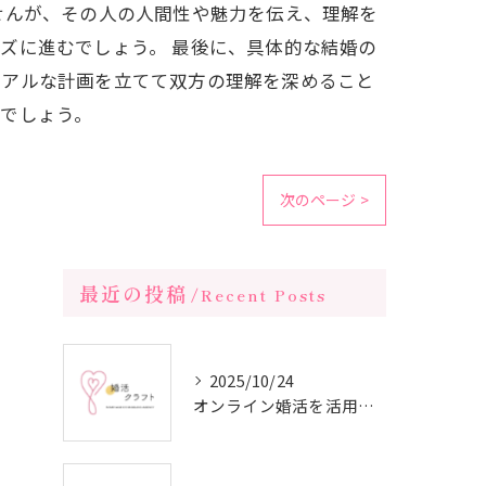
せんが、その人の人間性や魅力を伝え、理解を
ズに進むでしょう。 最後に、具体的な結婚の
リアルな計画を立てて双方の理解を深めること
でしょう。
次のページ >
最近の投稿
Recent Posts
2025/10/24
オンライン婚活を活用した短期間成婚の秘訣