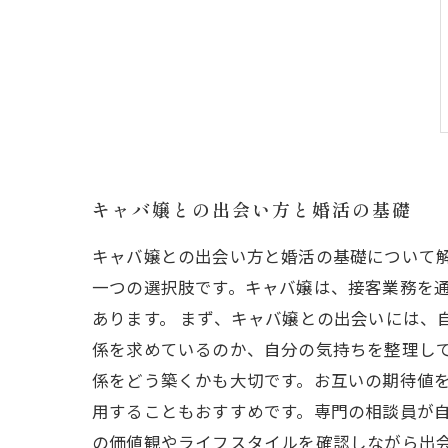
キャバ嬢との出会い方と婚活の基礎
キャバ嬢との出会い方と婚活の基礎について
一つの選択肢です。キャバ嬢は、接客業務を
あります。 まず、キャバ嬢との出会いには、
係を求めているのか、自分の気持ちを整理し
係をどう築くかも大切です。お互いの期待値を
用することもおすすめです。専門の相談員が
の価値観やライフスタイルを確認しながら出