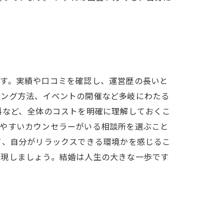
です。実績や口コミを確認し、運営歴の長いと
チング方法、イベントの開催など多岐にわたる
料など、全体のコストを明確に理解しておくこ
しやすいカウンセラーがいる相談所を選ぶこと
て、自分がリラックスできる環境かを感じるこ
実現しましょう。結婚は人生の大きな一歩です