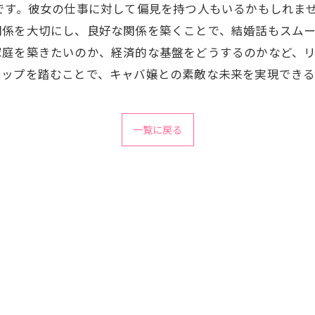
です。彼女の仕事に対して偏見を持つ人もいるかもしれま
係を大切にし、良好な関係を築くことで、結婚話もスムー
家庭を築きたいのか、経済的な基盤をどうするのかなど、
テップを踏むことで、キャバ嬢との素敵な未来を実現できる
一覧に戻る