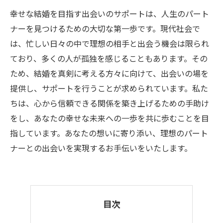
幸せな結婚を目指す出会いのサポートは、人生のパート
ナーを見つけるための大切な第一歩です。現代社会で
は、忙しい日々の中で理想の相手と出会う機会は限られ
ており、多くの人が孤独を感じることもあります。その
ため、結婚を真剣に考える方々に向けて、出会いの場を
提供し、サポートを行うことが求められています。私た
ちは、心から信頼できる関係を築き上げるための手助け
をし、あなたの幸せな未来への一歩を共に歩むことを目
指しています。あなたの想いに寄り添い、理想のパート
ナーとの出会いを実現するお手伝いをいたします。
目次