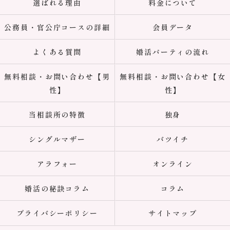
選ばれる理由
料金について
公務員・官公庁コースの詳細
会員データ
よくある質問
婚活パーティの流れ
無料相談・お問い合わせ【男
無料相談・お問い合わせ【女
性】
性】
当相談所の特徴
独身
シングルマザー
バツイチ
アラフォー
オンライン
婚活の秘訣コラム
コラム
プライバシーポリシー
サイトマップ