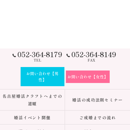
052-364-8179
052-364-8149
TEL
FAX
お問い合わせ【男
お問い合わせ【女性】
性】
名古屋婚活クラフトへまでの
婚活の成功法則セミナー
道順
婚活イベント開催
ご成婚までの流れ