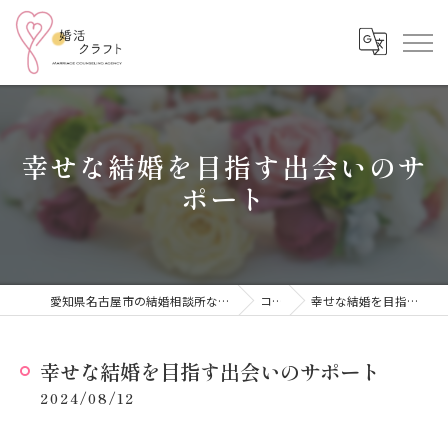
幸せな結婚を目指す出会いのサ
ポート
愛知県名古屋市の結婚相談所なら結婚相談所 婚活クラフト
コラム
幸せな結婚を目指す出会いのサポート
幸せな結婚を目指す出会いのサポート
2024/08/12