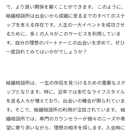
で、より良い関係を築くことができます。 このように、
結婚相談所は出会いから成婚に至るまでのすべてのステ
ップを支える存在です。人生の一大イベントを成功させ
るために、多くの人々がこのサービスを利用していま
す。自分の理想のパートナーとの出会いを求めて、ぜひ
一度訪れてみてはいかがでしょうか？
結婚相談所は、一生の伴侶を見つけるための重要なステ
ップとなります。特に、近年では多忙なライフスタイル
を送る人々が増えており、出会いの機会が限られていま
す。そこで、結婚相談所の利用が注目されています。 結
婚相談所では、専門のカウンセラーが個々のニーズや希
望に寄り添いながら、理想の相手を探します。入会時に