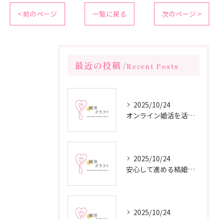
< 前のページ
一覧に戻る
次のページ >
最近の投稿
Recent Posts
2025/10/24
オンライン婚活を活用した短期間成婚の秘訣
2025/10/24
安心して進める結婚相談所の利用法
2025/10/24