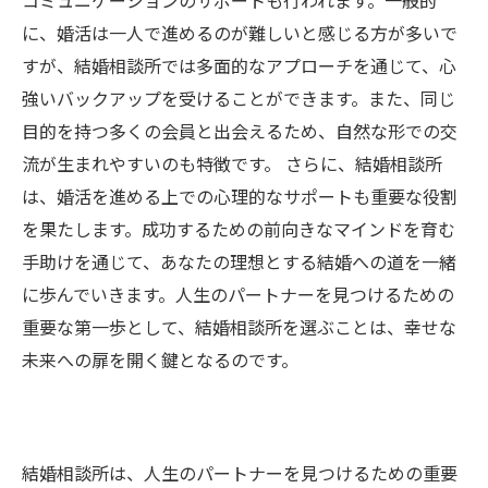
コミュニケーションのサポートも行われます。一般的
に、婚活は一人で進めるのが難しいと感じる方が多いで
すが、結婚相談所では多面的なアプローチを通じて、心
強いバックアップを受けることができます。また、同じ
目的を持つ多くの会員と出会えるため、自然な形での交
流が生まれやすいのも特徴です。 さらに、結婚相談所
は、婚活を進める上での心理的なサポートも重要な役割
を果たします。成功するための前向きなマインドを育む
手助けを通じて、あなたの理想とする結婚への道を一緒
に歩んでいきます。人生のパートナーを見つけるための
重要な第一歩として、結婚相談所を選ぶことは、幸せな
未来への扉を開く鍵となるのです。
結婚相談所は、人生のパートナーを見つけるための重要