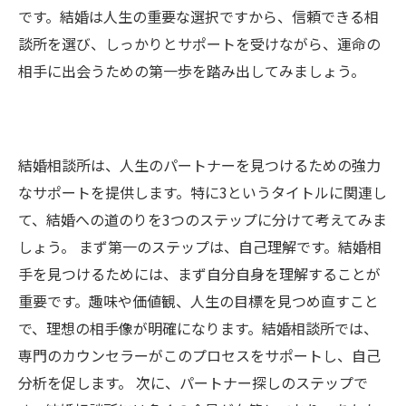
です。結婚は人生の重要な選択ですから、信頼できる相
談所を選び、しっかりとサポートを受けながら、運命の
相手に出会うための第一歩を踏み出してみましょう。
結婚相談所は、人生のパートナーを見つけるための強力
なサポートを提供します。特に3というタイトルに関連し
て、結婚への道のりを3つのステップに分けて考えてみま
しょう。 まず第一のステップは、自己理解です。結婚相
手を見つけるためには、まず自分自身を理解することが
重要です。趣味や価値観、人生の目標を見つめ直すこと
で、理想の相手像が明確になります。結婚相談所では、
専門のカウンセラーがこのプロセスをサポートし、自己
分析を促します。 次に、パートナー探しのステップで