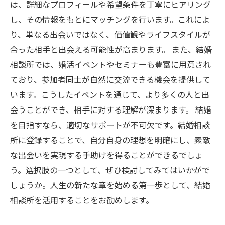
は、詳細なプロフィールや希望条件を丁寧にヒアリング
し、その情報をもとにマッチングを行います。これによ
り、単なる出会いではなく、価値観やライフスタイルが
合った相手と出会える可能性が高まります。 また、結婚
相談所では、婚活イベントやセミナーも豊富に用意され
ており、参加者同士が自然に交流できる機会を提供して
います。こうしたイベントを通じて、より多くの人と出
会うことができ、相手に対する理解が深まります。 結婚
を目指すなら、適切なサポートが不可欠です。結婚相談
所に登録することで、自分自身の理想を明確にし、素敵
な出会いを実現する手助けを得ることができるでしょ
う。選択肢の一つとして、ぜひ検討してみてはいかがで
しょうか。人生の新たな章を始める第一歩として、結婚
相談所を活用することをお勧めします。