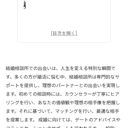
結婚相談所での出会いは、人生を変える特別な瞬間で
す。多くの方が婚活に悩む中、結婚相談所は専門的なサ
ポートを提供し、理想のパートナーとの出会いを実現し
ます。初めての相談時には、カウンセラーが丁寧にヒア
リングを行い、あなたの価値観や理想の相手像を把握し
ます。それに基づいて、マッチングを行い、最適な相手
を提案します。 成婚に向けては、デートのアドバイスや