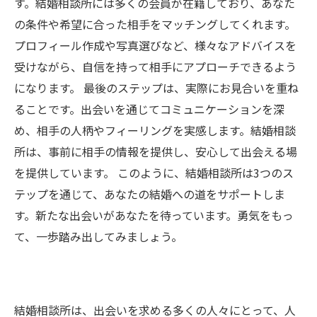
す。結婚相談所には多くの会員が在籍しており、あなた
の条件や希望に合った相手をマッチングしてくれます。
プロフィール作成や写真選びなど、様々なアドバイスを
受けながら、自信を持って相手にアプローチできるよう
になります。 最後のステップは、実際にお見合いを重ね
ることです。出会いを通じてコミュニケーションを深
め、相手の人柄やフィーリングを実感します。結婚相談
所は、事前に相手の情報を提供し、安心して出会える場
を提供しています。 このように、結婚相談所は3つのス
テップを通じて、あなたの結婚への道をサポートしま
す。新たな出会いがあなたを待っています。勇気をもっ
て、一歩踏み出してみましょう。
結婚相談所は、出会いを求める多くの人々にとって、人