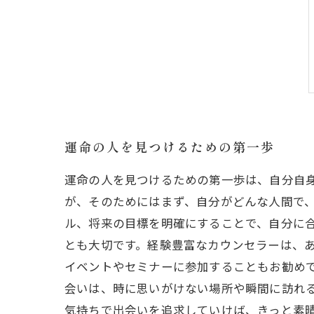
運命の人を見つけるための第一歩
運命の人を見つけるための第一歩は、自分自
が、そのためにはまず、自分がどんな人間で
ル、将来の目標を明確にすることで、自分に
とも大切です。経験豊富なカウンセラーは、
イベントやセミナーに参加することもお勧めで
会いは、時に思いがけない場所や瞬間に訪れ
気持ちで出会いを追求していけば、きっと素