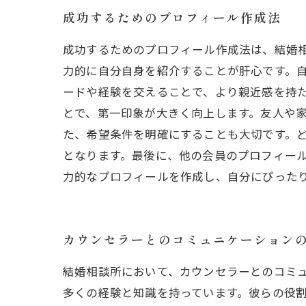
成功するためのプロフィール作成法
成功するためのプロフィール作成法は、結婚
力的に自分自身を紹介することが肝心です。
ードや経験を交えることで、より親近感を持た
とで、第一印象が大きく向上します。友人や家
た、希望条件を明確にすることも大切です。
となります。最後に、他の会員のプロフィール
力的なプロフィールを作成し、自分にぴった
カウンセラーとのコミュニケーション
結婚相談所において、カウンセラーとのコミ
多くの経験と知識を持っています。彼らの役