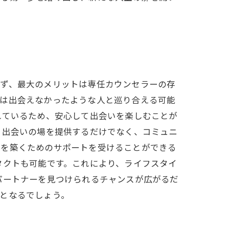
まず、最大のメリットは専任カウンセラーの存
では出会えなかったような人と巡り合える可能
れているため、安心して出会いを楽しむことが
、出会いの場を提供するだけでなく、コミュニ
係を築くためのサポートを受けることができる
タクトも可能です。これにより、ライフスタイ
パートナーを見つけられるチャンスが広がるだ
となるでしょう。