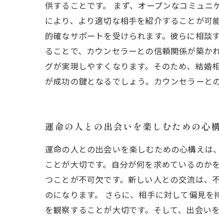
供することです。 まず、オープンなコミュニ
により、より適切な相手を紹介することが可
的確なサポートを受けられます。彼らに相談す
ることで、カウンセラーとの信頼関係が築か
グが実現しやすくなります。そのため、結婚
が成功の鍵となるでしょう。カウンセラーと
運命の人との出会いを楽しむための心
運命の人との出会いを楽しむための心構えは
ことが大切です。自分が何を求めているのか
つことが不可欠です。新しい人との交流は、
のになります。 さらに、相手に対して偏見を
を観察することが大切です。そして、出会い