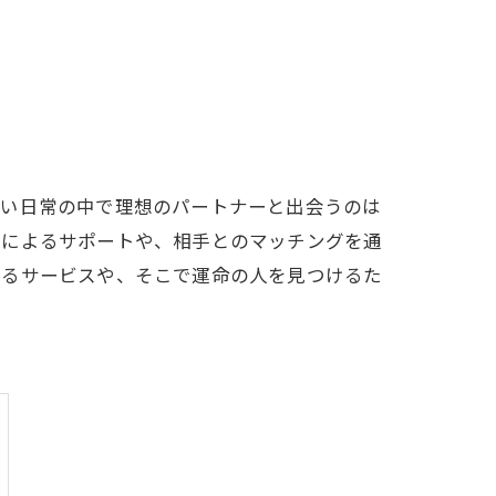
しい日常の中で理想のパートナーと出会うのは
ーによるサポートや、相手とのマッチングを通
するサービスや、そこで運命の人を見つけるた