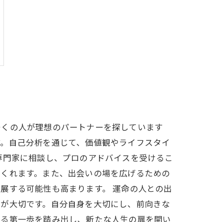
多くの人が理想のパートナーを探しています
す。自己分析を通じて、価値観やライフスタイ
専門家に相談し、プロのアドバイスを受けるこ
てくれます。また、出会いの場を広げるための
展する可能性も高まります。 運命の人との出
とが大切です。自分自身を大切にし、前向きな
ける第一歩を踏み出し、新たな人生の扉を開い