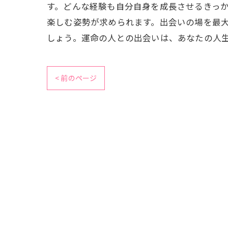
す。どんな経験も自分自身を成長させるきっか
楽しむ姿勢が求められます。出会いの場を最
しょう。運命の人との出会いは、あなたの人
< 前のページ