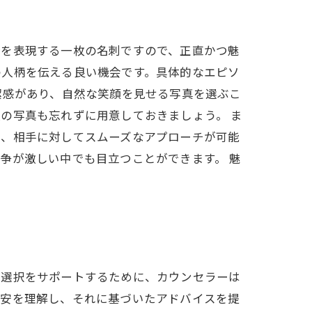
分を表現する一枚の名刺ですので、正直かつ魅
の人柄を伝える良い機会です。具体的なエピソ
潔感があり、自然な笑顔を見せる写真を選ぶこ
の写真も忘れずに用意しておきましょう。 ま
で、相手に対してスムーズなアプローチが可能
争が激しい中でも目立つことができます。 魅
な選択をサポートするために、カウンセラーは
不安を理解し、それに基づいたアドバイスを提