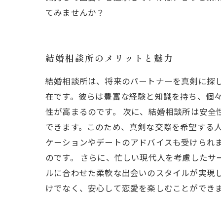
てみませんか？
結婚相談所のメリットと魅力
結婚相談所は、将来のパートナーを真剣に探
在です。彼らは豊富な経験と知識を持ち、個
性が高まるのです。 次に、結婚相談所は安全
できます。このため、真剣な交際を希望する人
ケーションやデートのアドバイスも受けられ
のです。 さらに、忙しい現代人を考慮したサ
ルに合わせた柔軟な出会いのスタイルが実現
けでなく、安心して恋愛を楽しむことができ