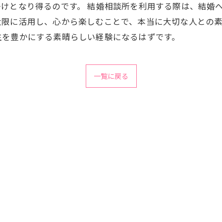
けとなり得るのです。 結婚相談所を利用する際は、結婚
大限に活用し、心から楽しむことで、本当に大切な人との
生を豊かにする素晴らしい経験になるはずです。
一覧に戻る