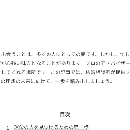
と出会うことは、多くの人にとっての夢です。しかし、忙
所が心強い味方となることがあります。プロのアドバイザ
をしてくれる場所です。この記事では、結婚相談所が提供
たの理想の未来に向けて、一歩を踏み出しましょう。
目次
運命の人を見つけるための第一歩