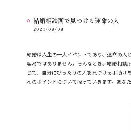
結婚相談所で見つける運命の人
2024/08/08
結婚は人生の一大イベントであり、運命の人
容易ではありません。そんなとき、結婚相談
じて、自分にぴったりの人を見つける手助け
めのポイントについて探っていきます。あな