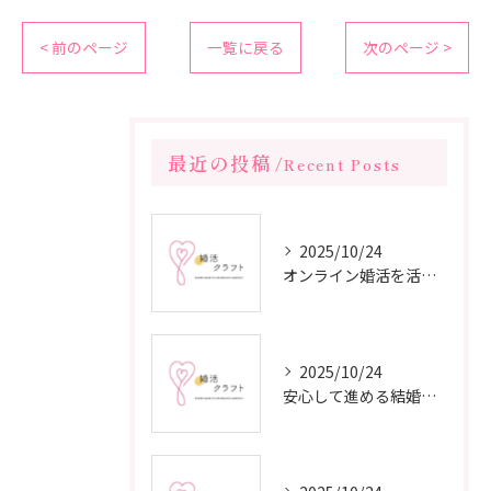
< 前のページ
一覧に戻る
次のページ >
最近の投稿
Recent Posts
2025/10/24
オンライン婚活を活用した短期間成婚の秘訣
2025/10/24
安心して進める結婚相談所の利用法