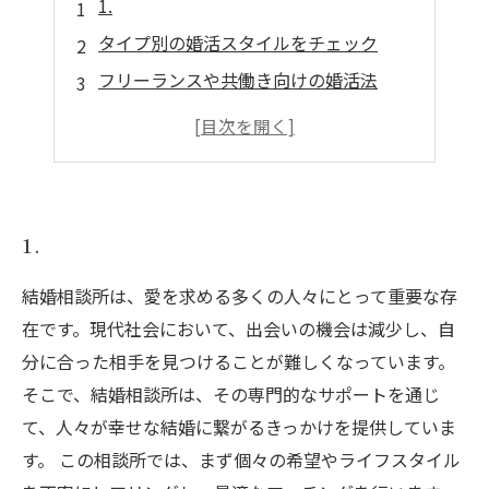
1.
タイプ別の婚活スタイルをチェック
フリーランスや共働き向けの婚活法
オンライン婚活のメリットとデメリット
成功するための婚活計画の立て方
1.
結婚相談所は、愛を求める多くの人々にとって重要な存
在です。現代社会において、出会いの機会は減少し、自
分に合った相手を見つけることが難しくなっています。
そこで、結婚相談所は、その専門的なサポートを通じ
て、人々が幸せな結婚に繋がるきっかけを提供していま
す。 この相談所では、まず個々の希望やライフスタイル