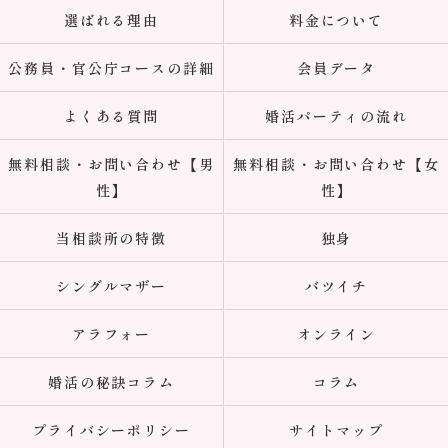
選ばれる理由
料金について
公務員・官公庁コースの詳細
会員データ
よくある質問
婚活パーティの流れ
無料相談・お問い合わせ【男
無料相談・お問い合わせ【女
性】
性】
当相談所の特徴
独身
シングルマザー
バツイチ
アラフォー
オンライン
婚活の秘訣コラム
コラム
プライバシーポリシー
サイトマップ