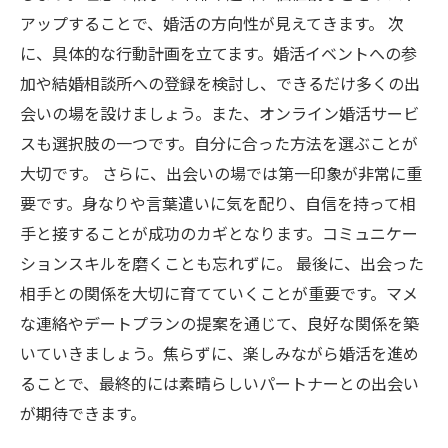
アップすることで、婚活の方向性が見えてきます。 次
に、具体的な行動計画を立てます。婚活イベントへの参
加や結婚相談所への登録を検討し、できるだけ多くの出
会いの場を設けましょう。また、オンライン婚活サービ
スも選択肢の一つです。自分に合った方法を選ぶことが
大切です。 さらに、出会いの場では第一印象が非常に重
要です。身なりや言葉遣いに気を配り、自信を持って相
手と接することが成功のカギとなります。コミュニケー
ションスキルを磨くことも忘れずに。 最後に、出会った
相手との関係を大切に育てていくことが重要です。マメ
な連絡やデートプランの提案を通じて、良好な関係を築
いていきましょう。焦らずに、楽しみながら婚活を進め
ることで、最終的には素晴らしいパートナーとの出会い
が期待できます。