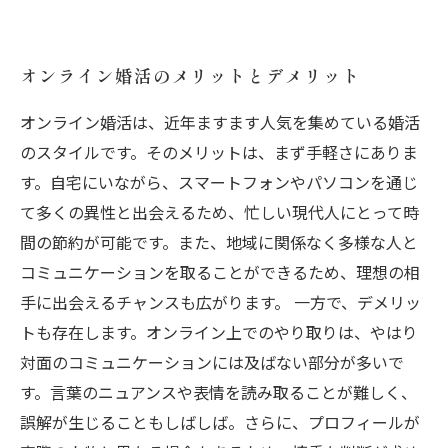
オンライン婚活のメリットとデメリット
オンライン婚活は、近年ますます人気を集めている婚活
のスタイルです。そのメリットは、まず手軽さにありま
す。自宅にいながら、スマートフォンやパソコンを通じ
て多くの異性と出会えるため、忙しい現代人にとって時
間の節約が可能です。また、地域に関係なく多様な人と
コミュニケーションを取ることができるため、理想の相
手に出会えるチャンスも広がります。 一方で、デメリッ
トも存在します。オンライン上でのやり取りは、やはり
対面のコミュニケーションには及ばない部分が多いで
す。言葉のニュアンスや表情を読み取ることが難しく、
誤解が生じることもしばしば。さらに、プロフィールが