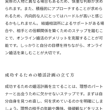
実際の人物と異なる場合もあるため、慎重な判断が求め
られます。また、積極的にアプローチすることが求めら
れるため、内向的な人にとってはハードルが高いと感じ
るかもしれません。 結婚相談所によるサポートがある場
合や、相手との信頼関係を築くためのステップを踏むこ
とで、オンライン婚活のデメリットを克服することが可
能です。しっかりと自分の目標を持ちながら、オンライ
ン婚活を楽しむことが大切です。
成功するための婚活計画の立て方
成功するための婚活計画を立てることは、理想のパート
ナーと出会うために欠かせないステップです。まずは自
分自身を見つめ直し、何を求めているのかを明確にしま
しょう。理想の相手の年齢や趣味、価値観などをリスト