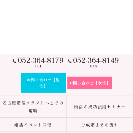
052-364-8179
052-364-8149
TEL
FAX
お問い合わせ【男
お問い合わせ【女性】
性】
名古屋婚活クラフトへまでの
婚活の成功法則セミナー
道順
婚活イベント開催
ご成婚までの流れ