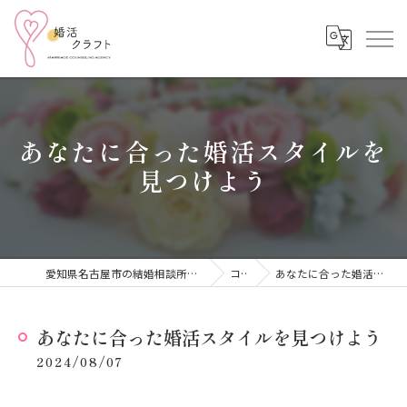
あなたに合った婚活スタイルを
見つけよう
愛知県名古屋市の結婚相談所なら結婚相談所 婚活クラフト
コラム
あなたに合った婚活スタイルを見つけよう
あなたに合った婚活スタイルを見つけよう
2024/08/07