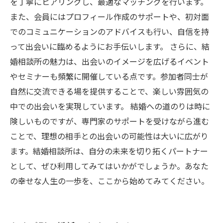
を丁寧にヒアリングし、最適なマッチングを行います。
また、会員にはプロフィール作成のサポートや、初対面
でのコミュニケーションのアドバイスも行い、自信を持
って出会いに臨めるようにお手伝いします。 さらに、結
婚相談所の魅力は、出会いのイメージを広げるイベント
やセミナーも頻繁に開催している点です。参加者同士が
自然に交流できる場を提供することで、楽しい雰囲気の
中での出会いを実現しています。 結婚への道のりは時に
険しいものですが、専門家のサポートを受けながら進む
ことで、理想の相手との出会いの可能性は大いに広がり
ます。結婚相談所は、自分の未来を切り拓くパートナー
として、ぜひ利用してみてはいかがでしょうか。あなた
の幸せな人生の一歩を、ここから始めてみてください。