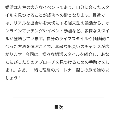
婚活は人生の大きなイベントであり、自分に合ったスタ
イルを見つけることが成功への鍵となります。最近で
は、リアルな出会いを大切にする従来型の婚活から、オ
ンラインマッチングやイベント参加など、多様なスタイ
ルが登場しています。自分のライフスタイルや価値観に
合った方法を選ぶことで、素敵な出会いのチャンスが広
がります。今回は、様々な婚活スタイルを紹介し、あな
たにぴったりのアプローチを見つけるための手助けをし
ます。さあ、一緒に理想のパートナー探しの旅を始めま
しょう！
目次