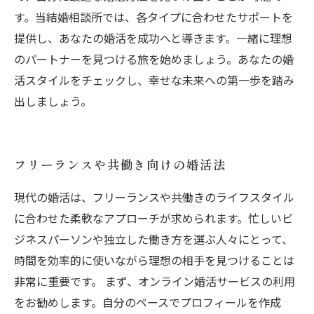
す。当結婚相談所では、各タイプに合わせたサポートを
提供し、あなたの婚活を成功へと導きます。一緒に理想
のパートナーを見つける旅を始めましょう。あなたの婚
活スタイルをチェックし、幸せな未来への第一歩を踏み
出しましょう。
フリーランスや共働き向けの婚活法
現代の婚活は、フリーランスや共働きのライフスタイル
に合わせた柔軟なアプローチが求められます。忙しいビ
ジネスパーソンや独立した働き方を選ぶ人々にとって、
時間を効率的に使いながら理想の相手を見つけることは
非常に重要です。 まず、オンライン婚活サービスの利用
をお勧めします。自分のペースでプロフィールを作成