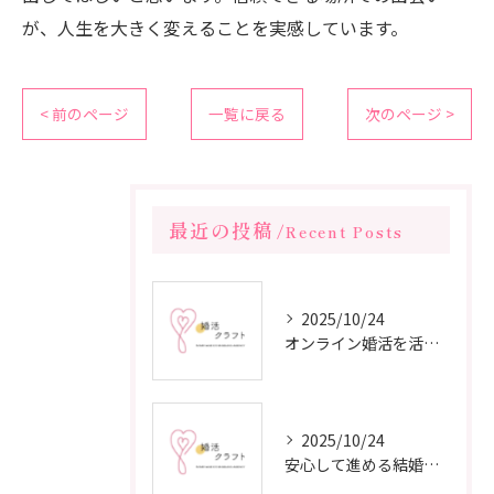
が、人生を大きく変えることを実感しています。
< 前のページ
一覧に戻る
次のページ >
最近の投稿
Recent Posts
2025/10/24
オンライン婚活を活用した短期間成婚の秘訣
2025/10/24
安心して進める結婚相談所の利用法