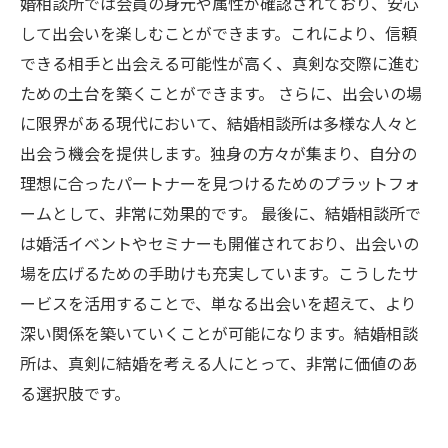
婚相談所では会員の身元や属性が確認されており、安心
して出会いを楽しむことができます。これにより、信頼
できる相手と出会える可能性が高く、真剣な交際に進む
ための土台を築くことができます。 さらに、出会いの場
に限界がある現代において、結婚相談所は多様な人々と
出会う機会を提供します。独身の方々が集まり、自分の
理想に合ったパートナーを見つけるためのプラットフォ
ームとして、非常に効果的です。 最後に、結婚相談所で
は婚活イベントやセミナーも開催されており、出会いの
場を広げるための手助けも充実しています。こうしたサ
ービスを活用することで、単なる出会いを超えて、より
深い関係を築いていくことが可能になります。結婚相談
所は、真剣に結婚を考える人にとって、非常に価値のあ
る選択肢です。