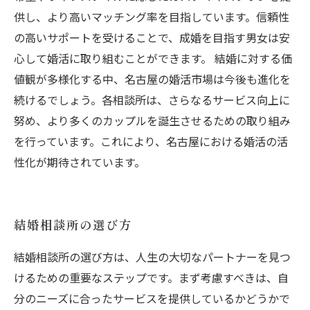
供し、より高いマッチング率を目指しています。信頼性
の高いサポートを受けることで、成婚を目指す男女は安
心して婚活に取り組むことができます。 結婚に対する価
値観が多様化する中、名古屋の婚活市場は今後も進化を
続けるでしょう。各相談所は、さらなるサービス向上に
努め、より多くのカップルを誕生させるための取り組み
を行っています。これにより、名古屋における婚活の活
性化が期待されています。
結婚相談所の選び方
結婚相談所の選び方は、人生の大切なパートナーを見つ
けるための重要なステップです。まず考慮すべきは、自
分のニーズに合ったサービスを提供しているかどうかで