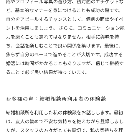
成やプロフィール写真の選び方、初対面のエチケットな
ど、基本的なマナーを身につけることも成功の鍵です。
自分をアピールするチャンスとして、個別の面談やイベ
ントを活用しましょう。 さらに、コミュニケーション能
力を磨くことも忘れてはなりません。相手に興味を持
ち、会話を楽しむことで良い関係を築けます。最後に、
焦らず自分のペースで進めることが大切です。成功する
婚活には時間がかかることもありますが、信じて継続す
ることで必ず良い結果が待っています。
お客様の声：結婚相談所利用者の体験談
結婚相談所を利用した私の体験談をお話しします。最初
は、友人の勧めで不安な気持ちを抱えながら登録しまし
たが、スタッフの方々がとても親切で、私の気持ちを理