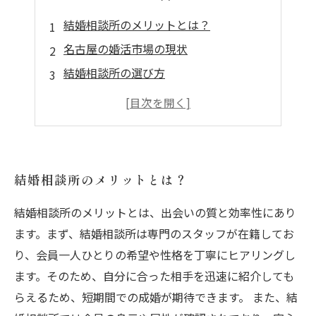
結婚相談所のメリットとは？
名古屋の婚活市場の現状
結婚相談所の選び方
成功する婚活のステップ
お客様の声：結婚相談所利用者の体験談
結婚相談所のメリットとは？
結婚相談所のメリットとは、出会いの質と効率性にあり
ます。まず、結婚相談所は専門のスタッフが在籍してお
り、会員一人ひとりの希望や性格を丁寧にヒアリングし
ます。そのため、自分に合った相手を迅速に紹介しても
らえるため、短期間での成婚が期待できます。 また、結