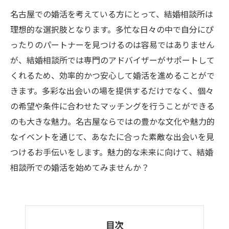
名古屋での婚活を考えている方にとって、結婚相談所は
理想的な選択肢となります。多忙な日々の中で自分にぴ
ったりのパートナーを見つけるのは容易ではありません
が、結婚相談所では専門のアドバイザーがサポートして
くれるため、効率的かつ安心して婚活を進めることがで
きます。多彩な出会いの場を提供するだけでなく、個々
の希望や条件に合わせたマッチングを行うことができる
のも大きな魅力。名古屋ならではの豊かな文化や魅力的
なイベントを通じて、あなたに合った素敵な出会いを見
つけるお手伝いをします。魅力的な未来に向けて、結婚
相談所での婚活を始めてみませんか？
目次