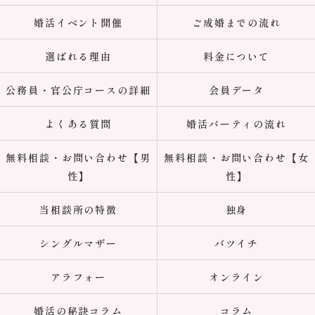
婚活イベント開催
ご成婚までの流れ
選ばれる理由
料金について
公務員・官公庁コースの詳細
会員データ
よくある質問
婚活パーティの流れ
無料相談・お問い合わせ【男
無料相談・お問い合わせ【女
性】
性】
当相談所の特徴
独身
シングルマザー
バツイチ
アラフォー
オンライン
婚活の秘訣コラム
コラム