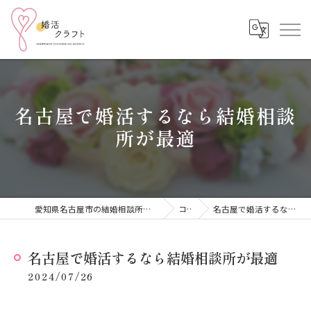
名古屋で婚活するなら結婚相談
所が最適
愛知県名古屋市の結婚相談所なら結婚相談所 婚活クラフト
コラム
名古屋で婚活するなら結婚相談所が最適
名古屋で婚活するなら結婚相談所が最適
2024/07/26