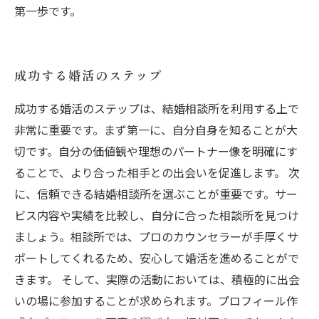
第一歩です。
成功する婚活のステップ
成功する婚活のステップは、結婚相談所を利用する上で
非常に重要です。まず第一に、自分自身を知ることが大
切です。自分の価値観や理想のパートナー像を明確にす
ることで、より合った相手との出会いを促進します。 次
に、信頼できる結婚相談所を選ぶことが重要です。サー
ビス内容や実績を比較し、自分に合った相談所を見つけ
ましょう。相談所では、プロのカウンセラーが手厚くサ
ポートしてくれるため、安心して婚活を進めることがで
きます。 そして、実際の活動においては、積極的に出会
いの場に参加することが求められます。プロフィール作