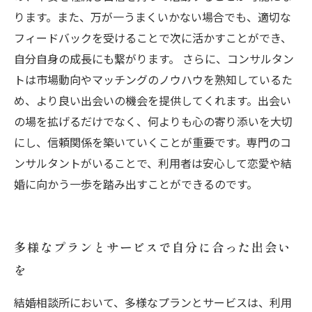
ります。また、万が一うまくいかない場合でも、適切な
フィードバックを受けることで次に活かすことができ、
自分自身の成長にも繋がります。 さらに、コンサルタン
トは市場動向やマッチングのノウハウを熟知しているた
め、より良い出会いの機会を提供してくれます。出会い
の場を拡げるだけでなく、何よりも心の寄り添いを大切
にし、信頼関係を築いていくことが重要です。専門のコ
ンサルタントがいることで、利用者は安心して恋愛や結
婚に向かう一歩を踏み出すことができるのです。
多様なプランとサービスで自分に合った出会い
を
結婚相談所において、多様なプランとサービスは、利用