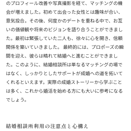
のプロフィール改善や写真撮影を経て、マッチングの機
会が増えました。初めて出会った女性とは趣味が合い、
意気投合。その後、何度かのデートを重ねる中で、お互
いの価値観や将来のビジョンを語り合うことができまし
た。最初は緊張していた二人も、徐々に心を開き、信頼
関係を築いていきました。 最終的には、プロポーズの瞬
間を迎え、彼らは晴れて結婚へと進むことができまし
た。このように、結婚相談所は単なるマッチングの場で
はなく、しっかりとしたサポートが成婚への道を拓いて
くれるといえます。実際の成婚ストーリーから学ぶこと
は多く、これから婚活を始める方にも大いに参考になる
でしょう。
結婚相談所利用の注意点と心構え