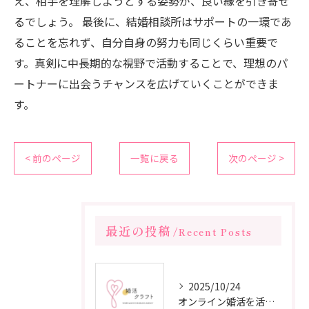
え、相手を理解しようとする姿勢が、良い縁を引き寄せ
るでしょう。 最後に、結婚相談所はサポートの一環であ
ることを忘れず、自分自身の努力も同じくらい重要で
す。真剣に中長期的な視野で活動することで、理想のパ
ートナーに出会うチャンスを広げていくことができま
す。
< 前のページ
一覧に戻る
次のページ >
最近の投稿
Recent Posts
2025/10/24
オンライン婚活を活用した短期間成婚の秘訣