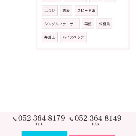
出会い
恋愛
スピード婚
シングルファーザー
再婚
公務員
弁護士
ハイスペック
052-364-8179
052-364-8149
TEL
FAX