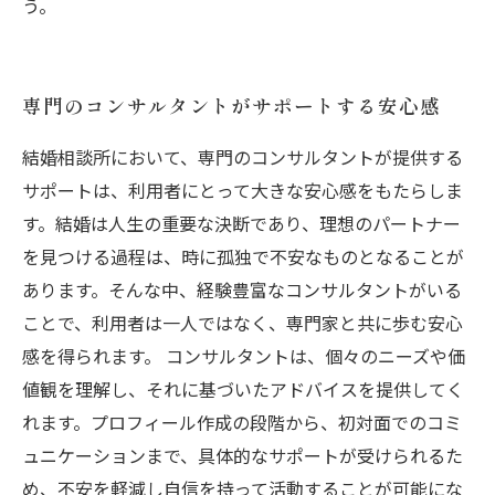
う。
専門のコンサルタントがサポートする安心感
結婚相談所において、専門のコンサルタントが提供する
サポートは、利用者にとって大きな安心感をもたらしま
す。結婚は人生の重要な決断であり、理想のパートナー
を見つける過程は、時に孤独で不安なものとなることが
あります。そんな中、経験豊富なコンサルタントがいる
ことで、利用者は一人ではなく、専門家と共に歩む安心
感を得られます。 コンサルタントは、個々のニーズや価
値観を理解し、それに基づいたアドバイスを提供してく
れます。プロフィール作成の段階から、初対面でのコミ
ュニケーションまで、具体的なサポートが受けられるた
め、不安を軽減し自信を持って活動することが可能にな