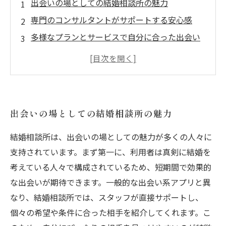
出会いの場としての結婚相談所の魅力
専門のコンサルタントがサポートする安心感
多様なプランとサービスで自分に合った出会い
を
成功事例から学ぶ：結婚相談所での成婚ストー
リー
結婚相談所利用の注意点と心構え
出会いの場としての結婚相談所の魅力
結婚相談所は、出会いの場としての魅力が多くの人々に
支持されています。まず第一に、利用者は真剣に結婚を
考えている人々で構成されているため、短期間で効果的
な出会いが期待できます。一般的な出会い系アプリと異
なり、結婚相談所では、スタッフが直接サポートし、
個々の希望や条件に合った相手を紹介してくれます。こ