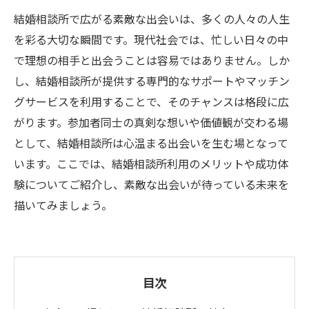
結婚相談所で広がる素敵な出会いは、多くの人々の人生
を彩る大切な瞬間です。現代社会では、忙しい日々の中
で理想の相手と出会うことは容易ではありません。しか
し、結婚相談所が提供する専門的なサポートやマッチン
グサービスを利用することで、そのチャンスは格段に広
がります。参加者同士の真剣な想いや価値観が交わる場
として、結婚相談所は心温まる出会いを生む場となって
います。ここでは、結婚相談所利用のメリットや成功体
験についてご紹介し、素敵な出会いが待っている未来を
描いてみましょう。
目次