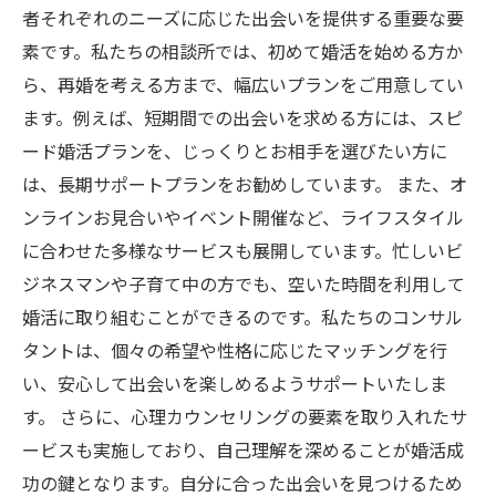
者それぞれのニーズに応じた出会いを提供する重要な要
素です。私たちの相談所では、初めて婚活を始める方か
ら、再婚を考える方まで、幅広いプランをご用意してい
ます。例えば、短期間での出会いを求める方には、スピ
ード婚活プランを、じっくりとお相手を選びたい方に
は、長期サポートプランをお勧めしています。 また、オ
ンラインお見合いやイベント開催など、ライフスタイル
に合わせた多様なサービスも展開しています。忙しいビ
ジネスマンや子育て中の方でも、空いた時間を利用して
婚活に取り組むことができるのです。私たちのコンサル
タントは、個々の希望や性格に応じたマッチングを行
い、安心して出会いを楽しめるようサポートいたしま
す。 さらに、心理カウンセリングの要素を取り入れたサ
ービスも実施しており、自己理解を深めることが婚活成
功の鍵となります。自分に合った出会いを見つけるため