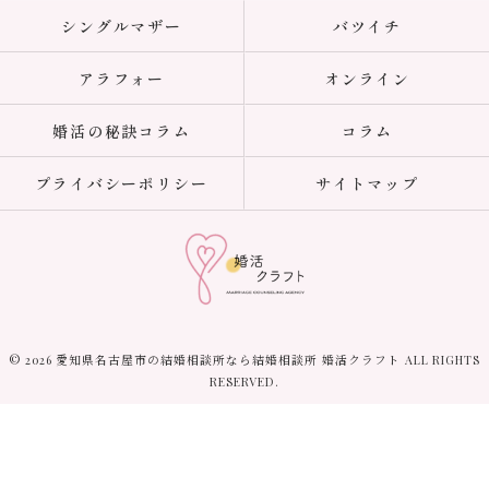
シングルマザー
バツイチ
アラフォー
オンライン
婚活の秘訣コラム
コラム
プライバシーポリシー
サイトマップ
© 2026 愛知県名古屋市の結婚相談所なら結婚相談所 婚活クラフト ALL RIGHTS
RESERVED.