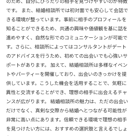
のため、自分にぴったりの相手を見つけやすいのが特徴
です。 また、結婚相談所では初対面でも安心して会話で
きる環境が整っています。事前に相手のプロフィールを
知ることができるため、共通の興味や価値観を基に話を
進めやすく、自然な形でのコミュニケーションが可能で
す。さらに、相談所によってはコンサルタントがデート
のアドバイスを行うため、初めての出会いでも心強いサ
ポートがあります。 加えて、結婚相談所は多様なイベン
トやパーティーを開催しており、出会いのきっかけを提
供しています。こうした機会を活用することで、気軽に
異性と交流することができ、理想の相手に出会えるチャ
ンスが広がります。 結婚相談所の魅力は、ただの出会い
だけでなく、真剣な交際から結婚へとつながる可能性が
非常に高い点にあります。信頼できる環境で理想の相手
を見つけたい方には、おすすめの選択肢と言えるでしょ