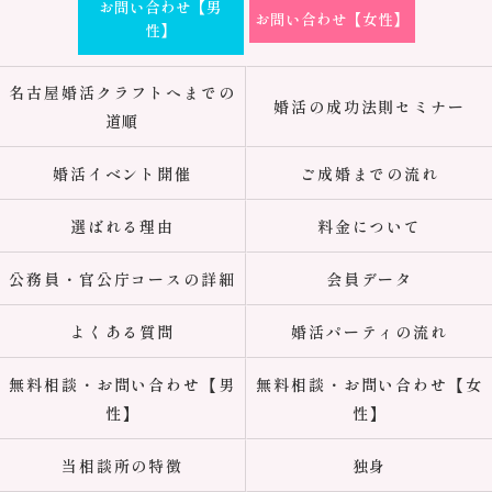
お問い合わせ【男
お問い合わせ【女性】
性】
名古屋婚活クラフトへまでの
婚活の成功法則セミナー
道順
婚活イベント開催
ご成婚までの流れ
選ばれる理由
料金について
公務員・官公庁コースの詳細
会員データ
よくある質問
婚活パーティの流れ
無料相談・お問い合わせ【男
無料相談・お問い合わせ【女
性】
性】
当相談所の特徴
独身