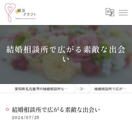
結婚相談所で広がる素敵な出会
い
愛知県名古屋市の結婚相談所なら結婚相談所 婚活クラフト
コラム
結婚相談所で広がる素敵な出会い
結婚相談所で広がる素敵な出会い
2024/07/25