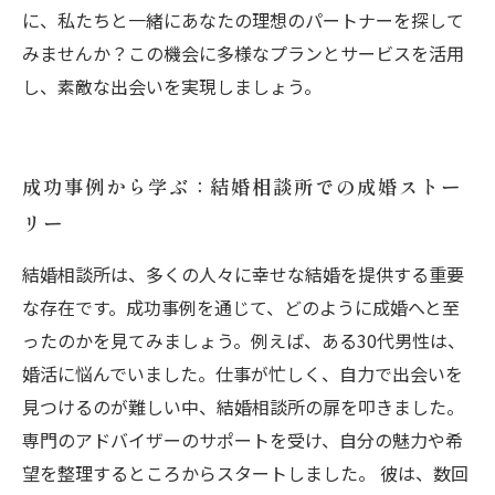
に、私たちと一緒にあなたの理想のパートナーを探して
みませんか？この機会に多様なプランとサービスを活用
し、素敵な出会いを実現しましょう。
成功事例から学ぶ：結婚相談所での成婚ストー
リー
結婚相談所は、多くの人々に幸せな結婚を提供する重要
な存在です。成功事例を通じて、どのように成婚へと至
ったのかを見てみましょう。例えば、ある30代男性は、
婚活に悩んでいました。仕事が忙しく、自力で出会いを
見つけるのが難しい中、結婚相談所の扉を叩きました。
専門のアドバイザーのサポートを受け、自分の魅力や希
望を整理するところからスタートしました。 彼は、数回