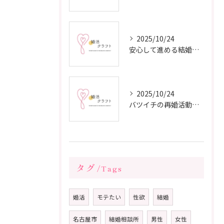
2025/10/24
安心して進める結婚相談所の利用法
2025/10/24
バツイチの再婚活動に成功するための戦略
タグ
Tags
婚活
モテたい
性欲
結婚
名古屋市
結婚相談所
男性
女性