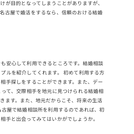
だけが目的となってしまうことがありますが、
。名古屋で婚活をするなら、信頼のおける結婚
でも安心して利用できるところです。結婚相談
プルを紹介してくれます。 初めて利用する方
に相手探しをすることができます。また、デー
とって、交際相手を地元に見つけられる結婚相
できます。また、地元だからこそ、将来の生活
名古屋で結婚相談所を利用するのであれば、初
な相手と出会ってみてはいかがでしょうか。