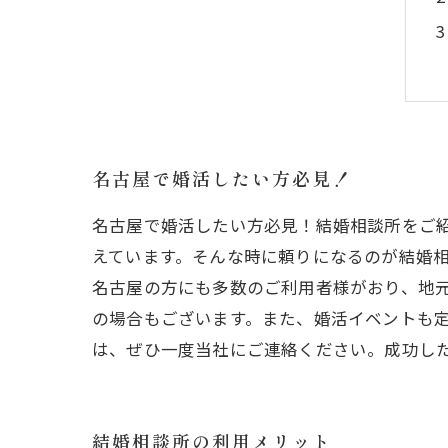
名古屋で婚活したい方必見！
名古屋で婚活したい方必見！結婚相談所をご
えています。そんな時に頼りになるのが結婚相
名古屋の方にも多数のご利用者様がおり、地
の場合もございます。また、婚活イベントも
は、ぜひ一度当社にご連絡ください。成功し
結婚相談所の利用メリット