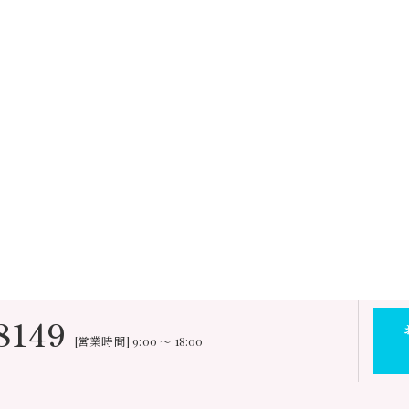
8149
[営業時間] 9:00 ～ 18:00