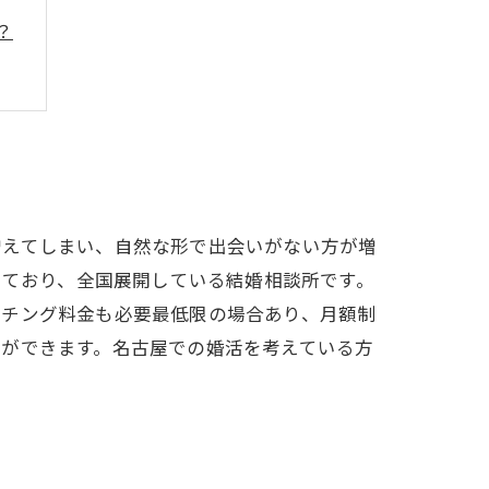
？
増えてしまい、自然な形で出会いがない方が増
しており、全国展開している結婚相談所です。
ッチング料金も必要最低限の場合あり、月額制
とができます。名古屋での婚活を考えている方