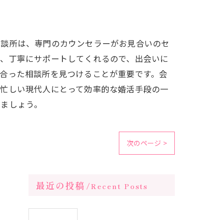
相談所は、専門のカウンセラーがお見合いのセ
で、丁寧にサポートしてくれるので、出会いに
合った相談所を見つけることが重要です。会
、忙しい現代人にとって効率的な婚活手段の一
みましょう。
次のページ >
最近の投稿
Recent Posts