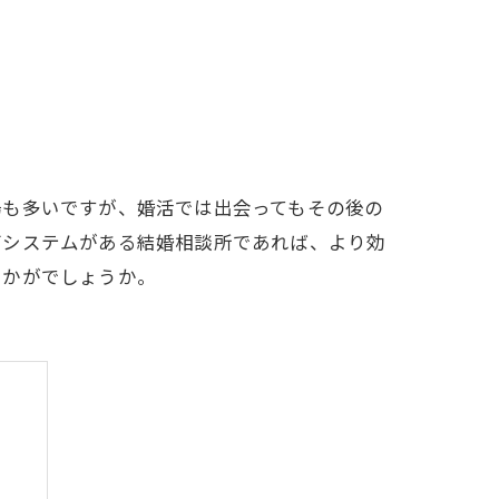
場も多いですが、婚活では出会ってもその後の
グシステムがある結婚相談所であれば、より効
いかがでしょうか。