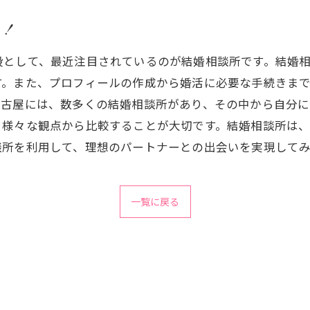
る！
段として、最近注目されているのが結婚相談所です。結婚
す。また、プロフィールの作成から婚活に必要な手続きま
名古屋には、数多くの結婚相談所があり、その中から自分に
、様々な観点から比較することが大切です。結婚相談所は
談所を利用して、理想のパートナーとの出会いを実現して
一覧に戻る