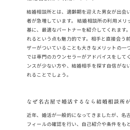
結婚相談所とは、適齢期を迎えた男女が出会
者が急増しています。 結婚相談所の利用メリ
基に、最適なパートナーを紹介してくれます。
れるという点も魅力的です。相手と直接会う
ザーがついていることも大きなメリットの一
では専門のカウンセラーがアドバイスをしてく
ンスが少ない方や、結婚相手を探す自信がな
れることでしょう。
なぜ名古屋で婚活するなら結婚相談所
近年、婚活が一般的になってきましたが、名
フィールの確認を行い、自己紹介や条件をも