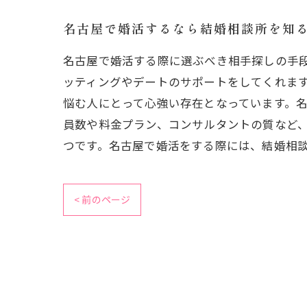
名古屋で婚活するなら結婚相談所を知
名古屋で婚活する際に選ぶべき相手探しの手
ッティングやデートのサポートをしてくれま
悩む人にとって心強い存在となっています。
員数や料金プラン、コンサルタントの質など
つです。名古屋で婚活をする際には、結婚相
< 前のページ