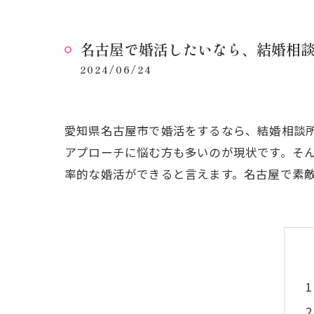
名古屋で婚活したいなら、結婚相
2024/06/24
愛知県名古屋市で婚活をするなら、結婚相談
アプローチに悩む方も多いのが現状です。そ
率的な婚活ができると言えます。名古屋で素