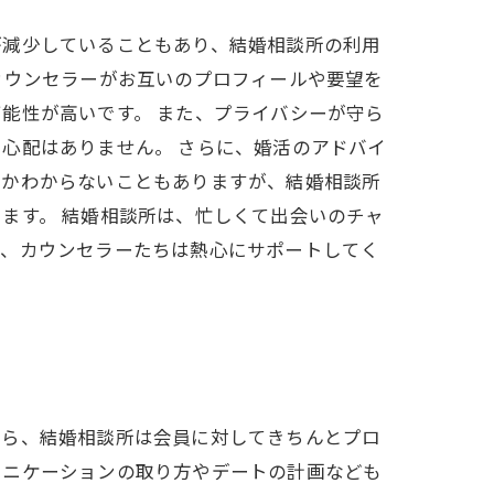
が減少していることもあり、結婚相談所の利用
カウンセラーがお互いのプロフィールや要望を
能性が高いです。 また、プライバシーが守ら
心配はありません。 さらに、婚活のアドバイ
のかわからないこともありますが、結婚相談所
ます。 結婚相談所は、忙しくて出会いのチャ
め、カウンセラーたちは熱心にサポートしてく
なら、結婚相談所は会員に対してきちんとプロ
ュニケーションの取り方やデートの計画なども