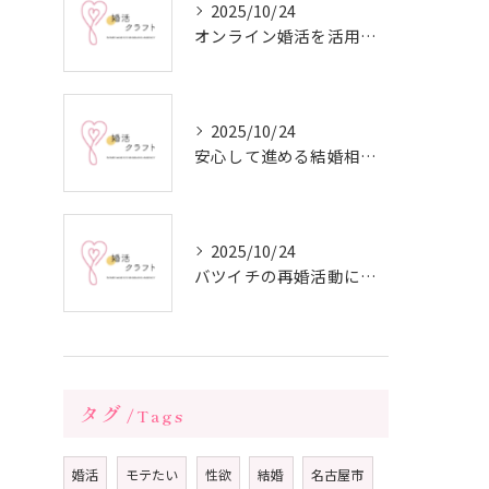
2025/10/24
オンライン婚活を活用した短期間成婚の秘訣
2025/10/24
安心して進める結婚相談所の利用法
2025/10/24
バツイチの再婚活動に成功するための戦略
タグ
Tags
婚活
モテたい
性欲
結婚
名古屋市