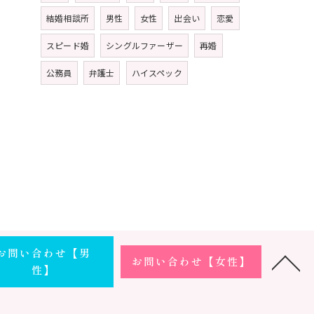
結婚相談所
男性
女性
出会い
恋愛
スピード婚
シングルファーザー
再婚
公務員
弁護士
ハイスペック
お問い合わせ【男
お問い合わせ【女性】
性】